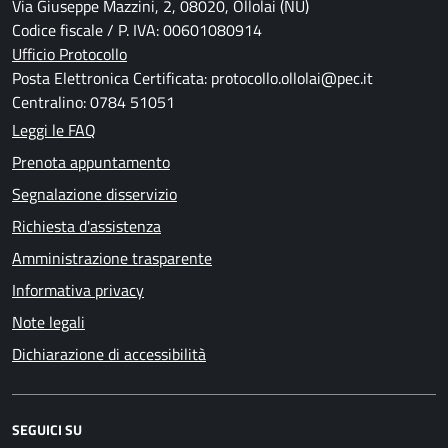
Via Giuseppe Mazzini, 2, 08020, Ollolai (NU)
Codice fiscale / P. IVA: 00601080914
Ufficio Protocollo
Posta Elettronica Certificata: protocollo.ollolai@pec.it
Centralino: 0784 51051
Leggi le FAQ
Prenota appuntamento
Segnalazione disservizio
Richiesta d'assistenza
Amministrazione trasparente
Informativa privacy
Note legali
Dichiarazione di accessibilità
SEGUICI SU