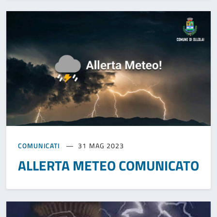
COMUNICATI
31 MAG 2023
ALLERTA METEO COMUNICATO