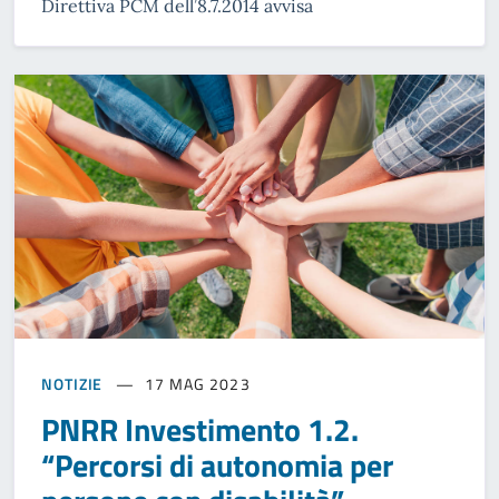
Direttiva PCM dell’8.7.2014 avvisa
NOTIZIE
17 MAG 2023
PNRR Investimento 1.2.
“Percorsi di autonomia per