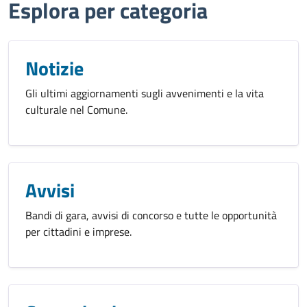
Esplora per categoria
Notizie
Gli ultimi aggiornamenti sugli avvenimenti e la vita
culturale nel Comune.
Avvisi
Bandi di gara, avvisi di concorso e tutte le opportunità
per cittadini e imprese.