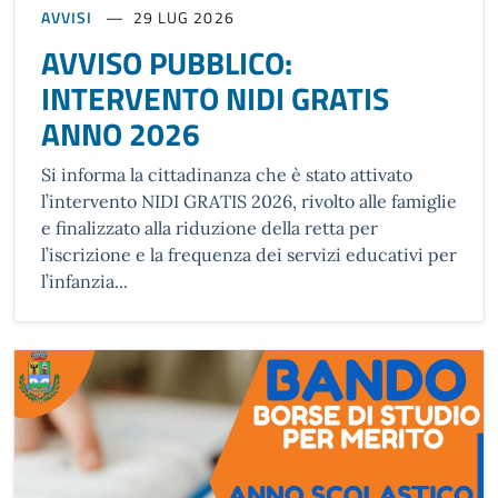
AVVISI
29 LUG 2026
AVVISO PUBBLICO:
INTERVENTO NIDI GRATIS
ANNO 2026
Si informa la cittadinanza che è stato attivato
l’intervento NIDI GRATIS 2026, rivolto alle famiglie
e finalizzato alla riduzione della retta per
l’iscrizione e la frequenza dei servizi educativi per
l’infanzia...