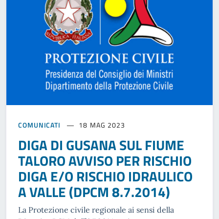
COMUNICATI
18 MAG 2023
DIGA DI GUSANA SUL FIUME
TALORO AVVISO PER RISCHIO
DIGA E/O RISCHIO IDRAULICO
A VALLE (DPCM 8.7.2014)
La Protezione civile regionale ai sensi della