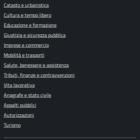
Catasto e urbanistica
Cultura e tempo libero
Educazione e formazione
Giustizia e sicurezza pubblica
Imprese e commercio
Mobilità e trasporti
Salute, benessere e assistenza
Tributi, finanze e contravvenzioni
Vita lavorativa
Anagrafe e stato civile
Appalti pubblici
Autorizzazioni
Turismo