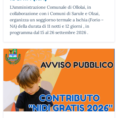
L'Amministrazione Comunale di Ollolai, in
collaborazione con i Comuni di Sarule e Olzai,
organizza un soggiorno termale a Ischia (Forio –
NA) della durata di 11 notti e 12 giorni , in
programma dal 15 al 26 settembre 2026 .