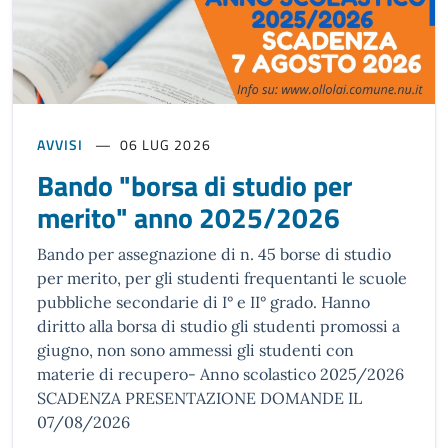
AVVISI
06 LUG 2026
Bando "borsa di studio per
merito" anno 2025/2026
Bando per assegnazione di n. 45 borse di studio
per merito, per gli studenti frequentanti le scuole
pubbliche secondarie di I° e II° grado. Hanno
diritto alla borsa di studio gli studenti promossi a
giugno, non sono ammessi gli studenti con
materie di recupero- Anno scolastico 2025/2026
SCADENZA PRESENTAZIONE DOMANDE IL
07/08/2026