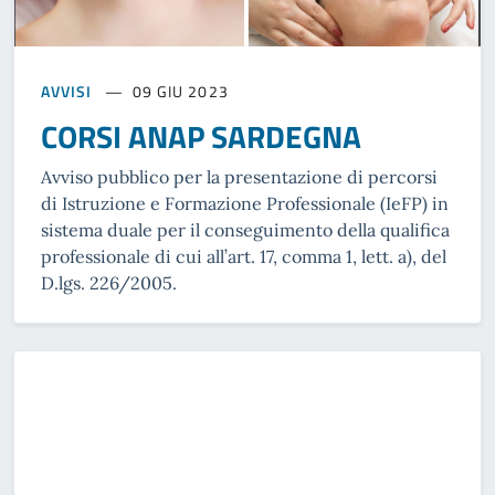
AVVISI
09 GIU 2023
CORSI ANAP SARDEGNA
Avviso pubblico per la presentazione di percorsi
di Istruzione e Formazione Professionale (IeFP) in
sistema duale per il conseguimento della qualifica
professionale di cui all’art. 17, comma 1, lett. a), del
D.lgs. 226/2005.