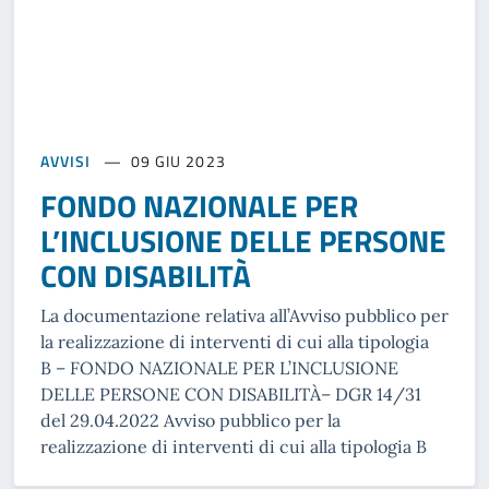
AVVISI
09 GIU 2023
FONDO NAZIONALE PER
L’INCLUSIONE DELLE PERSONE
CON DISABILITÀ
La documentazione relativa all’Avviso pubblico per
la realizzazione di interventi di cui alla tipologia
B – FONDO NAZIONALE PER L’INCLUSIONE
DELLE PERSONE CON DISABILITÀ– DGR 14/31
del 29.04.2022 Avviso pubblico per la
realizzazione di interventi di cui alla tipologia B