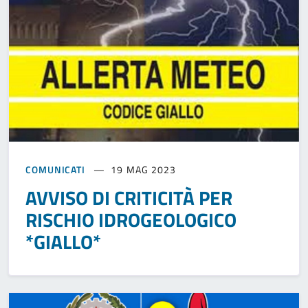
COMUNICATI
19 MAG 2023
AVVISO DI CRITICITÀ PER
RISCHIO IDROGEOLOGICO
*GIALLO*