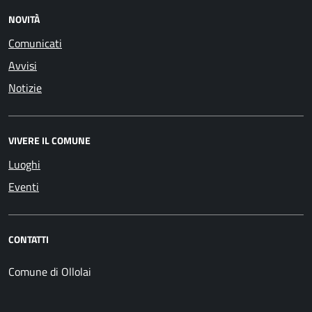
NOVITÀ
Comunicati
Avvisi
Notizie
VIVERE IL COMUNE
Luoghi
Eventi
CONTATTI
Comune di Ollolai