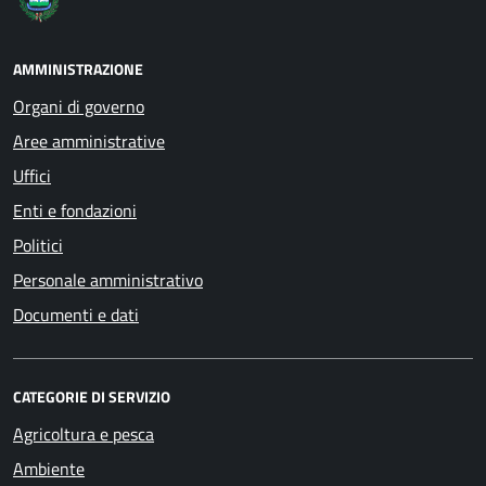
AMMINISTRAZIONE
Organi di governo
Aree amministrative
Uffici
Enti e fondazioni
Politici
Personale amministrativo
Documenti e dati
CATEGORIE DI SERVIZIO
Agricoltura e pesca
Ambiente