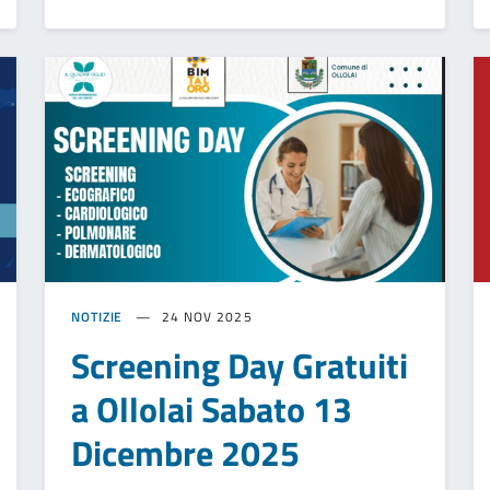
NOTIZIE
24 NOV 2025
Screening Day Gratuiti
a Ollolai Sabato 13
Dicembre 2025