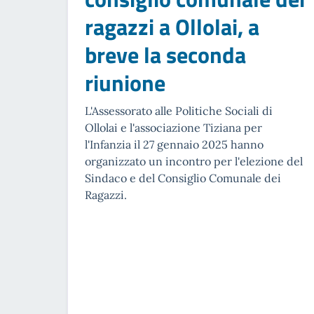
ragazzi a Ollolai, a
breve la seconda
riunione
L'Assessorato alle Politiche Sociali di
Ollolai e l'associazione Tiziana per
l'Infanzia il 27 gennaio 2025 hanno
organizzato un incontro per l'elezione del
Sindaco e del Consiglio Comunale dei
Ragazzi.