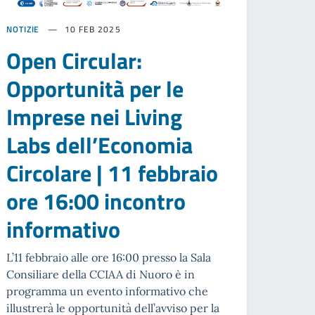
NOTIZIE
10 FEB 2025
Open Circular:
Opportunità per le
Imprese nei Living
Labs dell’Economia
Circolare | 11 febbraio
ore 16:00 incontro
informativo
L’11 febbraio alle ore 16:00 presso la Sala
Consiliare della CCIAA di Nuoro è in
programma un evento informativo che
illustrerà le opportunità dell’avviso per la