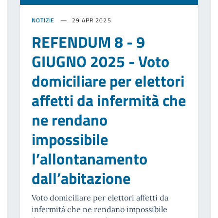
NOTIZIE
29 APR 2025
REFENDUM 8 - 9
GIUGNO 2025 - Voto
domiciliare per elettori
affetti da infermità che
ne rendano
impossibile
l’allontanamento
dall’abitazione
Voto domiciliare per elettori affetti da
infermità che ne rendano impossibile