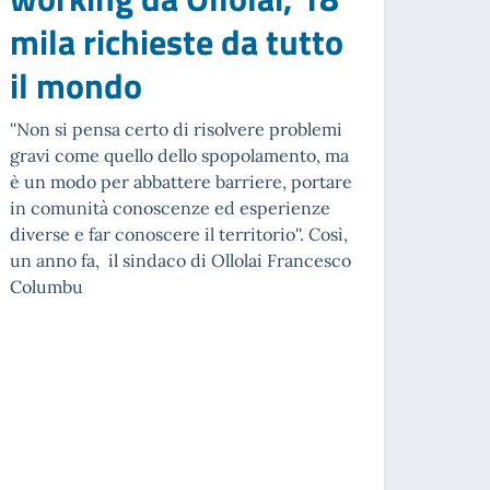
mila richieste da tutto
il mondo
''Non si pensa certo di risolvere problemi
gravi come quello dello spopolamento, ma
è un modo per abbattere barriere, portare
in comunità conoscenze ed esperienze
diverse e far conoscere il territorio''. Così,
un anno fa, il sindaco di Ollolai Francesco
Columbu