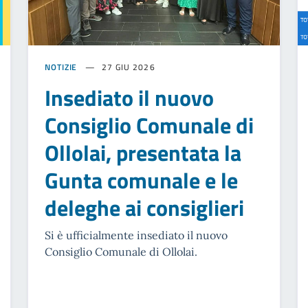
NOTIZIE
27 GIU 2026
Insediato il nuovo
Consiglio Comunale di
Ollolai, presentata la
Gunta comunale e le
deleghe ai consiglieri
Si è ufficialmente insediato il nuovo
Consiglio Comunale di Ollolai.