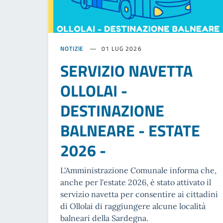
NOTIZIE
01 LUG 2026
SERVIZIO NAVETTA
OLLOLAI -
DESTINAZIONE
BALNEARE - ESTATE
2026 -
L'Amministrazione Comunale informa che,
anche per l'estate 2026, è stato attivato il
servizio navetta per consentire ai cittadini
di Ollolai di raggiungere alcune località
balneari della Sardegna.