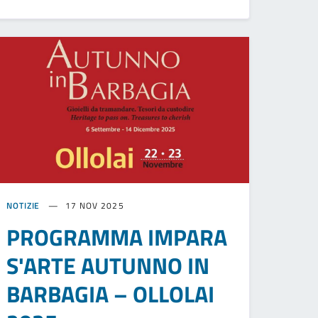
NOTIZIE
17 NOV 2025
PROGRAMMA IMPARA
S'ARTE AUTUNNO IN
BARBAGIA – OLLOLAI