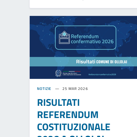
NOTIZIE
25 MAR 2026
RISULTATI
REFERENDUM
COSTITUZIONALE