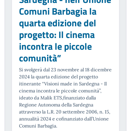
Comuni Barbagia la
quarta edizione del
progetto: Il cinema
incontra le piccole
comunità”
Si svolgerà dal 23 novembre al 18 dicembre
2024 la quarta edizione del progetto
itinerante “Visioni made in Sardegna - Il
cinema incontra le piccole comunità”,
ideato da Malik ETS,finanziato dalla
Regione Autonoma della Sardegna
attraverso la L.R. 20 settembre 2006, n. 15,
annualità 2024 e cofinanziato dall’Unione
Comuni Barbagia.