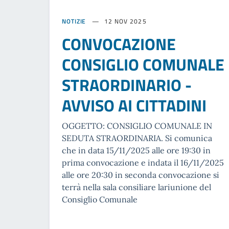
NOTIZIE
12 NOV 2025
CONVOCAZIONE
CONSIGLIO COMUNALE
STRAORDINARIO -
AVVISO AI CITTADINI
OGGETTO: CONSIGLIO COMUNALE IN
SEDUTA STRAORDINARIA. Si comunica
che in data 15/11/2025 alle ore 19:30 in
prima convocazione e indata il 16/11/2025
alle ore 20:30 in seconda convocazione si
terrà nella sala consiliare lariunione del
Consiglio Comunale