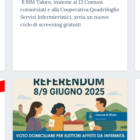
Il BIM Taloro, insieme ai 13 Comuni
consorziati e alla Cooperativa Quadrifoglio
Servizi Infermieristici, avvia un nuovo
ciclo di screening gratuiti