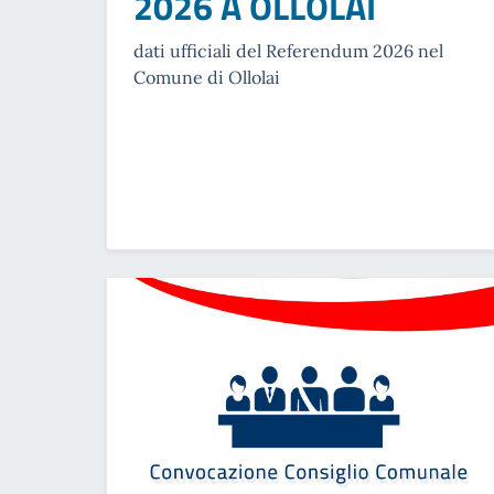
2026 A OLLOLAI
dati ufficiali del Referendum 2026 nel
Comune di Ollolai