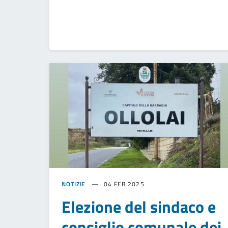
NOTIZIE
04 FEB 2025
Elezione del sindaco e
consiglio comunale dei