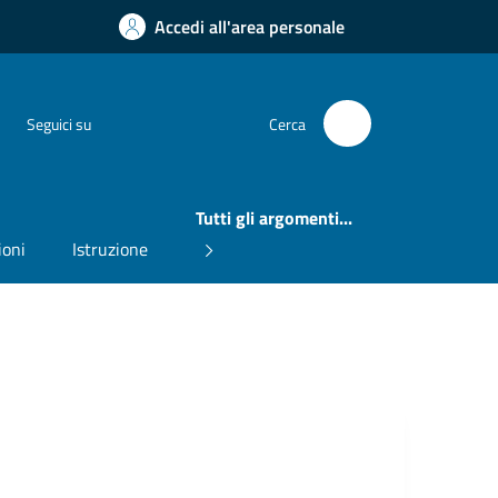
Accedi all'area personale
Instagram
Facebook
Seguici su
Cerca
Tutti gli argomenti...
ioni
Istruzione