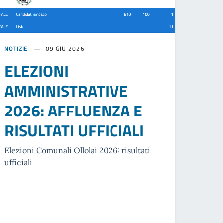
NOTIZIE
09 GIU 2026
ELEZIONI
AMMINISTRATIVE
2026: AFFLUENZA E
RISULTATI UFFICIALI
Elezioni Comunali Ollolai 2026: risultati
ufficiali