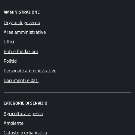
AMMINISTRAZIONE
Organi di governo
Aree amministrative
Uffici
Enti e fondazioni
Politici
Personale amministrativo
Documenti e dati
CATEGORIE DI SERVIZIO
Agricoltura e pesca
Ambiente
Catasto e urbanistica