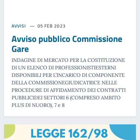
AVVISI
05 FEB 2023
Avviso pubblico Commissione
Gare
INDAGINE DI MERCATO PER LA COSTITUZIONE
DI UN ELENCO DI PROFESSIONISTIESTERNI
DISPONIBILI PER L’INCARICO DI COMPONENTE
DELLA COMMISSIONEGIUDICATRICE NELLE
PROCEDURE DI AFFIDAMENTO DEI CONTRATTI
PUBBLICIDEI SETTORI 6 (COMPRESO AMBITO
PLUS DI NUORO), 7 e 8