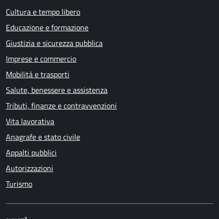
Cultura e tempo libero
Educazione e formazione
Giustizia e sicurezza pubblica
Imprese e commercio
Mobilità e trasporti
Salute, benessere e assistenza
Tributi, finanze e contravvenzioni
Vita lavorativa
Anagrafe e stato civile
Appalti pubblici
Autorizzazioni
Turismo