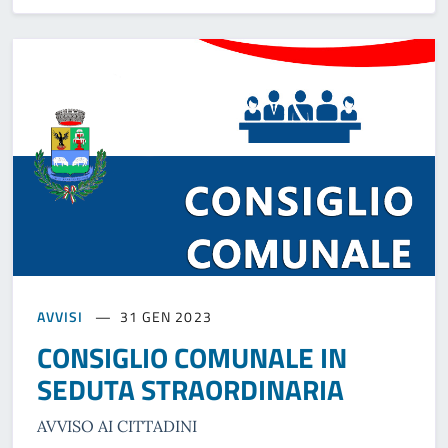
AVVISI
31 GEN 2023
CONSIGLIO COMUNALE IN
SEDUTA STRAORDINARIA
AVVISO AI CITTADINI