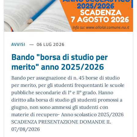
AVVISI
06 LUG 2026
Bando "borsa di studio per
merito" anno 2025/2026
Bando per assegnazione di n. 45 borse di studio
per merito, per gli studenti frequentanti le scuole
pubbliche secondarie di I° e II° grado. Hanno
diritto alla borsa di studio gli studenti promossi a
giugno, non sono ammessi gli studenti con
materie di recupero- Anno scolastico 2025/2026
SCADENZA PRESENTAZIONE DOMANDE IL
07/08/2026