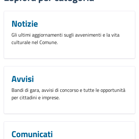
Notizie
Gli ultimi aggiornamenti sugli avvenimenti e la vita
culturale nel Comune.
Avvisi
Bandi di gara, avvisi di concorso e tutte le opportunità
per cittadini e imprese.
Comunicati