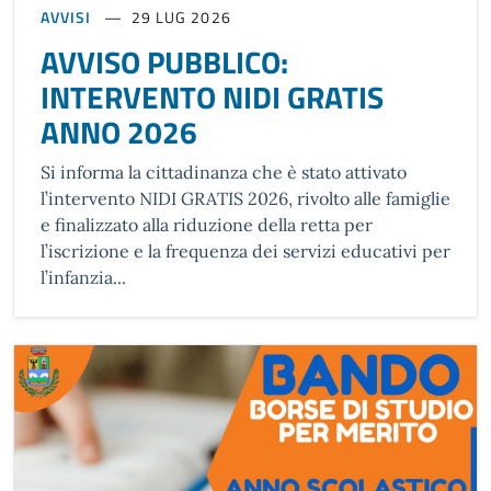
AVVISI
29 LUG 2026
AVVISO PUBBLICO:
INTERVENTO NIDI GRATIS
ANNO 2026
Si informa la cittadinanza che è stato attivato
l’intervento NIDI GRATIS 2026, rivolto alle famiglie
e finalizzato alla riduzione della retta per
l’iscrizione e la frequenza dei servizi educativi per
l’infanzia...