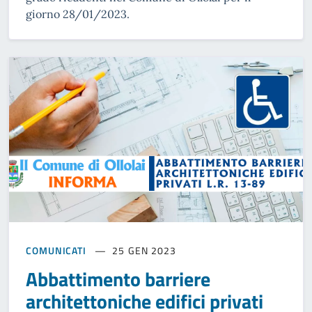
giorno 28/01/2023.
COMUNICATI
25 GEN 2023
Abbattimento barriere
architettoniche edifici privati