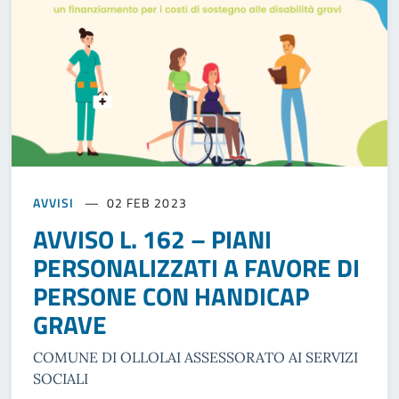
AVVISI
02 FEB 2023
AVVISO L. 162 – PIANI
PERSONALIZZATI A FAVORE DI
PERSONE CON HANDICAP
GRAVE
COMUNE DI OLLOLAI ASSESSORATO AI SERVIZI
SOCIALI