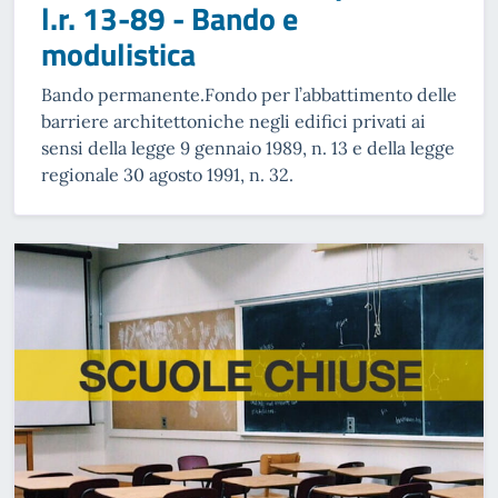
l.r. 13-89 - Bando e
modulistica
Bando permanente.Fondo per l’abbattimento delle
barriere architettoniche negli edifici privati ai
sensi della legge 9 gennaio 1989, n. 13 e della legge
regionale 30 agosto 1991, n. 32.