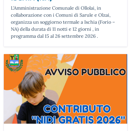
L'Amministrazione Comunale di Ollolai, in
collaborazione con i Comuni di Sarule e Olzai,
organizza un soggiorno termale a Ischia (Forio –
NA) della durata di 11 notti e 12 giorni , in
programma dal 15 al 26 settembre 2026 .