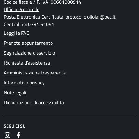
Codice fiscale / P. IVA: 00601080914
Ufficio Protocollo
Posta Elettronica Certificata: protocollo.ollolai@pec.it
Centralino: 0784 51051
Leggi le FAQ
Prenota appuntamento
Segnalazione disservizio
Richiesta d'assistenza
Amministrazione trasparente
Informativa privacy
Note legali
Dichiarazione di accessibilità
SEGUICI SU
Instagram
Facebook