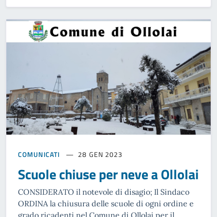
COMUNICATI
28 GEN 2023
Scuole chiuse per neve a Ollolai
CONSIDERATO il notevole di disagio; Il Sindaco
ORDINA la chiusura delle scuole di ogni ordine e
grado ricadenti nel Comune di Ollolai per il