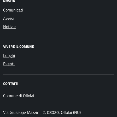
NOVITÀ
Comunicati
Avvisi
Notizie
VIVERE IL COMUNE
Luoghi
Eventi
CONTATTI
Comune di Ollolai
Via Giuseppe Mazzini, 2, 08020, Ollolai (NU)