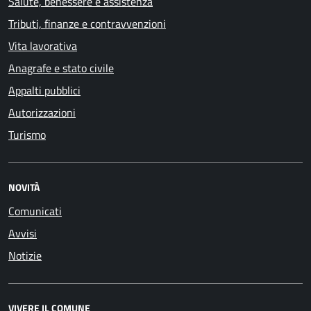
Salute, benessere e assistenza
Tributi, finanze e contravvenzioni
Vita lavorativa
Anagrafe e stato civile
Appalti pubblici
Autorizzazioni
Turismo
NOVITÀ
Comunicati
Avvisi
Notizie
VIVERE IL COMUNE