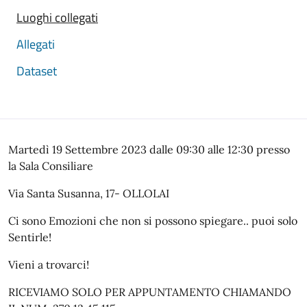
Luoghi collegati
Allegati
Dataset
Martedì 19 Settembre 2023 dalle 09:30 alle 12:30 presso
la Sala Consiliare
Via Santa Susanna, 17- OLLOLAI
Ci sono Emozioni che non si possono spiegare.. puoi solo
Sentirle!
Vieni a trovarci!
RICEVIAMO SOLO PER APPUNTAMENTO CHIAMANDO