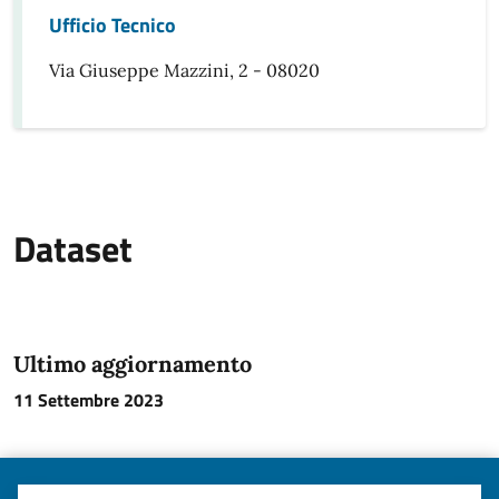
Ufficio Tecnico
Via Giuseppe Mazzini, 2 - 08020
Dataset
Ultimo aggiornamento
11 Settembre 2023