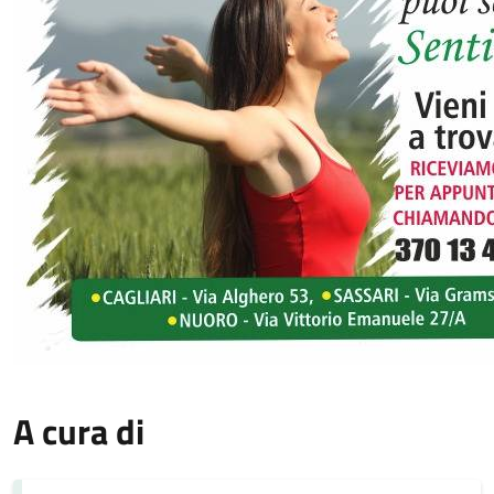
A cura di