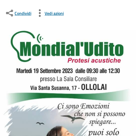
Condividi
Vedi azioni