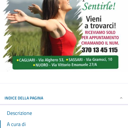
INDICE DELLA PAGINA
Descrizione
A cura di