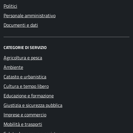
Politici
Personale amministrativo
Documenti e dati
CATEGORIE DI SERVIZIO
Agricoltura e pesca
Ambiente
Catasto e urbanistica
Cultura e tempo libero
Educazione e formazione
Giustizia e sicurezza pubblica
Imprese e commercio
Mobilità e trasporti