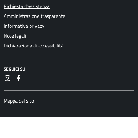
Richiesta d'assistenza
Amministrazione trasparente
Informativa privacy
Note legali
Dichiarazione di accessibilità
SEGUICI SU
Instagram
Facebook
Mappa del sito