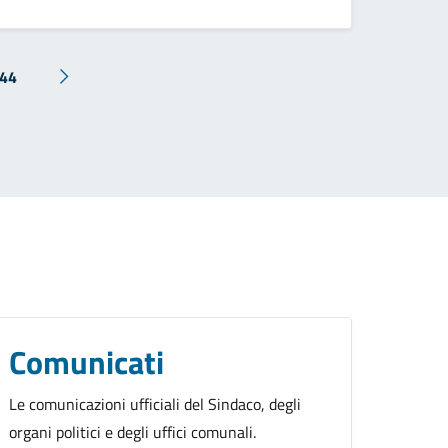
44
Comunicati
Le comunicazioni ufficiali del Sindaco, degli
organi politici e degli uffici comunali.