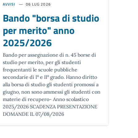
AVVISI
06 LUG 2026
Bando "borsa di studio
per merito" anno
2025/2026
Bando per assegnazione di n. 45 borse di
studio per merito, per gli studenti
frequentanti le scuole pubbliche
secondarie di I° e II° grado. Hanno diritto
alla borsa di studio gli studenti promossi a
giugno, non sono ammessi gli studenti con
materie di recupero- Anno scolastico
2025/2026 SCADENZA PRESENTAZIONE
DOMANDE IL 07/08/2026