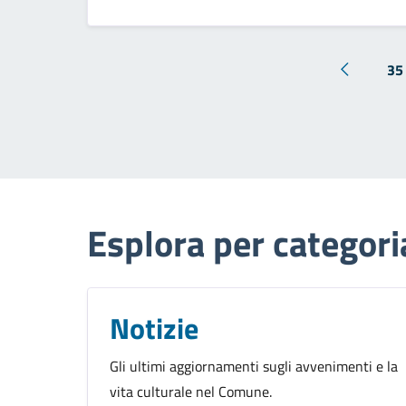
35
Esplora per categori
Notizie
Gli ultimi aggiornamenti sugli avvenimenti e la
vita culturale nel Comune.