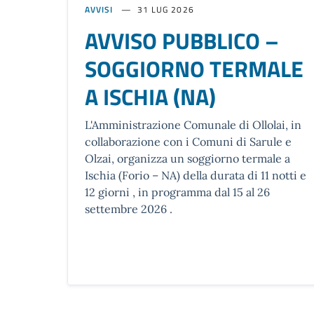
AVVISI
31 LUG 2026
AVVISO PUBBLICO –
SOGGIORNO TERMALE
A ISCHIA (NA)
L'Amministrazione Comunale di Ollolai, in
collaborazione con i Comuni di Sarule e
Olzai, organizza un soggiorno termale a
Ischia (Forio – NA) della durata di 11 notti e
12 giorni , in programma dal 15 al 26
settembre 2026 .