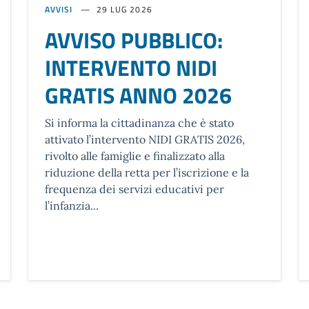
AVVISI
29 LUG 2026
AVVISO PUBBLICO:
INTERVENTO NIDI
GRATIS ANNO 2026
Si informa la cittadinanza che è stato
attivato l’intervento NIDI GRATIS 2026,
rivolto alle famiglie e finalizzato alla
riduzione della retta per l’iscrizione e la
frequenza dei servizi educativi per
l’infanzia...