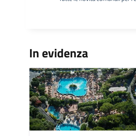
In evidenza