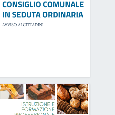
CONSIGLIO COMUNALE
IN SEDUTA ORDINARIA
AVVISO AI CITTADINI