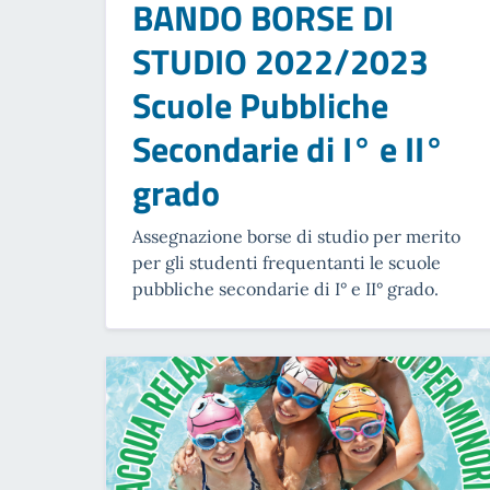
BANDO BORSE DI
STUDIO 2022/2023
Scuole Pubbliche
Secondarie di I° e II°
grado
Assegnazione borse di studio per merito
per gli studenti frequentanti le scuole
pubbliche secondarie di I° e II° grado.