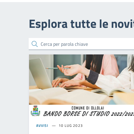
Esplora tutte le novi
cerca
AVVISI
10 LUG 2023