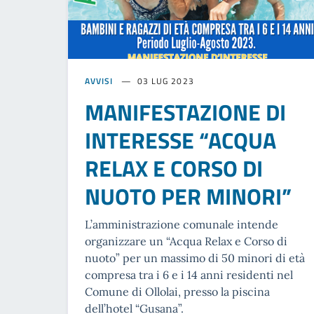
AVVISI
03 LUG 2023
MANIFESTAZIONE DI
INTERESSE “ACQUA
RELAX E CORSO DI
NUOTO PER MINORI”
L’amministrazione comunale intende
organizzare un “Acqua Relax e Corso di
nuoto” per un massimo di 50 minori di età
compresa tra i 6 e i 14 anni residenti nel
Comune di Ollolai, presso la piscina
dell’hotel “Gusana”.