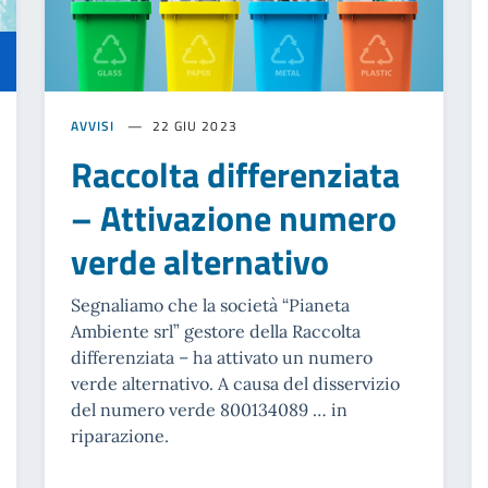
AVVISI
22 GIU 2023
Raccolta differenziata
– Attivazione numero
verde alternativo
Segnaliamo che la società “Pianeta
Ambiente srl” gestore della Raccolta
differenziata – ha attivato un numero
verde alternativo. A causa del disservizio
del numero verde 800134089 … in
riparazione.