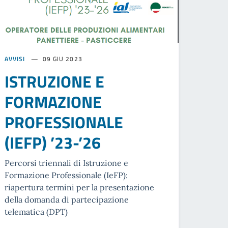
AVVISI
09 GIU 2023
ISTRUZIONE E
FORMAZIONE
PROFESSIONALE
(IEFP) ’23-’26
Percorsi triennali di Istruzione e
Formazione Professionale (IeFP):
riapertura termini per la presentazione
della domanda di partecipazione
telematica (DPT)