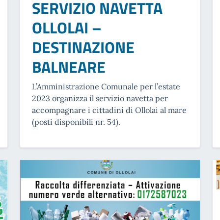
SERVIZIO NAVETTA
OLLOLAI –
DESTINAZIONE
BALNEARE
L’Amministrazione Comunale per l’estate
2023 organizza il servizio navetta per
accompagnare i cittadini di Ollolai al mare
(posti disponibili nr. 54).