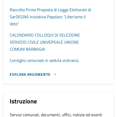
Raccolta Firme Proposta di Legge Elettorale di
SarDEGNA Iniziativa Popolare “Liberiamo il
Voto”
CALENDARIO COLLOQUI DI SELEZIONE
SERVIZIO CIVILE UNIVERSALE UNIONE
COMUNI BARBAGIA
Consiglio comunale in seduta ordinaria
ESPLORA ARGOMENTO
Istruzione
Servizi comunali, documenti, uffici, notizie ed eventi