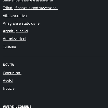
Tributi, finanze e contravvenzioni
Vita lavorativa
Anagrafe e stato civile
Appalti pubblici
Autorizzazioni
Turismo
NOVITÀ
Comunicati
Avvisi
Notizie
VIVERE IL COMUNE