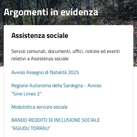
Argomenti in evidenza
Assistenza sociale
Servizi comunali, documenti, uffici, notizie ed eventi
relativi a Assistenza sociale
Avviso Assegno di Natalità 2025
Regione Autonoma della Sardegna - Avviso
"Sine Limes 2"
Modulistica servizio sociale
BANDO REDDITO DI INCLUSIONE SOCIALE
“AGIUDU TORRAU”