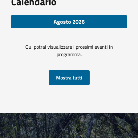
Calendario
Agosto 2026
Qui potrai visualizzare i prossimi eventi in
programma.
Mostra tutti