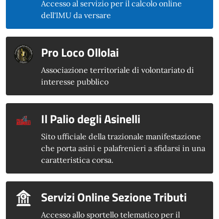
Accesso al servizio per il calcolo online
dell'IMU da versare
Pro Loco Ollolai
Associazione territoriale di volontariato di
interesse pubblico
Il Palio degli Asinelli
Sito ufficiale della trazionale manifestazione
che porta asini e palafrenieri a sfidarsi in una
caratteristica corsa.
Servizi Online Sezione Tributi
Accesso allo sportello telematico per il