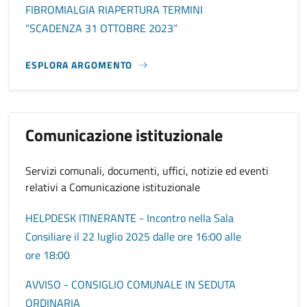
FIBROMIALGIA RIAPERTURA TERMINI
“SCADENZA 31 OTTOBRE 2023”
ESPLORA ARGOMENTO
Comunicazione istituzionale
Servizi comunali, documenti, uffici, notizie ed eventi
relativi a Comunicazione istituzionale
HELPDESK ITINERANTE - Incontro nella Sala
Consiliare il 22 luglio 2025 dalle ore 16:00 alle
ore 18:00
AVVISO - CONSIGLIO COMUNALE IN SEDUTA
ORDINARIA