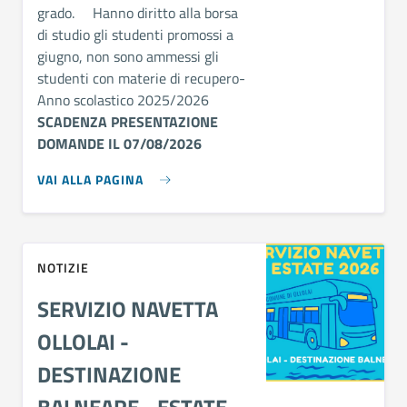
grado. Hanno diritto alla borsa
di studio gli studenti promossi a
giugno, non sono ammessi gli
studenti con materie di recupero-
Anno scolastico 2025/2026
SCADENZA PRESENTAZIONE
DOMANDE IL 07/08/2026
VAI ALLA PAGINA
NOTIZIE
SERVIZIO NAVETTA
OLLOLAI -
DESTINAZIONE
BALNEARE - ESTATE