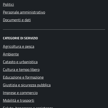
Politici
Personale amministrativo
Documenti e dati
CATEGORIE DI SERVIZIO
Agricoltura e pesca
Ambiente
Catasto e urbanistica
Cultura e tempo libero
Educazione e formazione
Giustizia e sicurezza pubblica
Imprese e commercio
Mobilità e trasporti
Salute, benessere e assistenza