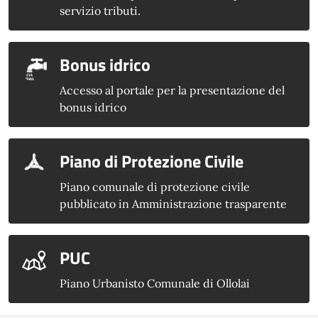
servizio tributi.
Bonus idrico
Accesso al portale per la presentazione del
bonus idrico
Piano di Protezione Civile
Piano comunale di protezione civile
pubblicato in Amministrazione trasparente
PUC
Piano Urbanisto Comunale di Ollolai