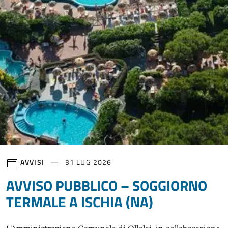
AVVISI
31 LUG 2026
AVVISO PUBBLICO – SOGGIORNO
TERMALE A ISCHIA (NA)