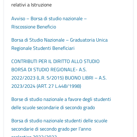
relativi a Istruzione
Avviso – Borsa di studio nazionale –
Riscossione Beneficio
Borsa di Studio Nazionale – Graduatoria Unica
Regionale Studenti Beneficiari
CONTRIBUTI PER IL DIRITTO ALLO STUDIO
BORSA DI STUDIO REGIONALE- A.S.
2022/2023 (L.R. 5/2015) BUONO LIBRI – A.S.
2023/2024 (ART. 27 L.448/1998)
Borse di studio nazionale a favore degli studenti
delle scuole secondarie di secondo grado
Borsa di studio nazionale studenti delle scuole
secondarie di secondo grado per l’anno
scolastico 2022/2023