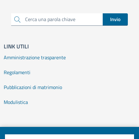
Cerca una parola chiave
Invio
LINK UTILI
Amministrazione trasparente
Regolamenti
Pubblicazioni di matrimonio
Modulistica