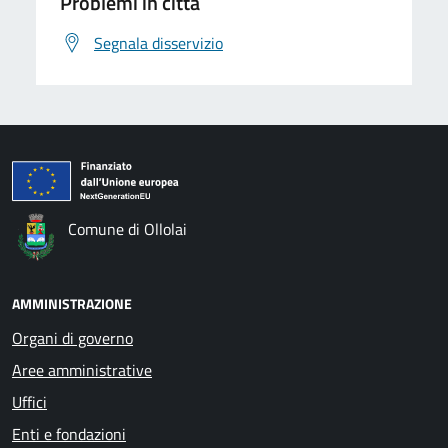
Problemi in città
Segnala disservizio
Comune di Ollolai
AMMINISTRAZIONE
Organi di governo
Aree amministrative
Uffici
Enti e fondazioni