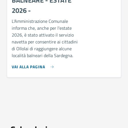
2026 -
L'Amministrazione Comunale
informa che, anche per l'estate
2026, è stato attivato il servizio
navetta per consentire ai cittadini
di Ollolai di raggiungere alcune
località balneari della Sardegna.
VAI ALLA PAGINA