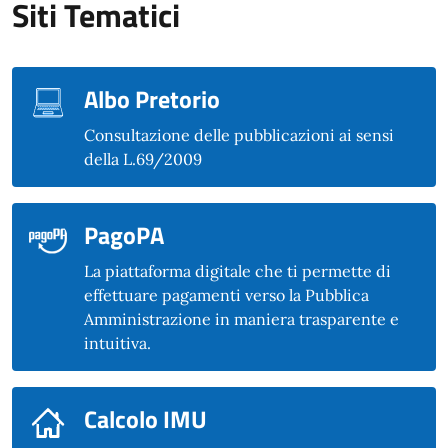
Siti Tematici
Albo Pretorio
Consultazione delle pubblicazioni ai sensi
della L.69/2009
PagoPA
La piattaforma digitale che ti permette di
effettuare pagamenti verso la Pubblica
Amministrazione in maniera trasparente e
intuitiva.
Calcolo IMU