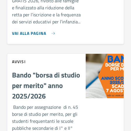
GRATIS 2026, rivolto alle famiglie
e finalizzato alla riduzione della
retta per l’iscrizione e la frequenza
dei servizi educativi per l’infanzia...
VAI ALLA PAGINA
AVVISI
Bando "borsa di studio
per merito" anno
2025/2026
Bando per assegnazione di n. 45
borse di studio per merito, per gli
studenti frequentanti le scuole
pubbliche secondarie di I° e II°