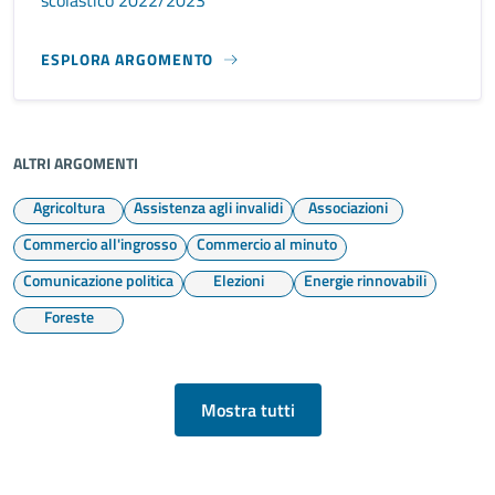
ESPLORA ARGOMENTO
ALTRI ARGOMENTI
Agricoltura
Assistenza agli invalidi
Associazioni
Commercio all'ingrosso
Commercio al minuto
Comunicazione politica
Elezioni
Energie rinnovabili
Foreste
Mostra tutti