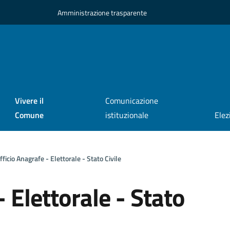
Amministrazione trasparente
Vivere il
Comunicazione
Comune
istituzionale
Elez
fficio Anagrafe - Elettorale - Stato Civile
- Elettorale - Stato