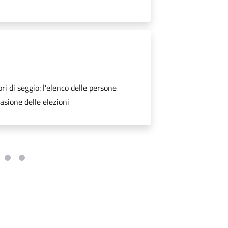
i di seggio: l'elenco delle persone
asione delle elezioni