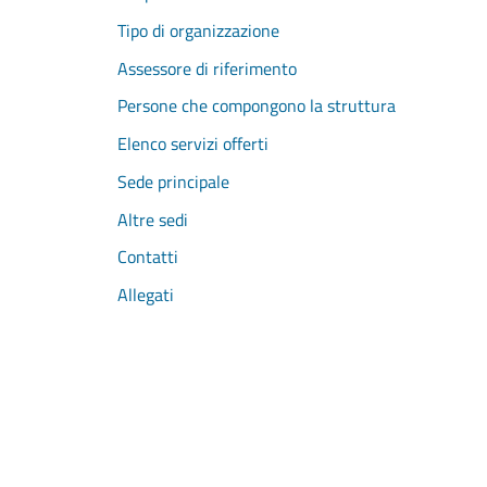
Tipo di organizzazione
Assessore di riferimento
Persone che compongono la struttura
Elenco servizi offerti
Sede principale
Altre sedi
Contatti
Allegati