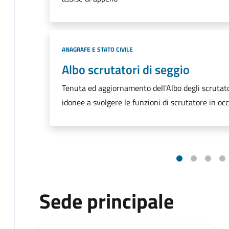
Categoria:
ANAGRAFE E STATO CIVILE
Albo scrutatori di seggio
Tenuta ed aggiornamento dell'Albo degli scrutator
idonee a svolgere le funzioni di scrutatore in occ
Sede principale