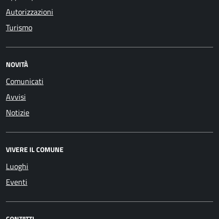
Autorizzazioni
Turismo
NOVITÀ
Comunicati
Avvisi
Notizie
VIVERE IL COMUNE
Luoghi
Eventi
CONTATTI