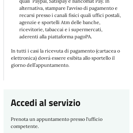
quali Paypal, Satispay e Bancomat Pay. In
alternativa, stampare l'avviso di pagamento e
recarsi presso i canali fisici quali uffici postali,
agenzie e sportelli Atm delle banche,
ricevitorie, tabaccai e i supermercati,
aderenti alla piattaforma pagoPA.
In tutti i casi la ricevuta di pagamento (cartacea o
elettronica) dovrà essere esibita allo sportello il
giorno dell’appuntamento.
Accedi al servizio
Prenota un appuntamento presso l'ufficio
competente.