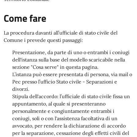
Come fare
La procedura davanti all’ufficiale di stato civile del
Comune i prevede questi passaggi:
Presentazione, da parte di uno o entrambi i coniugi
dell'istanza sulla base del modello scaricabile nella
sezione "Cosa serve" in questa pagina.
L’istanza può essere presentata di persona, via mail o
Pec presso l’ufficio Stato civile - Separazioni e
divorzi.
Stipula dell'accordo: l’ufficiale di stato civile fissa un
appuntamento, al quale si presenteranno
personalmente e congiuntamente entrambi i
coniugi, soli o con l'assistenza facoltativa di un
avvocato, per rendere la dichiarazione di accordo
per la separazione, cessazione degli effetti civili del