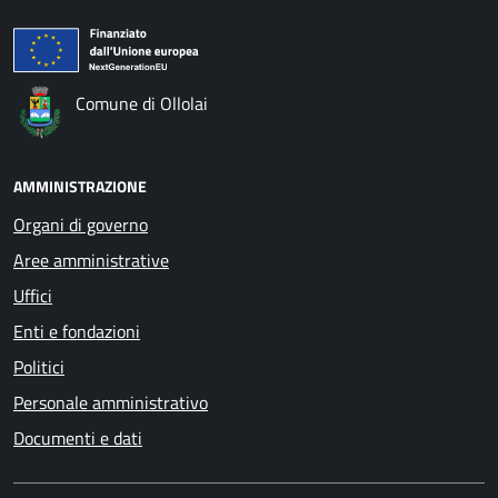
Comune di Ollolai
AMMINISTRAZIONE
Organi di governo
Aree amministrative
Uffici
Enti e fondazioni
Politici
Personale amministrativo
Documenti e dati