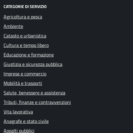
CATEGORIE DI SERVIZIO
Agricoltura e pesca
Ambiente
Catasto e urbanistica
Cultura e tempo libero
Educazione e formazione
Giustizia e sicurezza pubblica
Imprese e commercio
Mobilità e trasporti
Salute, benessere e assistenza
Tributi, finanze e contravvenzioni
Vita lavorativa
Anagrafe e stato civile
Appalti pubblici