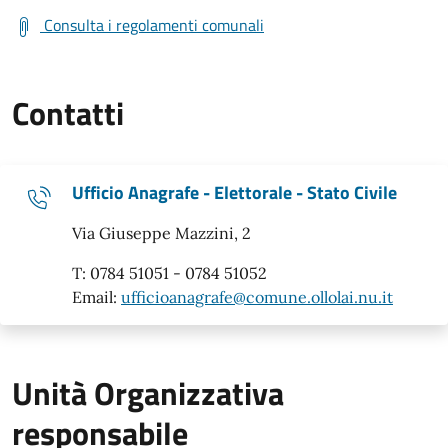
Consulta i regolamenti comunali
Contatti
Ufficio Anagrafe - Elettorale - Stato Civile
Via Giuseppe Mazzini, 2
T: 0784 51051 - 0784 51052
Email:
ufficioanagrafe@comune.ollolai.nu.it
Unità Organizzativa
responsabile