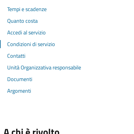
Tempi e scadenze
Quanto costa
Accedi al servizio
Condizioni di servizio
Contatti
Unità Organizzativa responsabile
Documenti
Argomenti
A chi è rivolto