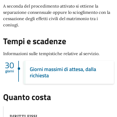
A seconda del procedimento attivato si ottiene la
separazione consensuale oppure lo scioglimento con la
cessazione degli effetti civili del matrimonio tra i
coniugi.
Tempi e scadenze
Informazioni sulle tempistiche relative al servizio.
30
Giorni massimi di attesa, dalla
giorni
richiesta
Quanto costa
DIRITTI FISSI