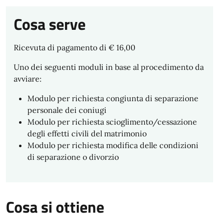
Cosa serve
Ricevuta di pagamento di € 16,00
Uno dei seguenti moduli in base al procedimento da
avviare:
Modulo per richiesta congiunta di separazione
personale dei coniugi
Modulo per richiesta scioglimento/cessazione
degli effetti civili del matrimonio
Modulo per richiesta modifica delle condizioni
di separazione o divorzio
Cosa si ottiene