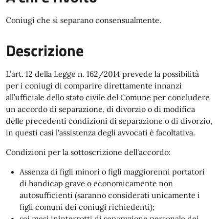
Coniugi che si separano consensualmente.
Descrizione
L’art. 12 della Legge n. 162/2014 prevede la possibilità
per i coniugi di comparire direttamente innanzi
all’ufficiale dello stato civile del Comune per concludere
un accordo di separazione, di divorzio o di modifica
delle precedenti condizioni di separazione o di divorzio,
in questi casi l'assistenza degli avvocati è facoltativa.
Condizioni per la sottoscrizione dell'accordo:
Assenza di figli minori o figli maggiorenni portatori
di handicap grave o economicamente non
autosufficienti (saranno considerati unicamente i
figli comuni dei coniugi richiedenti);
sei mesi ininterrotti di separazione personale dei