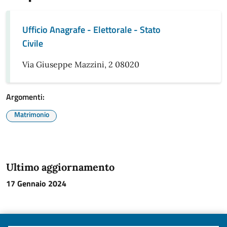
Ufficio Anagrafe - Elettorale - Stato
Civile
Via Giuseppe Mazzini, 2 08020
Argomenti:
Matrimonio
Ultimo aggiornamento
17 Gennaio 2024