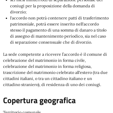
coniugi per la proposizione della domanda di
divorzio;
l'accordo non potrà contenere patti di trasferimento
patrimoniale, potrà essere inserito nell'accordo
stesso il pagamento di una somma di danaro a titolo
di assegno di mantenimento periodico, sia nel caso
di separazione consensuale che di divorzio.
La sede competente a ricevere l’accordo è il comune di
celebrazione del matrimonio in forma civile,
celebrazione del matrimonio in forma religiosa,
trascrizione del matrimonio celebrato all'estero (tra due
cittadini italiani, o tra un cittadino italiano e un
cittadino straniero), di residenza di uno dei coniugi.
Copertura geografica
Territorio comunale