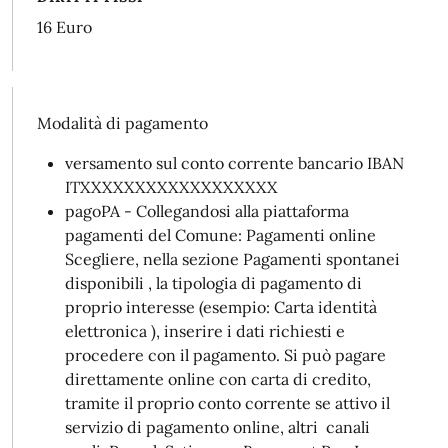
16 Euro
Modalità di pagamento
versamento sul conto corrente bancario IBAN
ITXXXXXXXXXXXXXXXXXX
pagoPA - Collegandosi alla piattaforma
pagamenti del Comune: Pagamenti online
Scegliere, nella sezione Pagamenti spontanei
disponibili , la tipologia di pagamento di
proprio interesse (esempio: Carta identità
elettronica ), inserire i dati richiesti e
procedere con il pagamento. Si può pagare
direttamente online con carta di credito,
tramite il proprio conto corrente se attivo il
servizio di pagamento online, altri canali