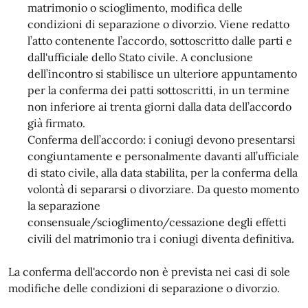
matrimonio o scioglimento, modifica delle
condizioni di separazione o divorzio. Viene redatto
l’atto contenente l’accordo, sottoscritto dalle parti e
dall'ufficiale dello Stato civile. A conclusione
dell’incontro si stabilisce un ulteriore appuntamento
per la conferma dei patti sottoscritti, in un termine
non inferiore ai trenta giorni dalla data dell’accordo
già firmato.
Conferma dell’accordo: i coniugi devono presentarsi
congiuntamente e personalmente davanti all’ufficiale
di stato civile, alla data stabilita, per la conferma della
volontà di separarsi o divorziare. Da questo momento
la separazione
consensuale/scioglimento/cessazione degli effetti
civili del matrimonio tra i coniugi diventa definitiva.
La conferma dell'accordo non è prevista nei casi di sole
modifiche delle condizioni di separazione o divorzio.