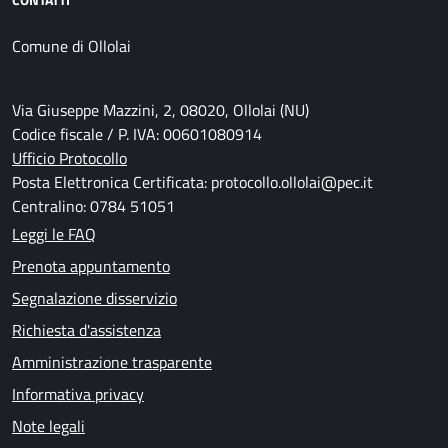
Comune di Ollolai
Via Giuseppe Mazzini, 2, 08020, Ollolai (NU)
Codice fiscale / P. IVA: 00601080914
Ufficio Protocollo
Posta Elettronica Certificata: protocollo.ollolai@pec.it
Centralino: 0784 51051
Leggi le FAQ
Prenota appuntamento
Segnalazione disservizio
Richiesta d'assistenza
Amministrazione trasparente
Informativa privacy
Note legali