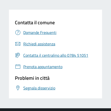
Contatta il comune
Domande Frequenti
Richiedi assistenza
Contatta il centralino allo 0784 51051
Prenota appuntamento
Problemi in città
Segnala disservizio