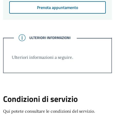
Prenota appuntamento
CONFERMATO
ULTERIORI INFORMAZIONI
Ulteriori informazioni a seguire.
Condizioni di servizio
Qui potete consultare le condizioni del servizio.