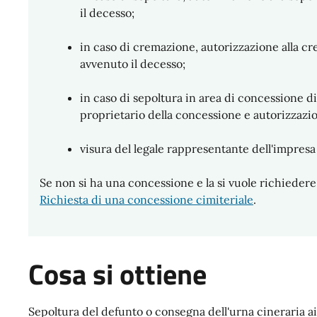
il decesso;
in caso di cremazione, autorizzazione alla cr
avvenuto il decesso;
in caso di sepoltura in area di concessione d
proprietario della concessione e autorizzazio
visura del legale rappresentante dell'impres
Se non si ha una concessione e la si vuole richiedere s
Richiesta di una concessione cimiteriale
.
Cosa si ottiene
Sepoltura del defunto o consegna dell'urna cineraria ai 