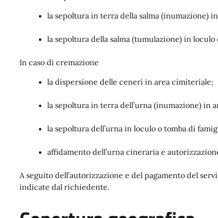
la sepoltura in terra della salma (inumazione)
la sepoltura della salma (tumulazione) in loculo 
In caso di cremazione
la dispersione delle ceneri in area cimiteriale;
la sepoltura in terra dell’urna (inumazione) i
la sepoltura dell’urna in loculo o tomba di famigl
affidamento dell’urna cineraria e autorizzazione
A seguito dell’autorizzazione e del pagamento del servi
indicate dal richiedente.