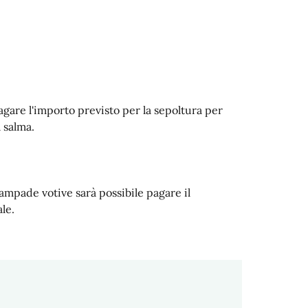
gare l'importo previsto per la sepoltura per
 salma.
ampade votive sarà possibile pagare il
le.