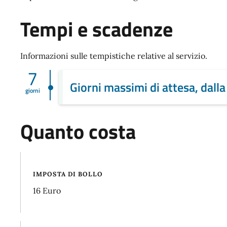
Tempi e scadenze
Informazioni sulle tempistiche relative al servizio.
7
Giorni massimi di attesa, dalla
giorni
Quanto costa
IMPOSTA DI BOLLO
16 Euro