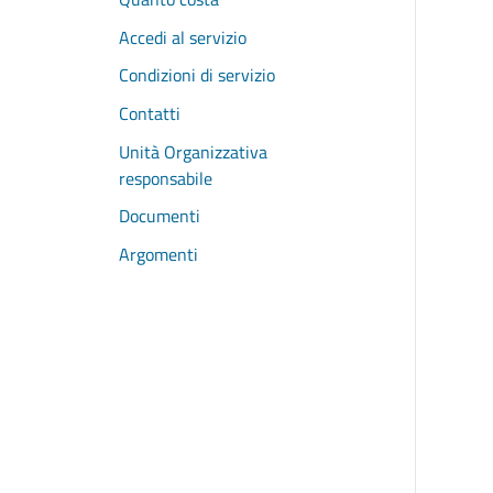
Accedi al servizio
Condizioni di servizio
Contatti
Unità Organizzativa
responsabile
Documenti
Argomenti