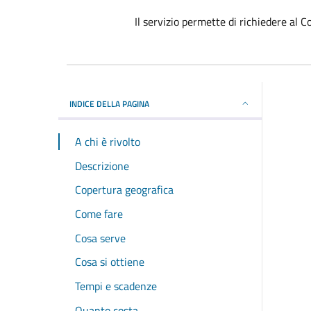
Il servizio permette di richiedere al 
INDICE DELLA PAGINA
A chi è rivolto
Descrizione
Copertura geografica
Come fare
Cosa serve
Cosa si ottiene
Tempi e scadenze
Quanto costa