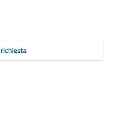
 richiesta