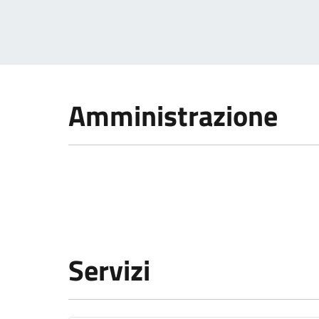
Amministrazione
Servizi