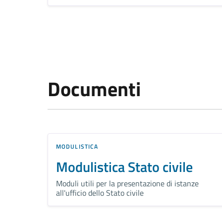
Documenti
MODULISTICA
Modulistica Stato civile
Moduli utili per la presentazione di istanze
all'ufficio dello Stato civile