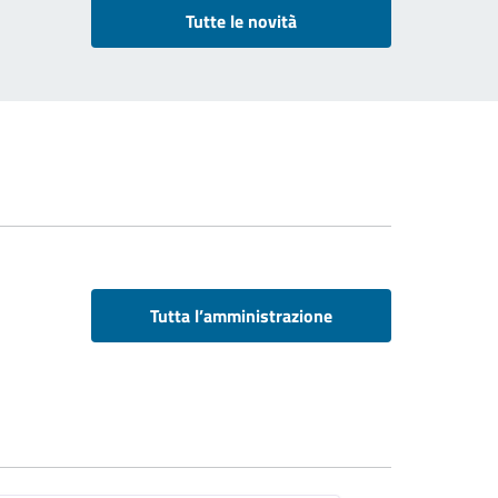
Tutte le novità
Tutta l’amministrazione