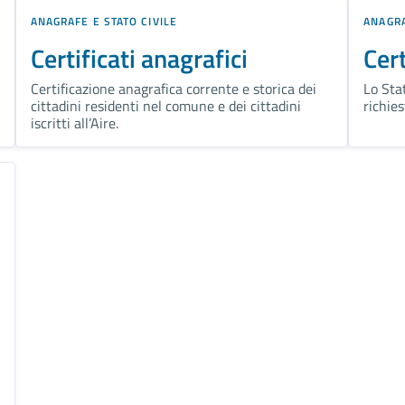
ANAGRAFE E STATO CIVILE
ANAGRA
Certificati anagrafici
Cert
Certificazione anagrafica corrente e storica dei
Lo Stat
cittadini residenti nel comune e dei cittadini
richies
iscritti all’Aire.