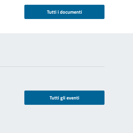
Tutti i documenti
Tutti gli eventi