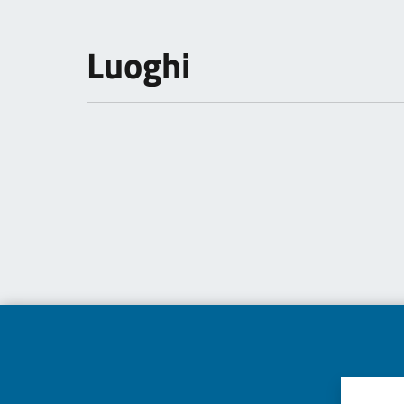
Luoghi