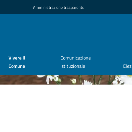
Amministrazione trasparente
Vivere il
Comunicazione
Comune
istituzionale
Elez