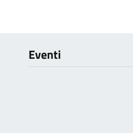
Eventi