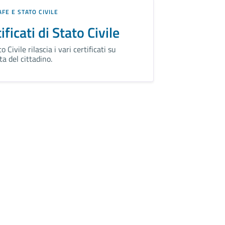
FE E STATO CIVILE
ificati di Stato Civile
o Civile rilascia i vari certificati su
ta del cittadino.