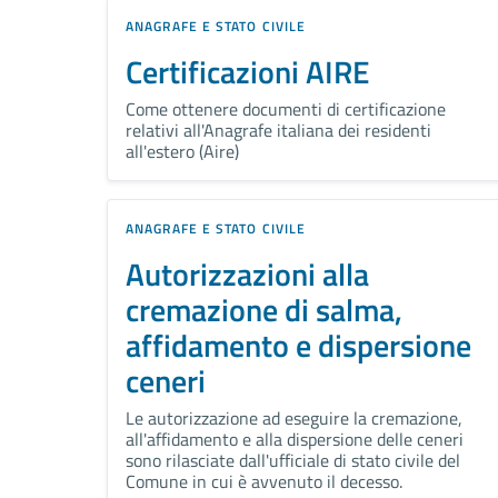
ANAGRAFE E STATO CIVILE
Certificazioni AIRE
Come ottenere documenti di certificazione
relativi all'Anagrafe italiana dei residenti
all'estero (Aire)
ANAGRAFE E STATO CIVILE
Autorizzazioni alla
cremazione di salma,
affidamento e dispersione
ceneri
Le autorizzazione ad eseguire la cremazione,
all'affidamento e alla dispersione delle ceneri
sono rilasciate dall'ufficiale di stato civile del
Comune in cui è avvenuto il decesso.