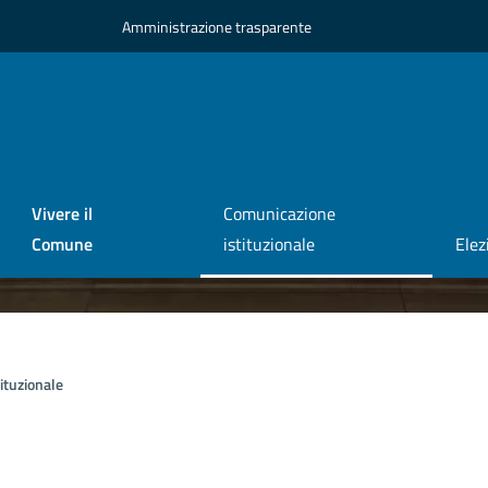
Amministrazione trasparente
Vivere il
Comunicazione
Comune
istituzionale
Elez
ituzionale