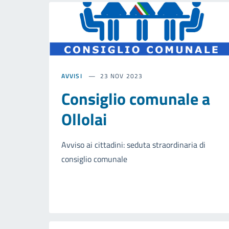
AVVISI
23 NOV 2023
Consiglio comunale a
Ollolai
Avviso ai cittadini: seduta straordinaria di
consiglio comunale