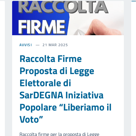
AVVISI
21 MAR 2025
Raccolta Firme
Proposta di Legge
Elettorale di
SarDEGNA Iniziativa
Popolare “Liberiamo il
Voto”
Raccolta firme per la proposta di Legge