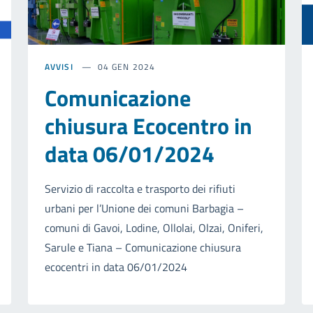
AVVISI
04 GEN 2024
Comunicazione
chiusura Ecocentro in
data 06/01/2024
Servizio di raccolta e trasporto dei rifiuti
urbani per l’Unione dei comuni Barbagia –
comuni di Gavoi, Lodine, Ollolai, Olzai, Oniferi,
Sarule e Tiana – Comunicazione chiusura
ecocentri in data 06/01/2024