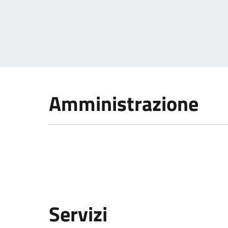
Amministrazione
Servizi