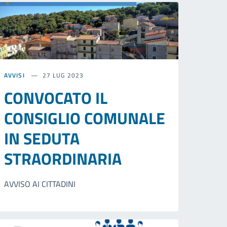
AVVISI
27 LUG 2023
CONVOCATO IL
CONSIGLIO COMUNALE
IN SEDUTA
STRAORDINARIA
AVVISO AI CITTADINI