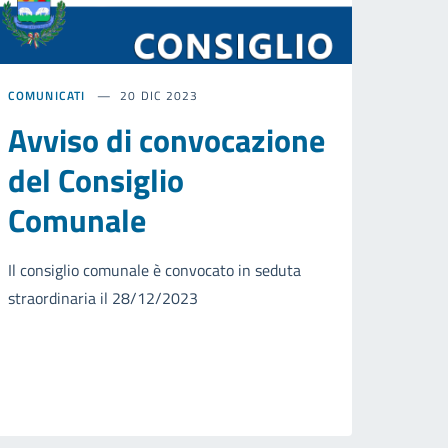
COMUNICATI
20 DIC 2023
Avviso di convocazione
del Consiglio
Comunale
Il consiglio comunale è convocato in seduta
straordinaria il 28/12/2023