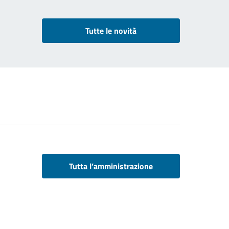
Tutte le novità
Tutta l’amministrazione