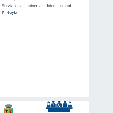
Servizio civile universale Unione comuni
Barbagia