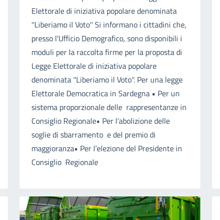
Elettorale di iniziativa popolare denominata
''Liberiamo il Voto'' Si informano i cittadini che,
presso l'Ufficio Demografico, sono disponibili i
moduli per la raccolta firme per la proposta di
Legge Elettorale di iniziativa popolare
denominata ''Liberiamo il Voto''. Per una legge
Elettorale Democratica in Sardegna • Per un
sistema proporzionale delle rappresentanze in
Consiglio Regionale• Per l’abolizione delle
soglie di sbarramento e del premio di
maggioranza• Per l’elezione del Presidente in
Consiglio Regionale