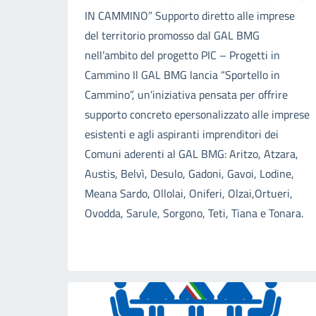
IN CAMMINO” Supporto diretto alle imprese
del territorio promosso dal GAL BMG
nell’ambito del progetto PIC – Progetti in
Cammino Il GAL BMG lancia “Sportello in
Cammino”, un’iniziativa pensata per offrire
supporto concreto epersonalizzato alle imprese
esistenti e agli aspiranti imprenditori dei
Comuni aderenti al GAL BMG: Aritzo, Atzara,
Austis, Belvì, Desulo, Gadoni, Gavoi, Lodine,
Meana Sardo, Ollolai, Oniferi, Olzai,Ortueri,
Ovodda, Sarule, Sorgono, Teti, Tiana e Tonara.