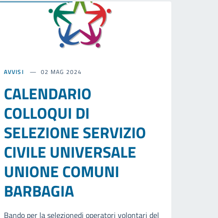
AVVISI
02 MAG 2024
CALENDARIO
COLLOQUI DI
SELEZIONE SERVIZIO
CIVILE UNIVERSALE
UNIONE COMUNI
BARBAGIA
Bando per la selezionedi operatori volontari del