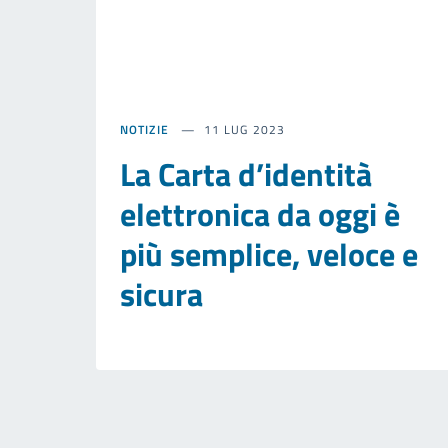
NOTIZIE
11 LUG 2023
La Carta d’identità
elettronica da oggi è
più semplice, veloce e
sicura