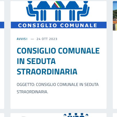
AVVISI
24 OTT 2023
CONSIGLIO COMUNALE
IN SEDUTA
STRAORDINARIA
OGGETTO: CONSIGLIO COMUNALE IN SEDUTA
STRAORDINARIA.