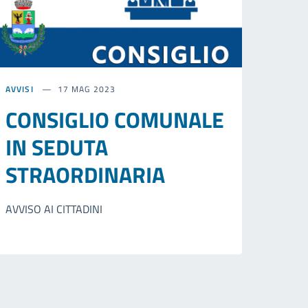
AVVISI
17 MAG 2023
CONSIGLIO COMUNALE
IN SEDUTA
STRAORDINARIA
AVVISO AI CITTADINI