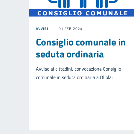
AVVISI
01 FEB 2024
Consiglio comunale in
seduta ordinaria
Avviso ai cittadini, convocazione Consiglio
comunale in seduta ordinaria a Ollolai