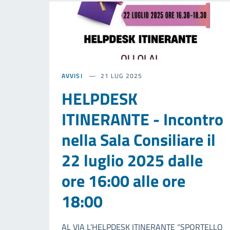
AVVISI
21 LUG 2025
HELPDESK
ITINERANTE - Incontro
nella Sala Consiliare il
22 luglio 2025 dalle
ore 16:00 alle ore
18:00
AL VIA L’HELPDESK ITINERANTE “SPORTELLO