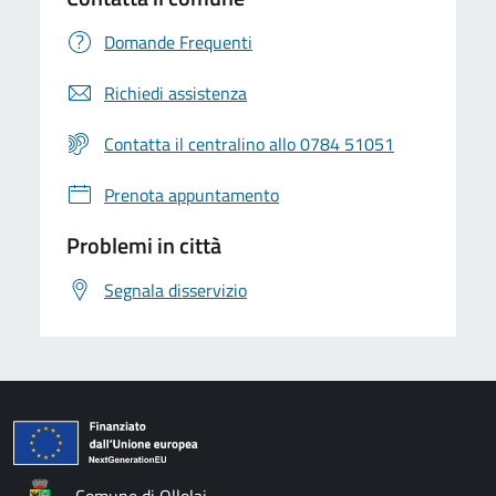
Domande Frequenti
Richiedi assistenza
Contatta il centralino allo 0784 51051
Prenota appuntamento
Problemi in città
Segnala disservizio