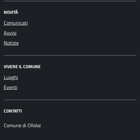
NOVITÀ
Comunicati
Avvisi
Notizie
VIVERE IL COMUNE
Luoghi
Eventi
CONTATTI
Comune di Ollolai