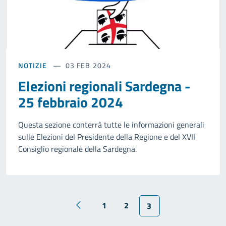
NOTIZIE
03 FEB 2024
Elezioni regionali Sardegna -
25 febbraio 2024
Questa sezione conterrà tutte le informazioni generali
sulle Elezioni del Presidente della Regione e del XVII
Consiglio regionale della Sardegna.
1
2
3