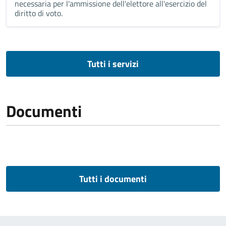
necessaria per l'ammissione dell'elettore all'esercizio del
diritto di voto.
Tutti i servizi
Documenti
Tutti i documenti