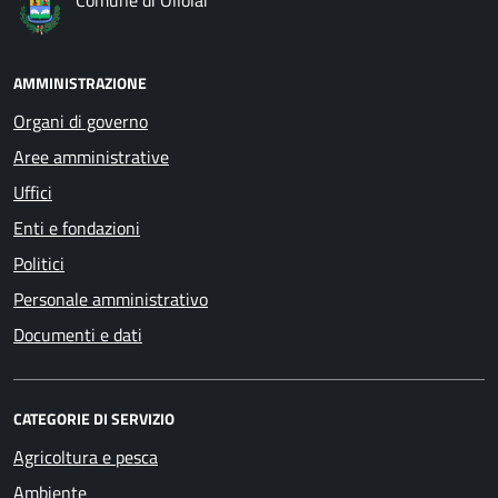
Comune di Ollolai
AMMINISTRAZIONE
Organi di governo
Aree amministrative
Uffici
Enti e fondazioni
Politici
Personale amministrativo
Documenti e dati
CATEGORIE DI SERVIZIO
Agricoltura e pesca
Ambiente