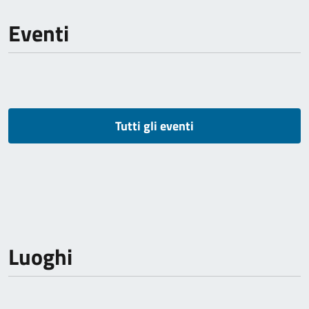
Eventi
Tutti gli eventi
Luoghi