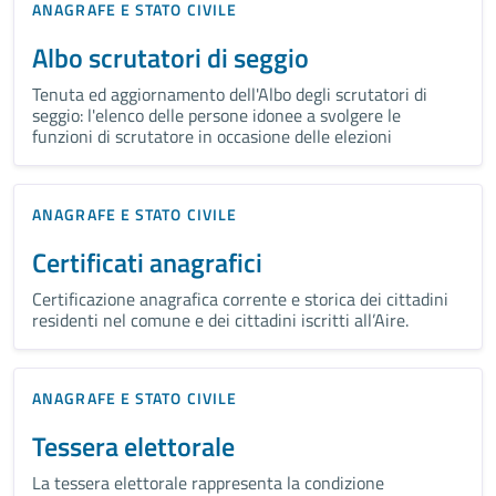
ANAGRAFE E STATO CIVILE
Albo scrutatori di seggio
Tenuta ed aggiornamento dell'Albo degli scrutatori di
seggio: l'elenco delle persone idonee a svolgere le
funzioni di scrutatore in occasione delle elezioni
ANAGRAFE E STATO CIVILE
Certificati anagrafici
Certificazione anagrafica corrente e storica dei cittadini
residenti nel comune e dei cittadini iscritti all’Aire.
ANAGRAFE E STATO CIVILE
Tessera elettorale
La tessera elettorale rappresenta la condizione