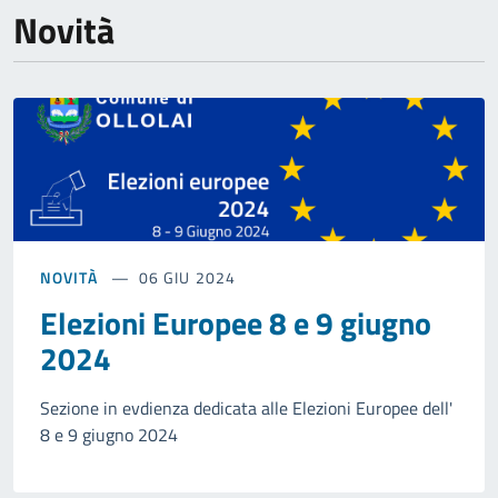
Novità
NOVITÀ
06 GIU 2024
Elezioni Europee 8 e 9 giugno
2024
Sezione in evdienza dedicata alle Elezioni Europee dell'
8 e 9 giugno 2024