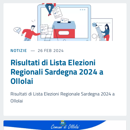
NOTIZIE
26 FEB 2024
Risultati di Lista Elezioni
Regionali Sardegna 2024 a
Ollolai
Risultati di Lista Elezioni Regionale Sardegna 2024 a
Ollolai