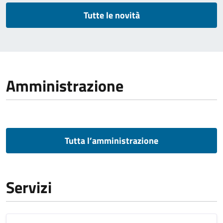
Tutte le novità
Amministrazione
Tutta l’amministrazione
Servizi