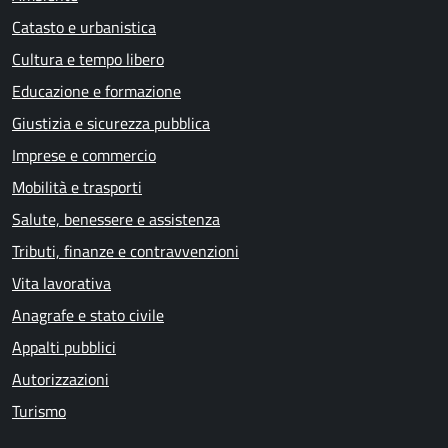
Catasto e urbanistica
Cultura e tempo libero
Educazione e formazione
Giustizia e sicurezza pubblica
Imprese e commercio
Mobilità e trasporti
Salute, benessere e assistenza
Tributi, finanze e contravvenzioni
Vita lavorativa
Anagrafe e stato civile
Appalti pubblici
Autorizzazioni
Turismo