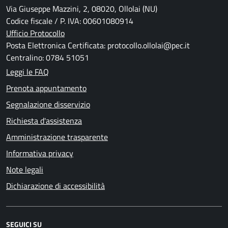
Via Giuseppe Mazzini, 2, 08020, Ollolai (NU)
Codice fiscale / P. IVA: 00601080914
Ufficio Protocollo
Posta Elettronica Certificata: protocollo.ollolai@pec.it
Centralino: 0784 51051
Leggi le FAQ
Prenota appuntamento
Segnalazione disservizio
Richiesta d'assistenza
Amministrazione trasparente
Informativa privacy
Note legali
Dichiarazione di accessibilità
SEGUICI SU