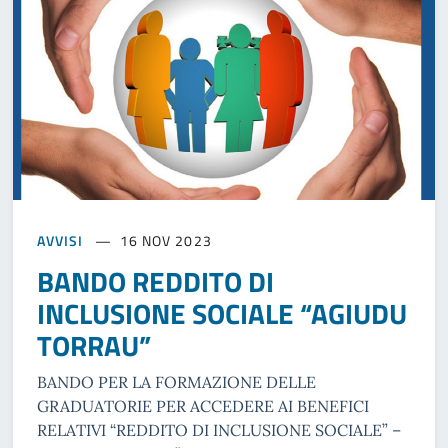
AVVISI
16 NOV 2023
BANDO REDDITO DI
INCLUSIONE SOCIALE “AGIUDU
TORRAU”
BANDO PER LA FORMAZIONE DELLE
GRADUATORIE PER ACCEDERE AI BENEFICI
RELATIVI “REDDITO DI INCLUSIONE SOCIALE” –