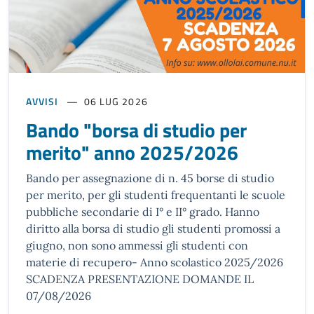
AVVISI
06 LUG 2026
Bando "borsa di studio per
merito" anno 2025/2026
Bando per assegnazione di n. 45 borse di studio
per merito, per gli studenti frequentanti le scuole
pubbliche secondarie di I° e II° grado. Hanno
diritto alla borsa di studio gli studenti promossi a
giugno, non sono ammessi gli studenti con
materie di recupero- Anno scolastico 2025/2026
SCADENZA PRESENTAZIONE DOMANDE IL
07/08/2026