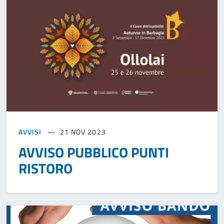
AVVISI
21 NOV 2023
AVVISO PUBBLICO PUNTI
RISTORO