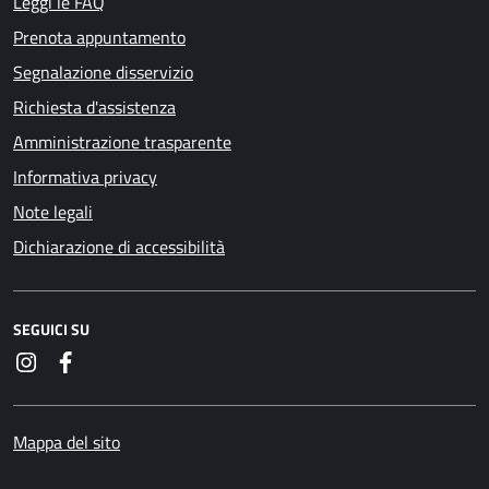
Leggi le FAQ
Prenota appuntamento
Segnalazione disservizio
Richiesta d'assistenza
Amministrazione trasparente
Informativa privacy
Note legali
Dichiarazione di accessibilità
SEGUICI SU
Instagram
Facebook
Mappa del sito