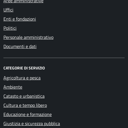
Aree amministrative
Uffici
Enti e fondazioni
Politici
Personale amministrativo
Documenti e dati
CATEGORIE DI SERVIZIO
Agricoltura e pesca
Ambiente
Catasto e urbanistica
Cultura e tempo libero
Educazione e formazione
Giustizia e sicurezza pubblica