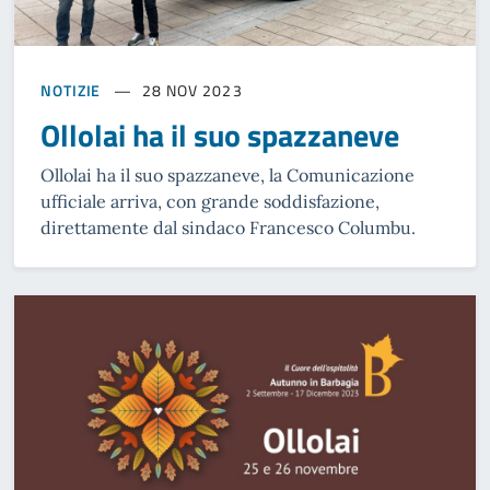
NOTIZIE
28 NOV 2023
Ollolai ha il suo spazzaneve
Ollolai ha il suo spazzaneve, la Comunicazione
ufficiale arriva, con grande soddisfazione,
direttamente dal sindaco Francesco Columbu.