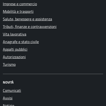
Imprese e commercio
Mobilità e trasporti
Salute, benessere e assistenza
Tributi, finanze e contravvenzioni
Vita lavorativa
Anagrafe e stato civile
Appalti pubblici
Autorizzazioni
Turismo
NOVITÀ
Comunicati
Avvisi
Notizie