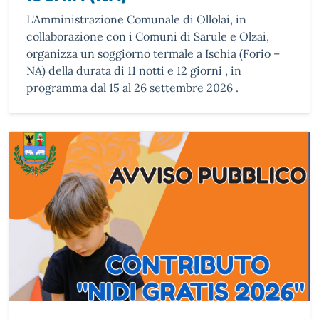
L'Amministrazione Comunale di Ollolai, in
collaborazione con i Comuni di Sarule e Olzai,
organizza un soggiorno termale a Ischia (Forio –
NA) della durata di 11 notti e 12 giorni , in
programma dal 15 al 26 settembre 2026 .