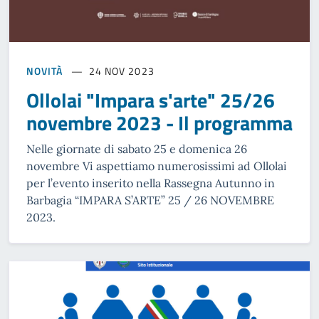
NOVITÀ
24 NOV 2023
Ollolai "Impara s'arte" 25/26
novembre 2023 - Il programma
Nelle giornate di sabato 25 e domenica 26
novembre Vi aspettiamo numerosissimi ad Ollolai
per l’evento inserito nella Rassegna Autunno in
Barbagia “IMPARA S’ARTE” 25 / 26 NOVEMBRE
2023.