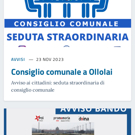
AVVISI
23 NOV 2023
Consiglio comunale a Ollolai
Avviso ai cittadini: seduta straordinaria di
consiglio comunale