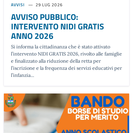
AVVISI
29 LUG 2026
AVVISO PUBBLICO:
INTERVENTO NIDI GRATIS
ANNO 2026
Si informa la cittadinanza che è stato attivato
l’intervento NIDI GRATIS 2026, rivolto alle famiglie
e finalizzato alla riduzione della retta per
l’iscrizione e la frequenza dei servizi educativi per
l’infanzia...