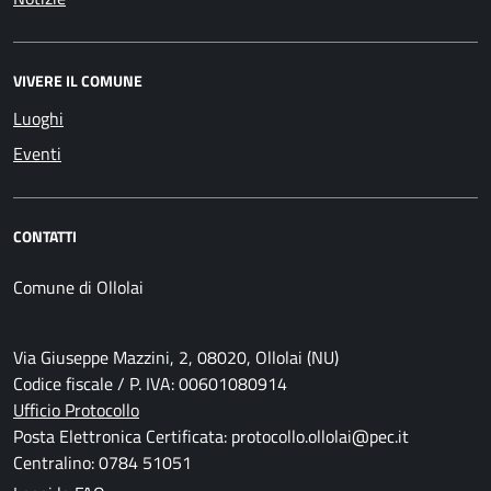
VIVERE IL COMUNE
Luoghi
Eventi
CONTATTI
Comune di Ollolai
Via Giuseppe Mazzini, 2, 08020, Ollolai (NU)
Codice fiscale / P. IVA: 00601080914
Ufficio Protocollo
Posta Elettronica Certificata: protocollo.ollolai@pec.it
Centralino: 0784 51051