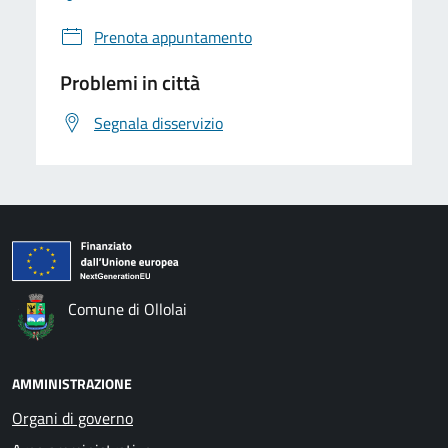
Prenota appuntamento
Problemi in città
Segnala disservizio
Comune di Ollolai
AMMINISTRAZIONE
Organi di governo