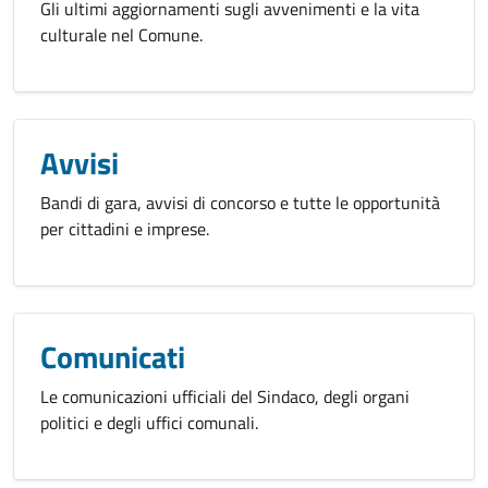
Gli ultimi aggiornamenti sugli avvenimenti e la vita
culturale nel Comune.
Avvisi
Bandi di gara, avvisi di concorso e tutte le opportunità
per cittadini e imprese.
Comunicati
Le comunicazioni ufficiali del Sindaco, degli organi
politici e degli uffici comunali.