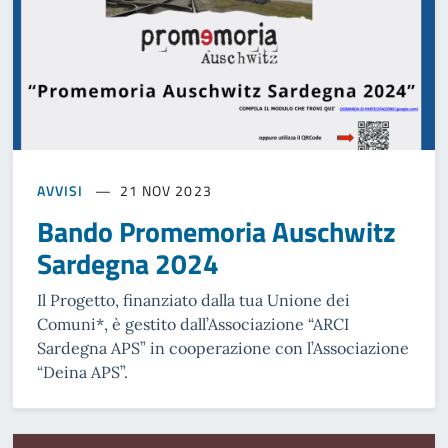
AVVISI
21 NOV 2023
Bando Promemoria Auschwitz
Sardegna 2024
Il Progetto, finanziato dalla tua Unione dei
Comuni*, è gestito dall’Associazione “ARCI
Sardegna APS” in cooperazione con l’Associazione
“Deina APS”.