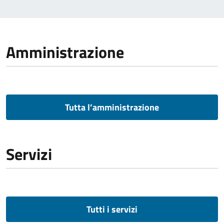
Amministrazione
Tutta l’amministrazione
Servizi
Tutti i servizi