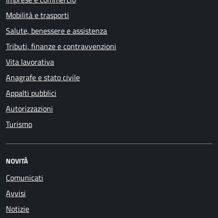
Mobilità e trasporti
Salute, benessere e assistenza
Tributi, finanze e contravvenzioni
Vita lavorativa
Anagrafe e stato civile
Appalti pubblici
Autorizzazioni
Turismo
NOVITÀ
Comunicati
Avvisi
Notizie