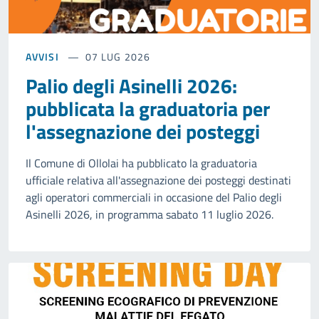
AVVISI
07 LUG 2026
Palio degli Asinelli 2026:
pubblicata la graduatoria per
l'assegnazione dei posteggi
Il Comune di Ollolai ha pubblicato la graduatoria
ufficiale relativa all'assegnazione dei posteggi destinati
agli operatori commerciali in occasione del Palio degli
Asinelli 2026, in programma sabato 11 luglio 2026.