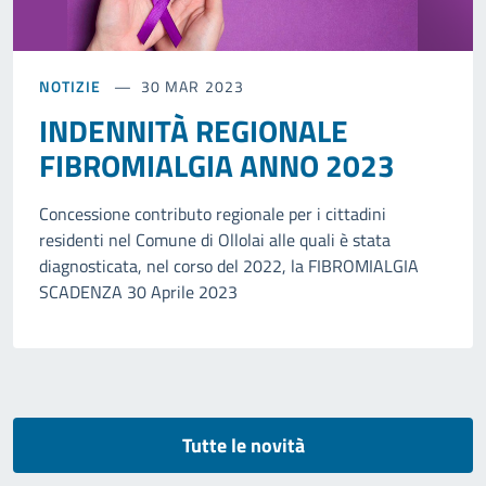
NOTIZIE
30 MAR 2023
INDENNITÀ REGIONALE
FIBROMIALGIA ANNO 2023
Concessione contributo regionale per i cittadini
residenti nel Comune di Ollolai alle quali è stata
diagnosticata, nel corso del 2022, la FIBROMIALGIA
SCADENZA 30 Aprile 2023
Tutte le novità