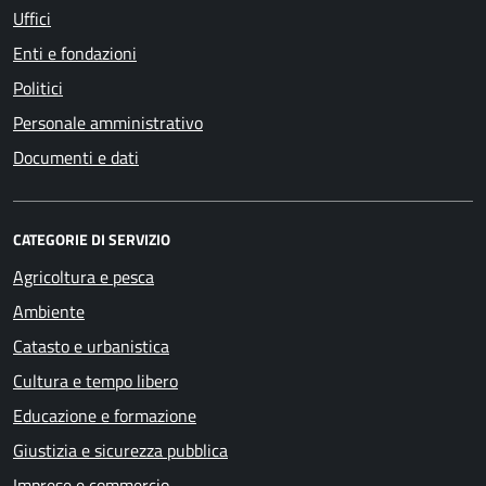
Uffici
Enti e fondazioni
Politici
Personale amministrativo
Documenti e dati
CATEGORIE DI SERVIZIO
Agricoltura e pesca
Ambiente
Catasto e urbanistica
Cultura e tempo libero
Educazione e formazione
Giustizia e sicurezza pubblica
Imprese e commercio