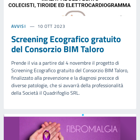
AVVISI
10 OTT 2023
Screening Ecografico gratuito
del Consorzio BIM Taloro
Prende il via a partire dal 4 novembre il progetto di
Screening Ecografico gratuito del Consorzio BIM Taloro,
finalizzato alla prevenzione e la diagnosi precoce di
diverse patologie, che si avvarrà della professionalità
della Società il Quadrifoglio SRL.