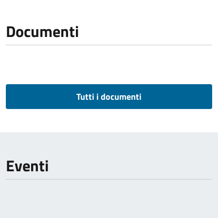
Documenti
Tutti i documenti
Eventi