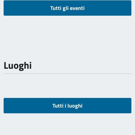
Tutti gli eventi
Luoghi
Tutti i luoghi