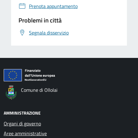
Prenota appuntamento
Problemi in città
Segnala disservizio
Comune di Ollolai
AMMINISTRAZIONE
Organi di governo
Aree amministrative