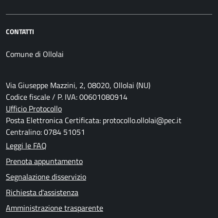
CONTATTI
Comune di Ollolai
Via Giuseppe Mazzini, 2, 08020, Ollolai (NU)
Codice fiscale / P. IVA: 00601080914
Ufficio Protocollo
Posta Elettronica Certificata: protocollo.ollolai@pec.it
Centralino: 0784 51051
Leggi le FAQ
Prenota appuntamento
Segnalazione disservizio
Richiesta d'assistenza
Amministrazione trasparente