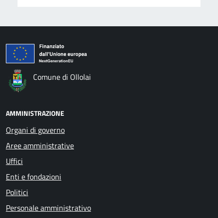
Comune di Ollolai
AMMINISTRAZIONE
Organi di governo
Aree amministrative
Uffici
Enti e fondazioni
Politici
Personale amministrativo