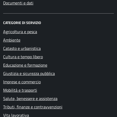
Documenti e dati
CATEGORIE DI SERVIZIO
Agricoltura e pesca
Ambiente
Catasto e urbanistica
Cultura e tempo libero
Educazione e formazione
Giustizia e sicurezza pubblica
Imprese e commercio
Mobilità e trasporti
Salute, benessere e assistenza
Tributi, finanze e contravvenzioni
Vita lavorativa