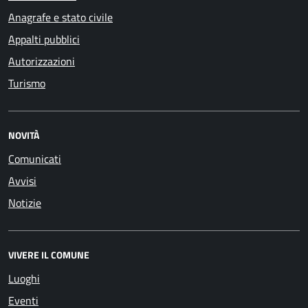
Anagrafe e stato civile
Appalti pubblici
Autorizzazioni
Turismo
NOVITÀ
Comunicati
Avvisi
Notizie
VIVERE IL COMUNE
Luoghi
Eventi