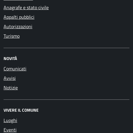
Anagrafe e stato civile
Appalti pubblici
Autorizzazioni
Turismo
NOVITÀ
Comunicati
Avvisi
Notizie
VIVERE IL COMUNE
Luoghi
Eventi