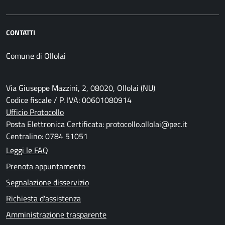
CONTATTI
Comune di Ollolai
Via Giuseppe Mazzini, 2, 08020, Ollolai (NU)
Codice fiscale / P. IVA: 00601080914
Ufficio Protocollo
Posta Elettronica Certificata: protocollo.ollolai@pec.it
Centralino: 0784 51051
Leggi le FAQ
Prenota appuntamento
Segnalazione disservizio
Richiesta d'assistenza
Amministrazione trasparente