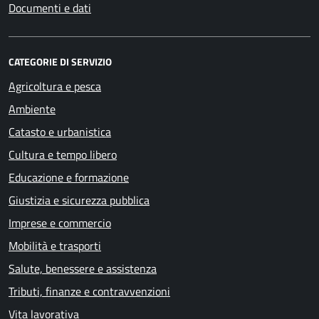
Documenti e dati
CATEGORIE DI SERVIZIO
Agricoltura e pesca
Ambiente
Catasto e urbanistica
Cultura e tempo libero
Educazione e formazione
Giustizia e sicurezza pubblica
Imprese e commercio
Mobilità e trasporti
Salute, benessere e assistenza
Tributi, finanze e contravvenzioni
Vita lavorativa