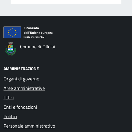
Comune di Ollolai
AMMINISTRAZIONE
Organi di governo
Aree amministrative
Uffici
Enti e fondazioni
Politici
Personale amministrativo