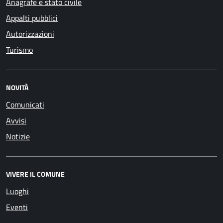
Anagrafe e stato civile
Appalti pubblici
Autorizzazioni
Turismo
NOVITÀ
Comunicati
Avvisi
Notizie
VIVERE IL COMUNE
Luoghi
Eventi