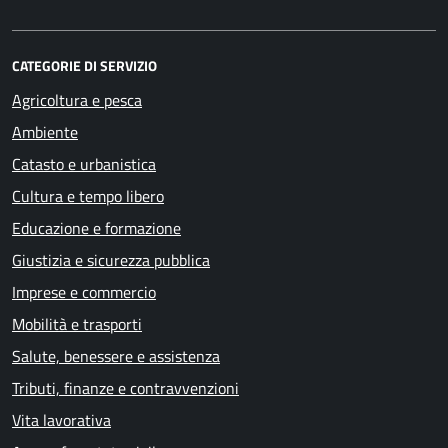
CATEGORIE DI SERVIZIO
Agricoltura e pesca
Ambiente
Catasto e urbanistica
Cultura e tempo libero
Educazione e formazione
Giustizia e sicurezza pubblica
Imprese e commercio
Mobilità e trasporti
Salute, benessere e assistenza
Tributi, finanze e contravvenzioni
Vita lavorativa