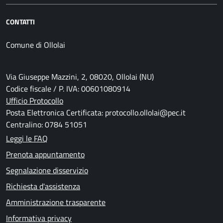
CONTATTI
Comune di Ollolai
Via Giuseppe Mazzini, 2, 08020, Ollolai (NU)
Codice fiscale / P. IVA: 00601080914
Ufficio Protocollo
Posta Elettronica Certificata: protocollo.ollolai@pec.it
Centralino: 0784 51051
Leggi le FAQ
Prenota appuntamento
Segnalazione disservizio
Richiesta d'assistenza
Amministrazione trasparente
Informativa privacy