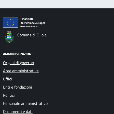
Comune di Ollolai
AMMINISTRAZIONE
Organi di governo
Aree amministrative
Uffici
Enti e fondazioni
Politici
Personale amministrativo
Documenti e dati