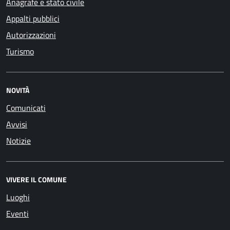
Anagrafe e stato civile
Appalti pubblici
Autorizzazioni
Turismo
NOVITÀ
Comunicati
Avvisi
Notizie
VIVERE IL COMUNE
Luoghi
Eventi