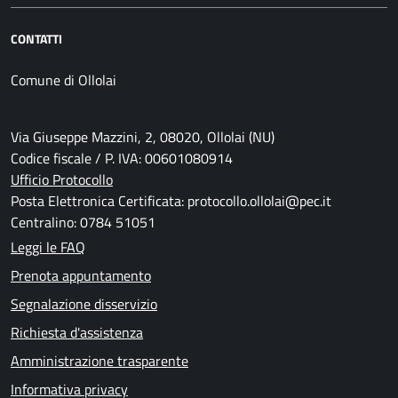
CONTATTI
Comune di Ollolai
Via Giuseppe Mazzini, 2, 08020, Ollolai (NU)
Codice fiscale / P. IVA: 00601080914
Ufficio Protocollo
Posta Elettronica Certificata: protocollo.ollolai@pec.it
Centralino: 0784 51051
Leggi le FAQ
Prenota appuntamento
Segnalazione disservizio
Richiesta d'assistenza
Amministrazione trasparente
Informativa privacy