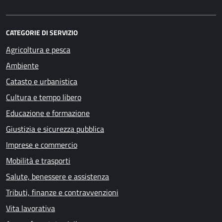
CATEGORIE DI SERVIZIO
Agricoltura e pesca
Ambiente
Catasto e urbanistica
Cultura e tempo libero
Educazione e formazione
Giustizia e sicurezza pubblica
Imprese e commercio
Mobilità e trasporti
Salute, benessere e assistenza
Tributi, finanze e contravvenzioni
Vita lavorativa