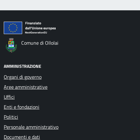
Comune di Ollolai
AMMINISTRAZIONE
Organi di governo
Aree amministrative
Uffici
Enti e fondazioni
Politici
Personale amministrativo
Documenti e dati