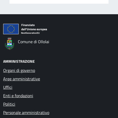
Comune di Ollolai
AMMINISTRAZIONE
Organi di governo
Aree amministrative
Uffici
Enti e fondazioni
Politici
Personale amministrativo