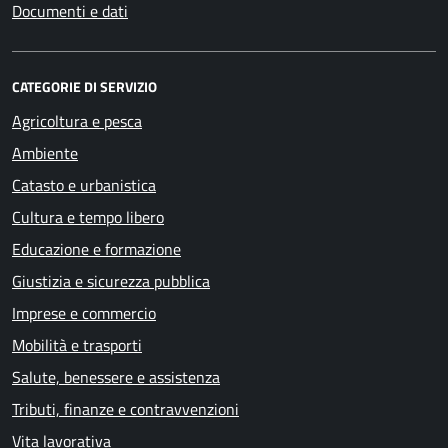
Documenti e dati
CATEGORIE DI SERVIZIO
Agricoltura e pesca
Ambiente
Catasto e urbanistica
Cultura e tempo libero
Educazione e formazione
Giustizia e sicurezza pubblica
Imprese e commercio
Mobilità e trasporti
Salute, benessere e assistenza
Tributi, finanze e contravvenzioni
Vita lavorativa