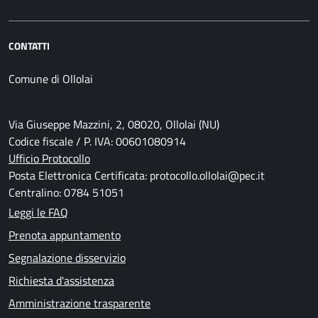
CONTATTI
Comune di Ollolai
Via Giuseppe Mazzini, 2, 08020, Ollolai (NU)
Codice fiscale / P. IVA: 00601080914
Ufficio Protocollo
Posta Elettronica Certificata: protocollo.ollolai@pec.it
Centralino: 0784 51051
Leggi le FAQ
Prenota appuntamento
Segnalazione disservizio
Richiesta d'assistenza
Amministrazione trasparente