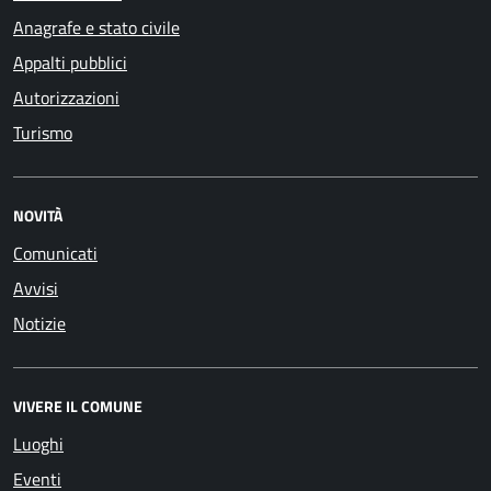
Anagrafe e stato civile
Appalti pubblici
Autorizzazioni
Turismo
NOVITÀ
Comunicati
Avvisi
Notizie
VIVERE IL COMUNE
Luoghi
Eventi