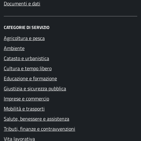
Documenti e dati
CATEGORIE DI SERVIZIO
Agricoltura e pesca
Ambiente
Catasto e urbanistica
Cultura e tempo libero
Educazione e formazione
Giustizia e sicurezza pubblica
Imprese e commercio
Mobilità e trasporti
Salute, benessere e assistenza
Tributi, finanze e contravvenzioni
Vita lavorativa