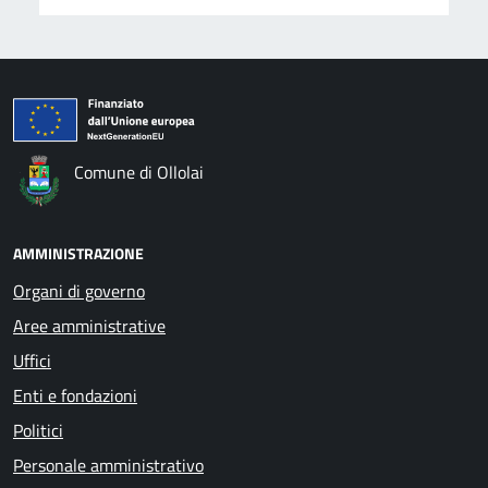
Comune di Ollolai
AMMINISTRAZIONE
Organi di governo
Aree amministrative
Uffici
Enti e fondazioni
Politici
Personale amministrativo