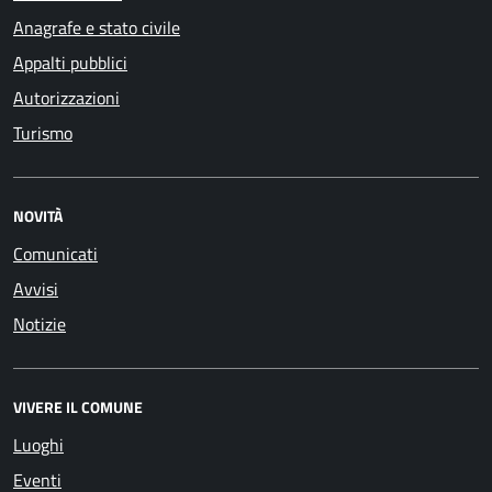
Anagrafe e stato civile
Appalti pubblici
Autorizzazioni
Turismo
NOVITÀ
Comunicati
Avvisi
Notizie
VIVERE IL COMUNE
Luoghi
Eventi