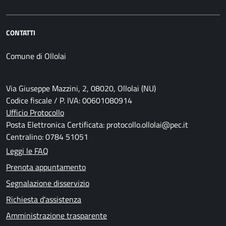
CONTATTI
Comune di Ollolai
Via Giuseppe Mazzini, 2, 08020, Ollolai (NU)
Codice fiscale / P. IVA: 00601080914
Ufficio Protocollo
Posta Elettronica Certificata: protocollo.ollolai@pec.it
Centralino: 0784 51051
Leggi le FAQ
Prenota appuntamento
Segnalazione disservizio
Richiesta d'assistenza
Amministrazione trasparente