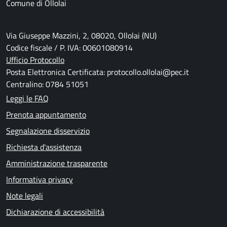
Comune di Ollolai
Via Giuseppe Mazzini, 2, 08020, Ollolai (NU)
Codice fiscale / P. IVA: 00601080914
Ufficio Protocollo
Posta Elettronica Certificata: protocollo.ollolai@pec.it
Centralino: 0784 51051
Leggi le FAQ
Prenota appuntamento
Segnalazione disservizio
Richiesta d'assistenza
Amministrazione trasparente
Informativa privacy
Note legali
Dichiarazione di accessibilità