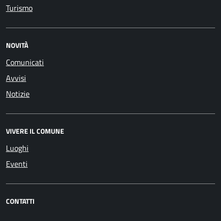
Turismo
NOVITÀ
Comunicati
Avvisi
Notizie
VIVERE IL COMUNE
Luoghi
Eventi
CONTATTI