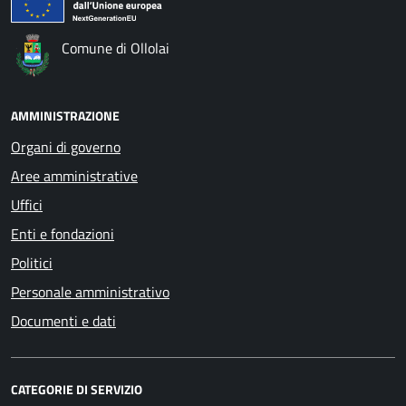
Comune di Ollolai
AMMINISTRAZIONE
Organi di governo
Aree amministrative
Uffici
Enti e fondazioni
Politici
Personale amministrativo
Documenti e dati
CATEGORIE DI SERVIZIO