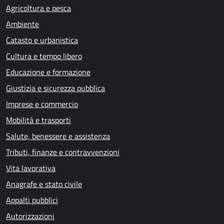
Agricoltura e pesca
Ambiente
Catasto e urbanistica
Cultura e tempo libero
Educazione e formazione
Giustizia e sicurezza pubblica
Imprese e commercio
Mobilità e trasporti
Salute, benessere e assistenza
Tributi, finanze e contravvenzioni
Vita lavorativa
Anagrafe e stato civile
Appalti pubblici
Autorizzazioni