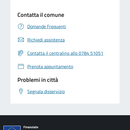
Contatta il comune
Domande Frequenti
Richiedi assistenza
Contatta il centralino allo 0784 51051
Prenota appuntamento
Problemi in città
Segnala disservizio