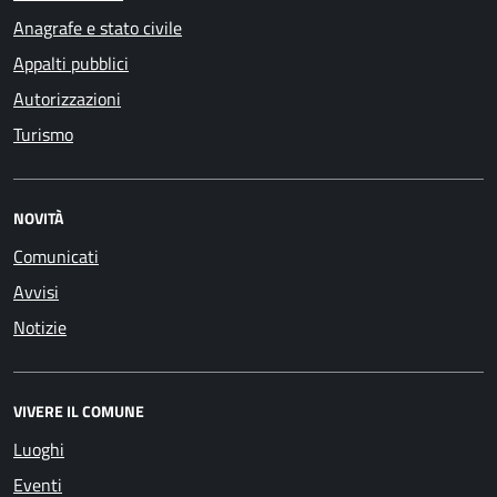
Anagrafe e stato civile
Appalti pubblici
Autorizzazioni
Turismo
NOVITÀ
Comunicati
Avvisi
Notizie
VIVERE IL COMUNE
Luoghi
Eventi