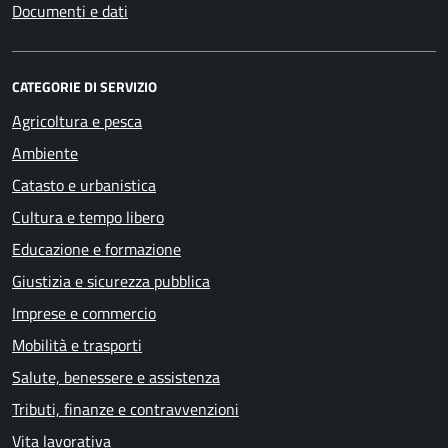
Documenti e dati
CATEGORIE DI SERVIZIO
Agricoltura e pesca
Ambiente
Catasto e urbanistica
Cultura e tempo libero
Educazione e formazione
Giustizia e sicurezza pubblica
Imprese e commercio
Mobilità e trasporti
Salute, benessere e assistenza
Tributi, finanze e contravvenzioni
Vita lavorativa