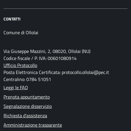
CONTATTI
Comune di Ollolai
Via Giuseppe Mazzini, 2, 08020, Ollolai (NU)
Codice fiscale / P. IVA: 00601080914
Ufficio Protocollo
Posta Elettronica Certificata: protocollo.ollolai@pec.it
Centralino: 0784 51051
Leggi le FAQ
Prenota appuntamento
Segnalazione disservizio
Richiesta d'assistenza
Amministrazione trasparente