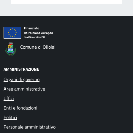
Comune di Ollolai
AMMINISTRAZIONE
Organi di governo
Aree amministrative
Uffici
Enti e fondazioni
Politici
Personale amministrativo