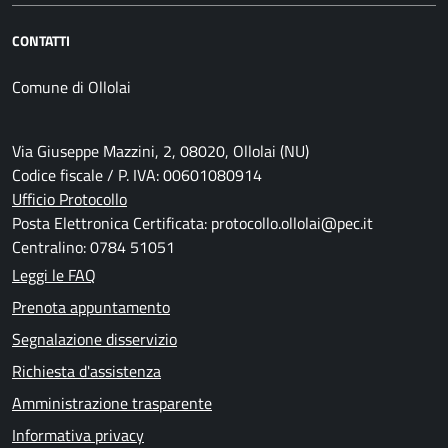
CONTATTI
Comune di Ollolai
Via Giuseppe Mazzini, 2, 08020, Ollolai (NU)
Codice fiscale / P. IVA: 00601080914
Ufficio Protocollo
Posta Elettronica Certificata: protocollo.ollolai@pec.it
Centralino: 0784 51051
Leggi le FAQ
Prenota appuntamento
Segnalazione disservizio
Richiesta d'assistenza
Amministrazione trasparente
Informativa privacy