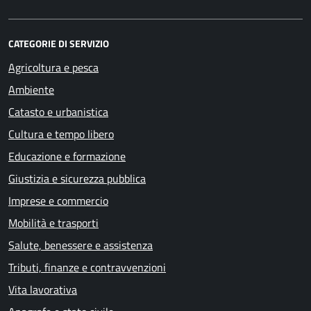
CATEGORIE DI SERVIZIO
Agricoltura e pesca
Ambiente
Catasto e urbanistica
Cultura e tempo libero
Educazione e formazione
Giustizia e sicurezza pubblica
Imprese e commercio
Mobilità e trasporti
Salute, benessere e assistenza
Tributi, finanze e contravvenzioni
Vita lavorativa