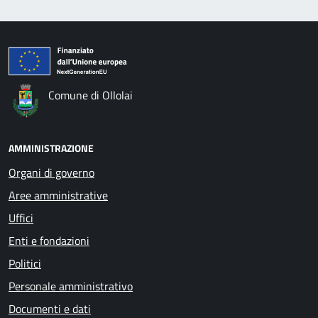
Comune di Ollolai
AMMINISTRAZIONE
Organi di governo
Aree amministrative
Uffici
Enti e fondazioni
Politici
Personale amministrativo
Documenti e dati