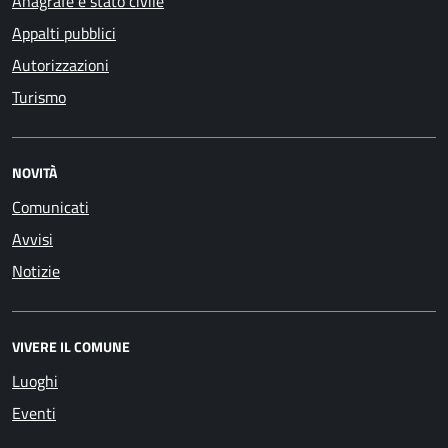
Anagrafe e stato civile
Appalti pubblici
Autorizzazioni
Turismo
NOVITÀ
Comunicati
Avvisi
Notizie
VIVERE IL COMUNE
Luoghi
Eventi