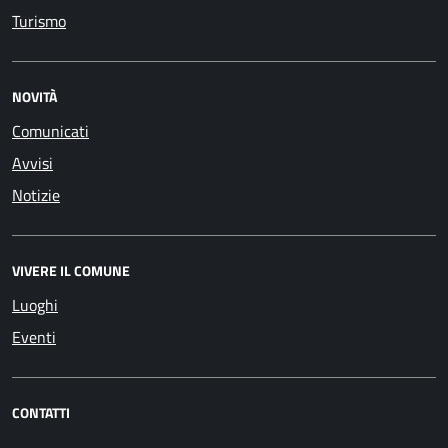
Turismo
NOVITÀ
Comunicati
Avvisi
Notizie
VIVERE IL COMUNE
Luoghi
Eventi
CONTATTI