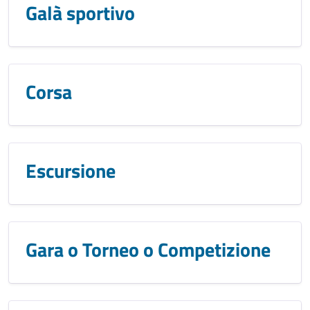
Galà sportivo
Corsa
Escursione
Gara o Torneo o Competizione