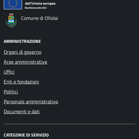
Comune di Ollolai
AMMINISTRAZIONE
Organi di governo
Aree amministrative
Uffici
Enti e fondazioni
Politici
Personale amministrativo
Documenti e dati
CATEGORIE DI SERVIZIO