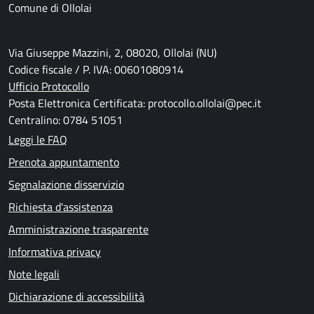
Comune di Ollolai
Via Giuseppe Mazzini, 2, 08020, Ollolai (NU)
Codice fiscale / P. IVA: 00601080914
Ufficio Protocollo
Posta Elettronica Certificata: protocollo.ollolai@pec.it
Centralino: 0784 51051
Leggi le FAQ
Prenota appuntamento
Segnalazione disservizio
Richiesta d'assistenza
Amministrazione trasparente
Informativa privacy
Note legali
Dichiarazione di accessibilità