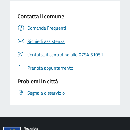
Contatta il comune
Domande Frequenti
Richiedi assistenza
Contatta il centralino allo 0784 51051
Prenota appuntamento
Problemi in città
Segnala disservizio