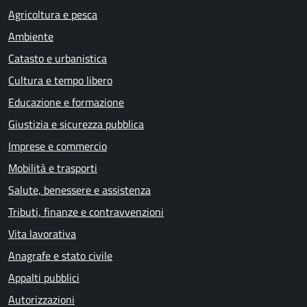
Agricoltura e pesca
Ambiente
Catasto e urbanistica
Cultura e tempo libero
Educazione e formazione
Giustizia e sicurezza pubblica
Imprese e commercio
Mobilità e trasporti
Salute, benessere e assistenza
Tributi, finanze e contravvenzioni
Vita lavorativa
Anagrafe e stato civile
Appalti pubblici
Autorizzazioni