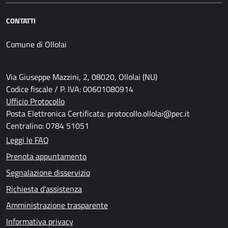
CONTATTI
Comune di Ollolai
Via Giuseppe Mazzini, 2, 08020, Ollolai (NU)
Codice fiscale / P. IVA: 00601080914
Ufficio Protocollo
Posta Elettronica Certificata: protocollo.ollolai@pec.it
Centralino: 0784 51051
Leggi le FAQ
Prenota appuntamento
Segnalazione disservizio
Richiesta d'assistenza
Amministrazione trasparente
Informativa privacy