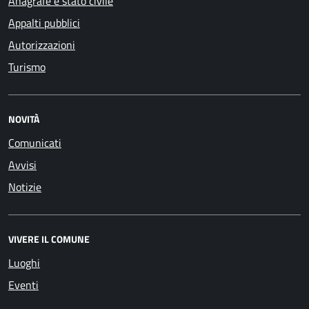
Anagrafe e stato civile
Appalti pubblici
Autorizzazioni
Turismo
NOVITÀ
Comunicati
Avvisi
Notizie
VIVERE IL COMUNE
Luoghi
Eventi