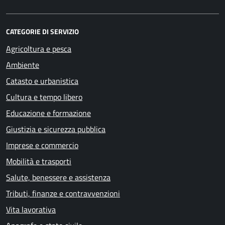
CATEGORIE DI SERVIZIO
Agricoltura e pesca
Ambiente
Catasto e urbanistica
Cultura e tempo libero
Educazione e formazione
Giustizia e sicurezza pubblica
Imprese e commercio
Mobilità e trasporti
Salute, benessere e assistenza
Tributi, finanze e contravvenzioni
Vita lavorativa