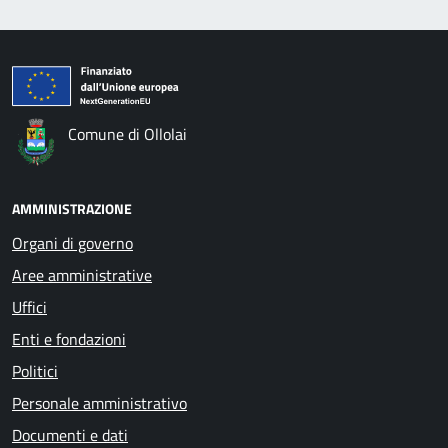
Comune di Ollolai
AMMINISTRAZIONE
Organi di governo
Aree amministrative
Uffici
Enti e fondazioni
Politici
Personale amministrativo
Documenti e dati