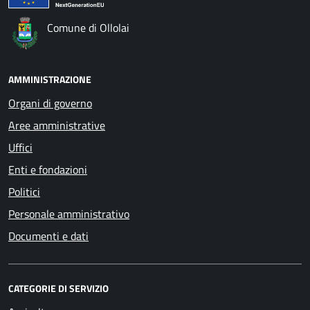
Comune di Ollolai
AMMINISTRAZIONE
Organi di governo
Aree amministrative
Uffici
Enti e fondazioni
Politici
Personale amministrativo
Documenti e dati
CATEGORIE DI SERVIZIO