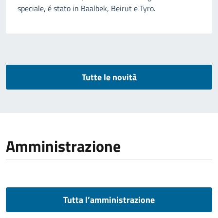
speciale, é stato in Baalbek, Beirut e Tyro.
Tutte le novità
Amministrazione
Tutta l’amministrazione