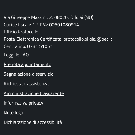
Via Giuseppe Mazzini, 2, 08020, Ollolai (NU)
Codice fiscale / P. IVA: 00601080914
Ufficio Protocollo
Posta Elettronica Certificata: protocollo.ollolai@pec.it
Centralino: 0784 51051
Leggi le FAQ
Prenota appuntamento
Segnalazione disservizio
Richiesta d'assistenza
Amministrazione trasparente
Informativa privacy
Note legali
Dichiarazione di accessibilità