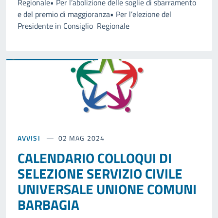
Regionale• Per l’abolizione delle soglie di sbarramento
e del premio di maggioranza• Per l’elezione del
Presidente in Consiglio Regionale
AVVISI
02 MAG 2024
CALENDARIO COLLOQUI DI
SELEZIONE SERVIZIO CIVILE
UNIVERSALE UNIONE COMUNI
BARBAGIA