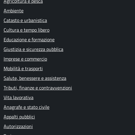
Agricoltura e pesca
Ambiente
Catasto e urbanistica
Cultura e tempo libero
Educazione e formazione
Giustizia e sicurezza pubblica
Imprese e commercio
Mobilità e trasporti
Salute, benessere e assistenza
Tributi, finanze e contravvenzioni
Vita lavorativa
Anagrafe e stato civile
Appalti pubblici
Autorizzazioni