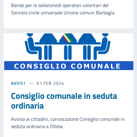
Bando per la selezionedi operatori volontari del
Servizio civile universale Unione comuni Barbagia
AVVISI
01 FEB 2024
Consiglio comunale in seduta
ordinaria
Avviso ai cittadini, convocazione Consiglio comunale in
seduta ordinaria a Ollolai