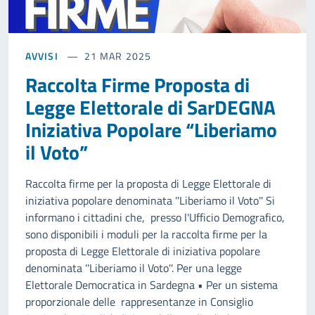
AVVISI
21 MAR 2025
Raccolta Firme Proposta di
Legge Elettorale di SarDEGNA
Iniziativa Popolare “Liberiamo
il Voto”
Raccolta firme per la proposta di Legge Elettorale di
iniziativa popolare denominata ''Liberiamo il Voto'' Si
informano i cittadini che, presso l'Ufficio Demografico,
sono disponibili i moduli per la raccolta firme per la
proposta di Legge Elettorale di iniziativa popolare
denominata ''Liberiamo il Voto''. Per una legge
Elettorale Democratica in Sardegna • Per un sistema
proporzionale delle rappresentanze in Consiglio