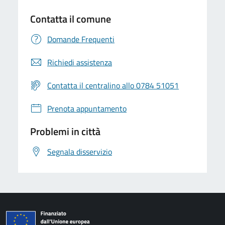
Contatta il comune
Domande Frequenti
Richiedi assistenza
Contatta il centralino allo 0784 51051
Prenota appuntamento
Problemi in città
Segnala disservizio