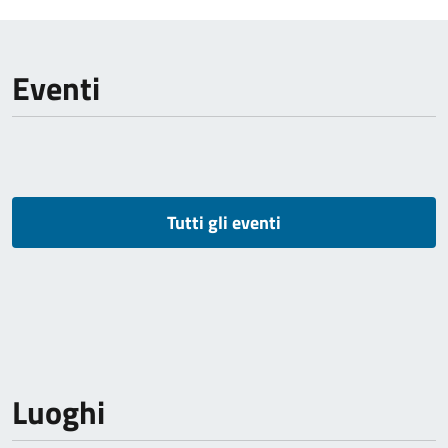
Eventi
Tutti gli eventi
Luoghi