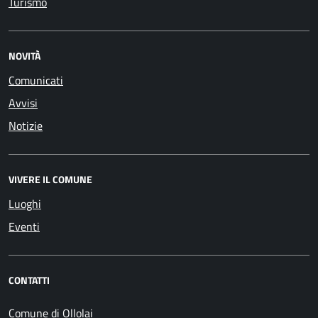
Turismo
NOVITÀ
Comunicati
Avvisi
Notizie
VIVERE IL COMUNE
Luoghi
Eventi
CONTATTI
Comune di Ollolai