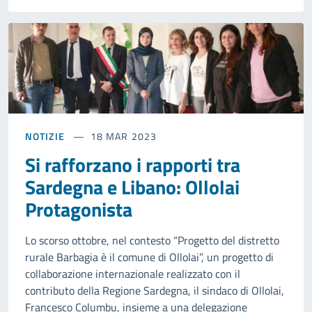
NOTIZIE
18 MAR 2023
Si rafforzano i rapporti tra
Sardegna e Libano: Ollolai
Protagonista
Lo scorso ottobre, nel contesto “Progetto del distretto
rurale Barbagia è il comune di Ollolai”, un progetto di
collaborazione internazionale realizzato con il
contributo della Regione Sardegna, il sindaco di Ollolai,
Francesco Columbu, insieme a una delegazione