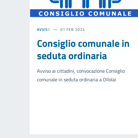
AVVISI
01 FEB 2024
Consiglio comunale in
seduta ordinaria
Avviso ai cittadini, convocazione Consiglio
comunale in seduta ordinaria a Ollolai