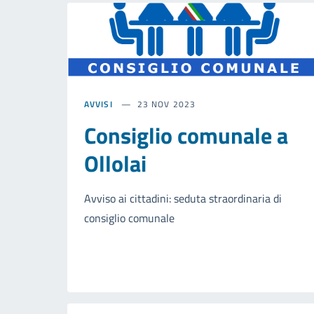
AVVISI
23 NOV 2023
Consiglio comunale a
Ollolai
Avviso ai cittadini: seduta straordinaria di
consiglio comunale