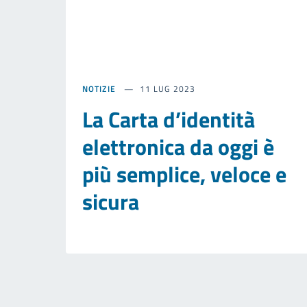
NOTIZIE
11 LUG 2023
La Carta d’identità
elettronica da oggi è
più semplice, veloce e
sicura