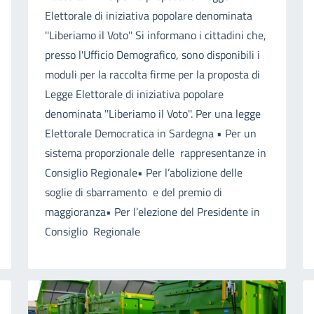
Elettorale di iniziativa popolare denominata
''Liberiamo il Voto'' Si informano i cittadini che,
presso l'Ufficio Demografico, sono disponibili i
moduli per la raccolta firme per la proposta di
Legge Elettorale di iniziativa popolare
denominata ''Liberiamo il Voto''. Per una legge
Elettorale Democratica in Sardegna • Per un
sistema proporzionale delle rappresentanze in
Consiglio Regionale• Per l’abolizione delle
soglie di sbarramento e del premio di
maggioranza• Per l’elezione del Presidente in
Consiglio Regionale