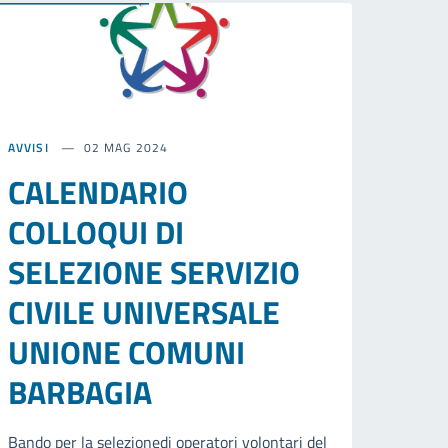
AVVISI
02 MAG 2024
CALENDARIO
COLLOQUI DI
SELEZIONE SERVIZIO
CIVILE UNIVERSALE
UNIONE COMUNI
BARBAGIA
Bando per la selezionedi operatori volontari del