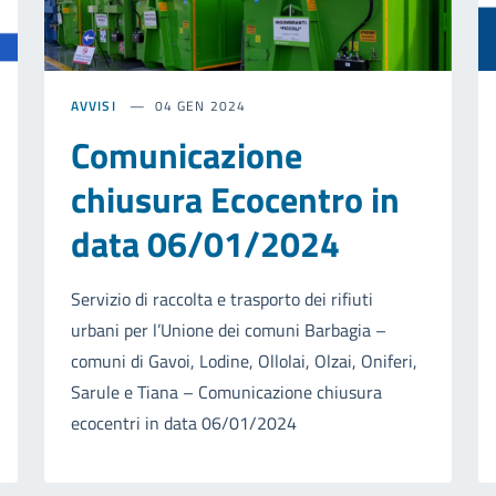
AVVISI
04 GEN 2024
Comunicazione
chiusura Ecocentro in
data 06/01/2024
Servizio di raccolta e trasporto dei rifiuti
urbani per l’Unione dei comuni Barbagia –
comuni di Gavoi, Lodine, Ollolai, Olzai, Oniferi,
Sarule e Tiana – Comunicazione chiusura
ecocentri in data 06/01/2024