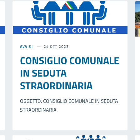
AVVISI
24 OTT 2023
CONSIGLIO COMUNALE
IN SEDUTA
STRAORDINARIA
OGGETTO: CONSIGLIO COMUNALE IN SEDUTA
STRAORDINARIA.