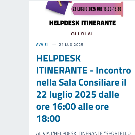
AVVISI
21 LUG 2025
HELPDESK
ITINERANTE - Incontro
nella Sala Consiliare il
22 luglio 2025 dalle
ore 16:00 alle ore
18:00
AL VIA L’HELPDESK ITINERANTE “SPORTELLO