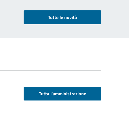
Tutte le novità
Tutta l’amministrazione