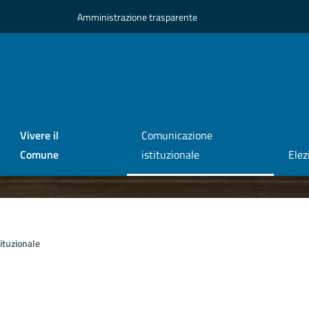
Amministrazione trasparente
Vivere il
Comunicazione
Comune
istituzionale
Elez
ituzionale