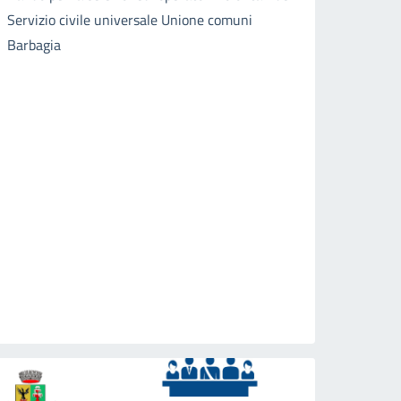
Servizio civile universale Unione comuni
Barbagia