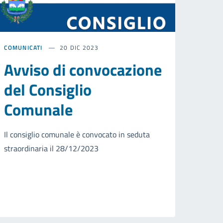
COMUNICATI
20 DIC 2023
Avviso di convocazione
del Consiglio
Comunale
Il consiglio comunale è convocato in seduta
straordinaria il 28/12/2023