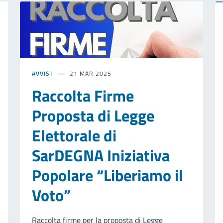
AVVISI
21 MAR 2025
Raccolta Firme
Proposta di Legge
Elettorale di
SarDEGNA Iniziativa
Popolare “Liberiamo il
Voto”
Raccolta firme per la proposta di Legge