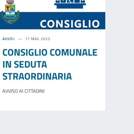
AVVISI
17 MAG 2023
CONSIGLIO COMUNALE
IN SEDUTA
STRAORDINARIA
AVVISO AI CITTADINI