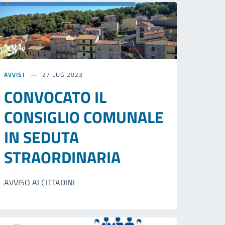
AVVISI
27 LUG 2023
CONVOCATO IL
CONSIGLIO COMUNALE
IN SEDUTA
STRAORDINARIA
AVVISO AI CITTADINI