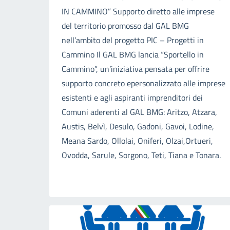
IN CAMMINO” Supporto diretto alle imprese
del territorio promosso dal GAL BMG
nell’ambito del progetto PIC – Progetti in
Cammino Il GAL BMG lancia “Sportello in
Cammino”, un’iniziativa pensata per offrire
supporto concreto epersonalizzato alle imprese
esistenti e agli aspiranti imprenditori dei
Comuni aderenti al GAL BMG: Aritzo, Atzara,
Austis, Belvì, Desulo, Gadoni, Gavoi, Lodine,
Meana Sardo, Ollolai, Oniferi, Olzai,Ortueri,
Ovodda, Sarule, Sorgono, Teti, Tiana e Tonara.