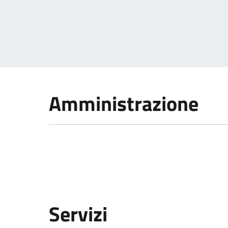
Amministrazione
Servizi