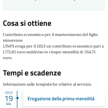
Cosa si ottiene
Contributo economico per il mantenimento del figlio
minorenne
L'INPS eroga per il 2023 un contributo economico pari a
1.773,65 euro suddiviso in cinque mensilità di 354,73
euro.
Tempi e scadenze
Informazioni sulle tempistiche relative al servizio.
2023
19
Erogazione della prima mensilità
Giu