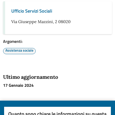
Ufficio Servizi Sociali
Via Giuseppe Mazzini, 2 08020
Argomenti:
Assistenza sociale
Ultimo aggiornamento
17 Gennaio 2024
Quanto sono chiare le informazioni su questa