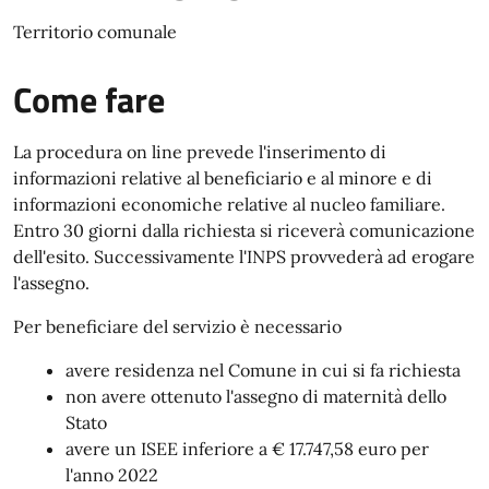
Territorio comunale
Come fare
La procedura on line prevede l'inserimento di
informazioni relative al beneficiario e al minore e di
informazioni economiche relative al nucleo familiare.
Entro 30 giorni dalla richiesta si riceverà comunicazione
dell'esito. Successivamente l'INPS provvederà ad erogare
l'assegno.
Per beneficiare del servizio è necessario
avere residenza nel Comune in cui si fa richiesta
non avere ottenuto l'assegno di maternità dello
Stato
avere un ISEE inferiore a € 17.747,58 euro per
l'anno 2022