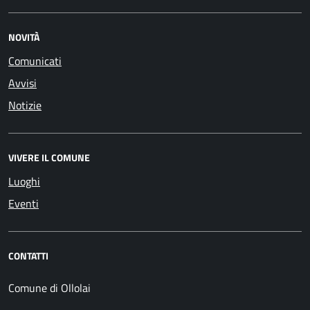
NOVITÀ
Comunicati
Avvisi
Notizie
VIVERE IL COMUNE
Luoghi
Eventi
CONTATTI
Comune di Ollolai