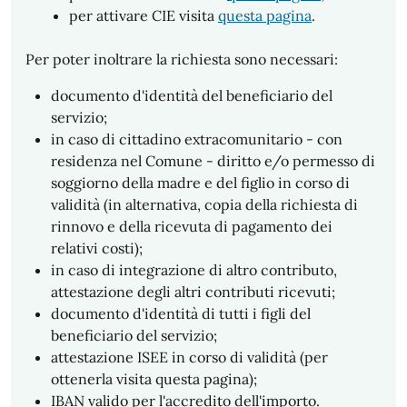
per attivare CIE visita
questa pagina
.
Per poter inoltrare la richiesta sono necessari:
documento d'identità del beneficiario del
servizio;
in caso di cittadino extracomunitario - con
residenza nel Comune - diritto e/o permesso di
soggiorno della madre e del figlio in corso di
validità (in alternativa, copia della richiesta di
rinnovo e della ricevuta di pagamento dei
relativi costi);
in caso di integrazione di altro contributo,
attestazione degli altri contributi ricevuti;
documento d'identità di tutti i figli del
beneficiario del servizio;
attestazione ISEE in corso di validità (per
ottenerla visita questa pagina);
IBAN valido per l'accredito dell'importo.