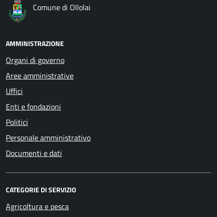
Comune di Ollolai
AMMINISTRAZIONE
Organi di governo
Aree amministrative
Uffici
Enti e fondazioni
Politici
Personale amministrativo
Documenti e dati
CATEGORIE DI SERVIZIO
Agricoltura e pesca