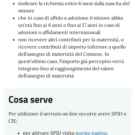
inoltrare la richiesta entro 6 mesi dalla nascita del
minore
che in caso di affido o adozione il minore abbia
un'età fino ai 6 anni o fino ai 17 anni in caso di
adozioni o affidamenti internazionali
non ricevere altri contributi per la maternità, o
ricevere contributi di importo inferiore a quello
dell'assegno di maternità del Comune. In
quest'ultimo caso, l'importo già percepito verrà
integrato fino al raggiungimento del valore
dell'assegno di maternità
Cosa serve
Per utilizzare il servizio on line occorre avere SPID o
CIE:
per attivare SPID visita
questa pagina
;