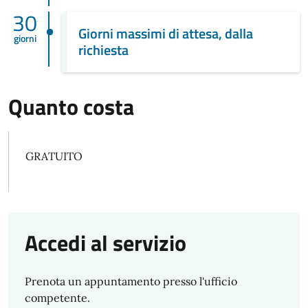
30
Giorni massimi di attesa, dalla
giorni
richiesta
Quanto costa
GRATUITO
Accedi al servizio
Prenota un appuntamento presso l'ufficio
competente.