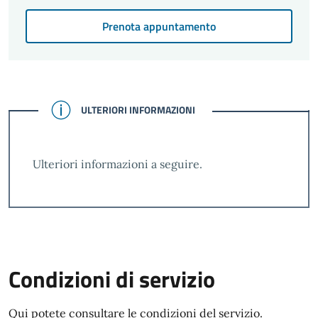
Prenota appuntamento
CONFERMATO
ULTERIORI INFORMAZIONI
Ulteriori informazioni a seguire.
Condizioni di servizio
Qui potete consultare le condizioni del servizio.