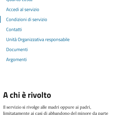
Accedi al servizio
Condizioni di servizio
Contatti
Unità Organizzativa responsabile
Documenti
Argomenti
A chi è rivolto
Il servizio si rivolge alle madri oppure ai padri,
limitatamente ai casi di abbandono del minore da parte