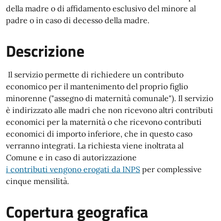
della madre o di affidamento esclusivo del minore al
padre o in caso di decesso della madre.
Descrizione
Il servizio permette di richiedere un contributo
economico per il mantenimento del proprio figlio
minorenne ("assegno di maternità comunale"). Il servizio
è indirizzato alle madri che non ricevono altri contributi
economici per la maternità o che ricevono contributi
economici di importo inferiore, che in questo caso
verranno integrati. La richiesta viene inoltrata al
Comune e in caso di autorizzazione
i contributi vengono erogati da INPS
per complessive
cinque mensilità.
Copertura geografica