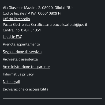
Via Giuseppe Mazzini, 2, 08020, Ollolai (NU)
Codice fiscale / P. IVA: 00601080914
Ufficio Protocollo
Posta Elettronica Certificata: protocollo.ollolai@pec.it
Centralino: 0784 51051
Leggi le FAQ
Prenota appuntamento
Segnalazione disservizio
Richiesta d'assistenza
Amministrazione trasparente
Informativa privacy
Note legali
Dichiarazione di accessibilità