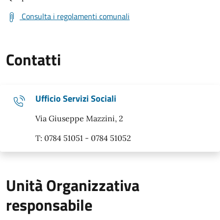
Consulta i regolamenti comunali
Contatti
Ufficio Servizi Sociali
Via Giuseppe Mazzini, 2
T: 0784 51051 - 0784 51052
Unità Organizzativa
responsabile