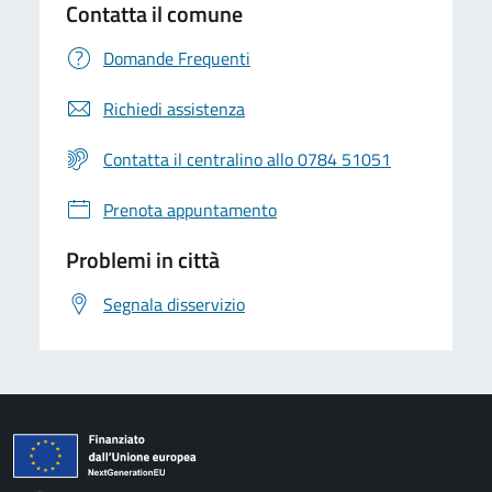
Contatta il comune
Domande Frequenti
Richiedi assistenza
Contatta il centralino allo 0784 51051
Prenota appuntamento
Problemi in città
Segnala disservizio