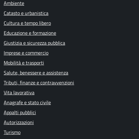
Ambiente
Catasto e urbanistica
Cultura e tempo libero
Educazione e formazione
Giustizia e sicurezza pubblica
Imprese e commercio
Mobilità e trasporti
Salute, benessere e assistenza
Tributi, finanze e contravvenzioni
Vita lavorativa
Anagrafe e stato civile
Appalti pubblici
Autorizzazioni
Turismo