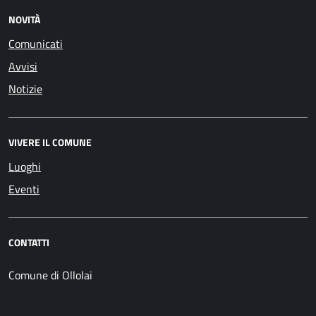
NOVITÀ
Comunicati
Avvisi
Notizie
VIVERE IL COMUNE
Luoghi
Eventi
CONTATTI
Comune di Ollolai