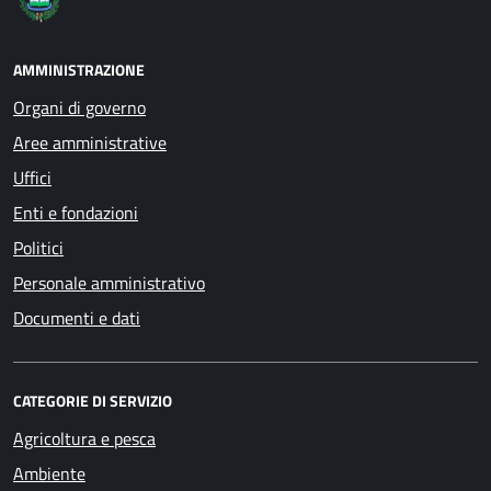
AMMINISTRAZIONE
Organi di governo
Aree amministrative
Uffici
Enti e fondazioni
Politici
Personale amministrativo
Documenti e dati
CATEGORIE DI SERVIZIO
Agricoltura e pesca
Ambiente