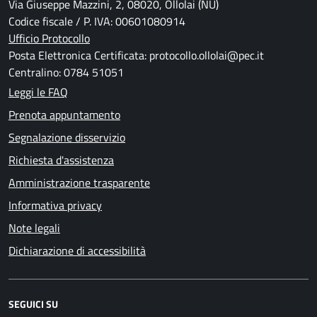
Via Giuseppe Mazzini, 2, 08020, Ollolai (NU)
Codice fiscale / P. IVA: 00601080914
Ufficio Protocollo
Posta Elettronica Certificata: protocollo.ollolai@pec.it
Centralino: 0784 51051
Leggi le FAQ
Prenota appuntamento
Segnalazione disservizio
Richiesta d'assistenza
Amministrazione trasparente
Informativa privacy
Note legali
Dichiarazione di accessibilità
SEGUICI SU