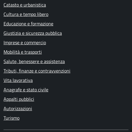
Catasto e urbanistica
Cultura e tempo libero
Educazione e formazione
Giustizia e sicurezza pubblica
Imprese e commercio
Mobilità e trasporti
Salute, benessere e assistenza
Tributi, finanze e contravvenzioni
Vita lavorativa
Anagrafe e stato civile
Appalti pubblici
Autorizzazioni
Turismo