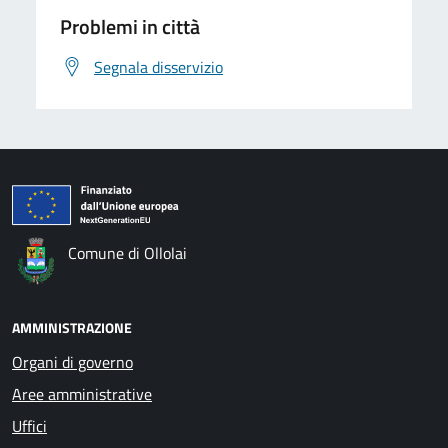
Problemi in città
Segnala disservizio
Comune di Ollolai
AMMINISTRAZIONE
Organi di governo
Aree amministrative
Uffici