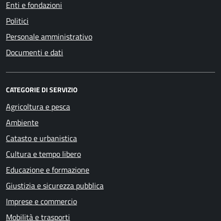
Enti e fondazioni
Politici
Personale amministrativo
Documenti e dati
CATEGORIE DI SERVIZIO
Agricoltura e pesca
Ambiente
Catasto e urbanistica
Cultura e tempo libero
Educazione e formazione
Giustizia e sicurezza pubblica
Imprese e commercio
Mobilità e trasporti