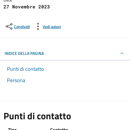
27 Novembre 2023
Condividi
Vedi azioni
INDICE DELLA PAGINA
Punti di contatto
Persona
Punti di contatto
Tipo
Contatto