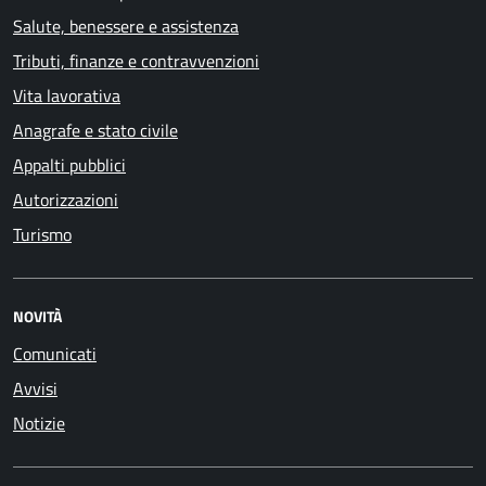
Salute, benessere e assistenza
Tributi, finanze e contravvenzioni
Vita lavorativa
Anagrafe e stato civile
Appalti pubblici
Autorizzazioni
Turismo
NOVITÀ
Comunicati
Avvisi
Notizie