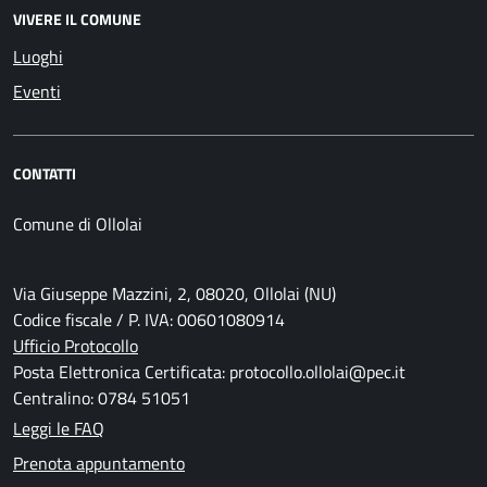
VIVERE IL COMUNE
Luoghi
Eventi
CONTATTI
Comune di Ollolai
Via Giuseppe Mazzini, 2, 08020, Ollolai (NU)
Codice fiscale / P. IVA: 00601080914
Ufficio Protocollo
Posta Elettronica Certificata: protocollo.ollolai@pec.it
Centralino: 0784 51051
Leggi le FAQ
Prenota appuntamento