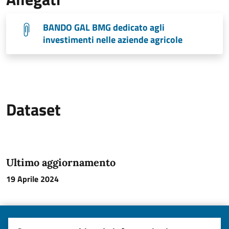
BANDO GAL BMG dedicato agli
investimenti nelle aziende agricole
Dataset
Ultimo aggiornamento
19 Aprile 2024