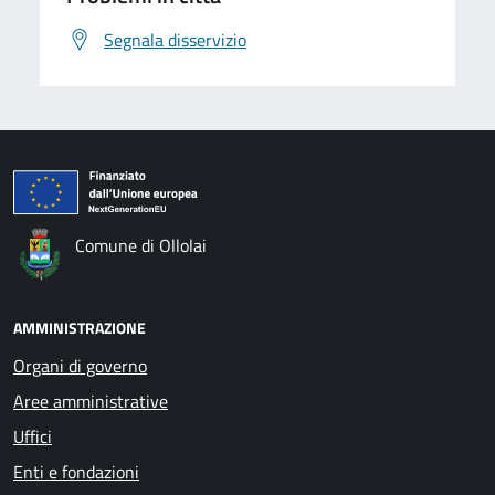
Segnala disservizio
Comune di Ollolai
AMMINISTRAZIONE
Organi di governo
Aree amministrative
Uffici
Enti e fondazioni