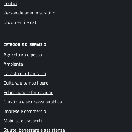
Politici
Personale amministrativo
Documenti e dati
CATEGORIE DI SERVIZIO
Agricoltura e pesca
Ambiente
Catasto e urbanistica
Cultura e tempo libero
Educazione e formazione
Giustizia e sicurezza pubblica
Imprese e commercio
Mobilità e trasporti
Salute, benessere e assistenza