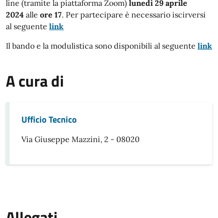
line (tramite la piattaforma Zoom)
lunedì 29 aprile
2024
alle
ore 17
. Per partecipare è necessario iscirversi
al seguente
link
Il bando e la modulistica sono disponibili al seguente
link
A cura di
Ufficio Tecnico
Via Giuseppe Mazzini, 2 - 08020
Allegati