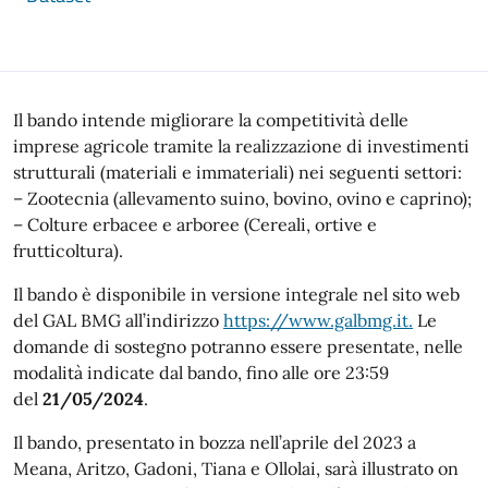
Il bando intende migliorare la competitività delle
imprese agricole tramite la realizzazione di investimenti
strutturali (materiali e immateriali) nei seguenti settori:
– Zootecnia (allevamento suino, bovino, ovino e caprino);
– Colture erbacee e arboree (Cereali, ortive e
frutticoltura).
Il bando è disponibile in versione integrale nel sito web
del GAL BMG all’indirizzo
https://www.galbmg.it.
Le
domande di sostegno potranno essere presentate, nelle
modalità indicate dal bando, fino alle ore 23:59
del
21/05/2024
.
Il bando, presentato in bozza nell’aprile del 2023 a
Meana, Aritzo, Gadoni, Tiana e Ollolai, sarà illustrato on