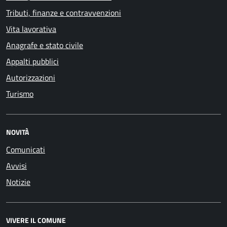
Tributi, finanze e contravvenzioni
Vita lavorativa
Anagrafe e stato civile
Appalti pubblici
Autorizzazioni
Turismo
NOVITÀ
Comunicati
Avvisi
Notizie
VIVERE IL COMUNE