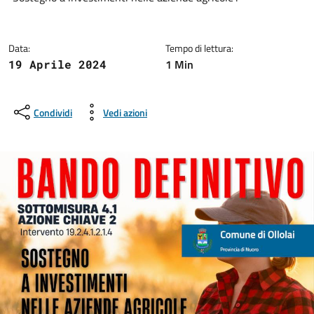
Data:
Tempo di lettura:
1 Min
19 Aprile 2024
Condividi
Vedi azioni