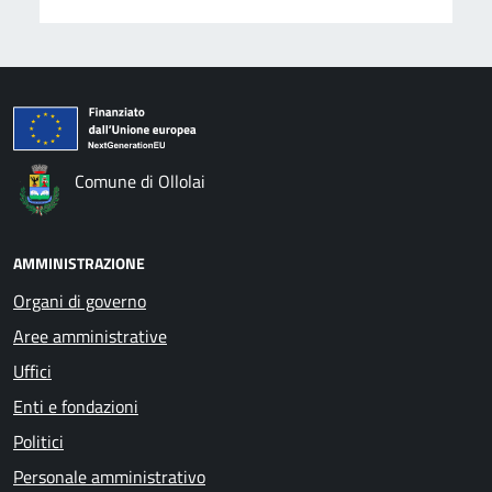
Comune di Ollolai
AMMINISTRAZIONE
Organi di governo
Aree amministrative
Uffici
Enti e fondazioni
Politici
Personale amministrativo