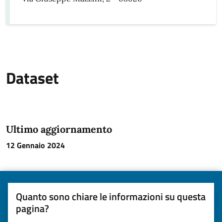
Dataset
Ultimo aggiornamento
12 Gennaio 2024
Quanto sono chiare le informazioni su questa
pagina?