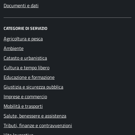
Documenti e dati
CATEGORIE DI SERVIZIO
Agricoltura e pesca
Ambiente
Catasto e urbanistica
Cultura e tempo libero
Educazione e formazione
Giustizia e sicurezza pubblica
Imprese e commercio
Mobilità e trasporti
Salute, benessere e assistenza
Tributi, finanze e contravvenzioni