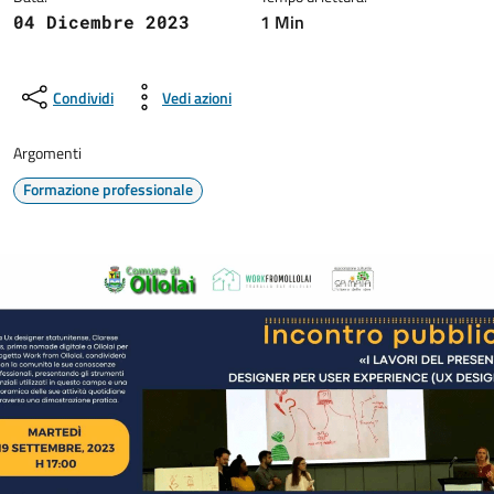
1 Min
04 Dicembre 2023
Condividi
Vedi azioni
Argomenti
Formazione professionale