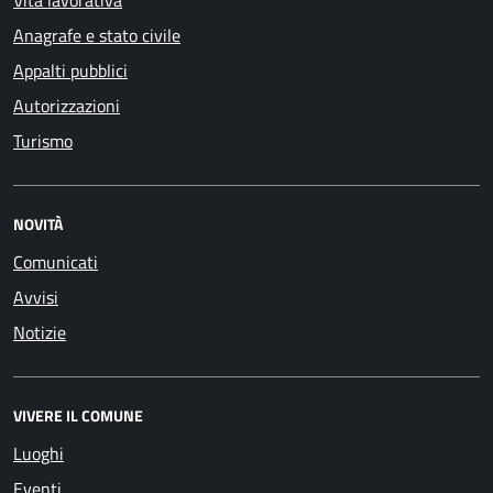
Vita lavorativa
Anagrafe e stato civile
Appalti pubblici
Autorizzazioni
Turismo
NOVITÀ
Comunicati
Avvisi
Notizie
VIVERE IL COMUNE
Luoghi
Eventi