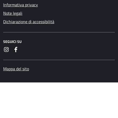
Informativa privacy
Note legali
Dichiarazione di accessibilità
SEGUICI SU
Instagram
Facebook
Mappa del sito