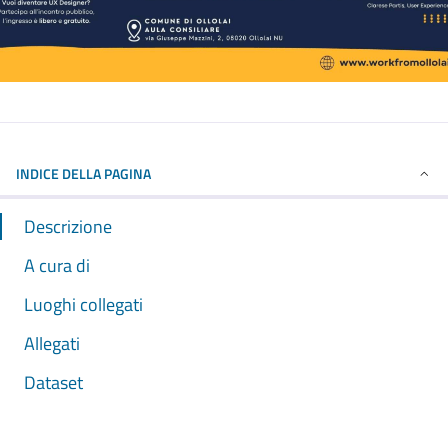
INDICE DELLA PAGINA
Descrizione
A cura di
Luoghi collegati
Allegati
Dataset