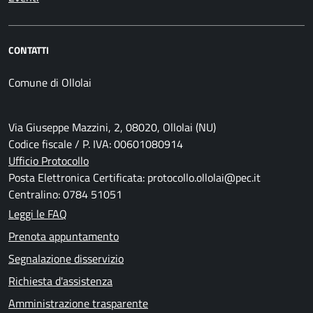
CONTATTI
Comune di Ollolai
Via Giuseppe Mazzini, 2, 08020, Ollolai (NU)
Codice fiscale / P. IVA: 00601080914
Ufficio Protocollo
Posta Elettronica Certificata: protocollo.ollolai@pec.it
Centralino: 0784 51051
Leggi le FAQ
Prenota appuntamento
Segnalazione disservizio
Richiesta d'assistenza
Amministrazione trasparente