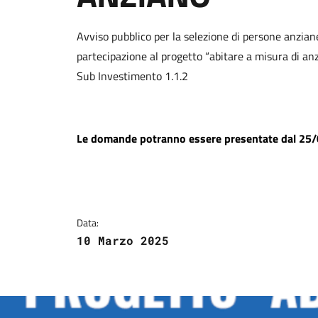
Dettagli della notizi
Avviso pubblico per la selezione di persone anzian
partecipazione al progetto “abitare a misura di a
Sub Investimento 1.1.2
Le domande potranno essere presentate dal 25/
Data:
10 Marzo 2025