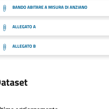
BANDO ABITARE A MISURA DI ANZIANO
ALLEGATO A
ALLEGATO B
ataset