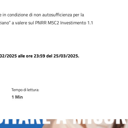
a
e in condizione di non autosufficienza per la
nziano” a valere sul PNRR M5C2 Investimento 1.1
02/2025 alle ore 23:59 del 25/03/2025.
Tempo di lettura:
1 Min