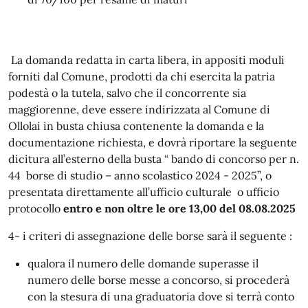
La domanda redatta in carta libera, in appositi moduli
forniti dal Comune, prodotti da chi esercita la patria
podestà o la tutela, salvo che il concorrente sia
maggiorenne, deve essere indirizzata al Comune di
Ollolai in busta chiusa contenente la domanda e la
documentazione richiesta, e dovrà riportare la seguente
dicitura all’esterno della busta “ bando di concorso per n.
44 borse di studio – anno scolastico 2024 - 2025”, o
presentata direttamente all’ufficio culturale o ufficio
protocollo
entro e non oltre le ore 13,00 del 08.08.2025
4- i criteri di assegnazione delle borse sarà il seguente :
qualora il numero delle domande superasse il
numero delle borse messe a concorso, si procederà
con la stesura di una graduatoria dove si terrà conto