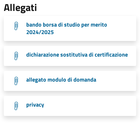
Allegati
bando borsa di studio per merito
2024/2025
dichiarazione sostitutiva di certificazione
allegato modulo di domanda
privacy