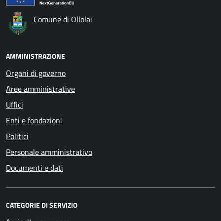
Comune di Ollolai
AMMINISTRAZIONE
Organi di governo
Aree amministrative
Uffici
Enti e fondazioni
Politici
Personale amministrativo
Documenti e dati
CATEGORIE DI SERVIZIO