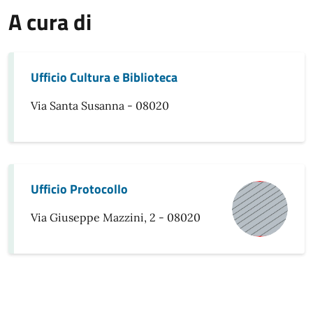
A cura di
Ufficio Cultura e Biblioteca
Via Santa Susanna - 08020
Ufficio Protocollo
Via Giuseppe Mazzini, 2 - 08020