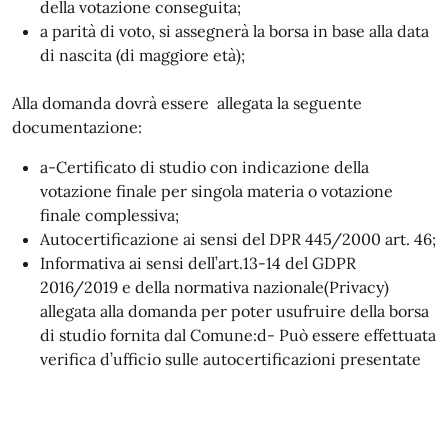
della votazione conseguita;
a parità di voto, si assegnerà la borsa in base alla data
di nascita (di maggiore età);
Alla domanda dovrà essere allegata la seguente
documentazione:
a-Certificato di studio con indicazione della
votazione finale per singola materia o votazione
finale complessiva;
Autocertificazione ai sensi del DPR 445/2000 art. 46;
Informativa ai sensi dell’art.13-14 del GDPR
2016/2019 e della normativa nazionale(Privacy)
allegata alla domanda per poter usufruire della borsa
di studio fornita dal Comune:d- Può essere effettuata
verifica d’ufficio sulle autocertificazioni presentate