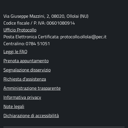
Via Giuseppe Mazzini, 2, 08020, Ollolai (NU)
Codice fiscale / P. IVA: 00601080914
Ufficio Protocollo
Posta Elettronica Certificata: protocollo.ollolai@pec.it
Centralino: 0784 51051
Leggi le FAQ
Prenota appuntamento
Segnalazione disservizio
Richiesta d'assistenza
Amministrazione trasparente
Informativa privacy
Note legali
Dichiarazione di accessibilità