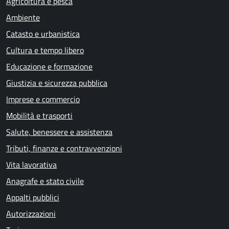
Agricoltura e pesca
Ambiente
Catasto e urbanistica
Cultura e tempo libero
Educazione e formazione
Giustizia e sicurezza pubblica
Imprese e commercio
Mobilità e trasporti
Salute, benessere e assistenza
Tributi, finanze e contravvenzioni
Vita lavorativa
Anagrafe e stato civile
Appalti pubblici
Autorizzazioni