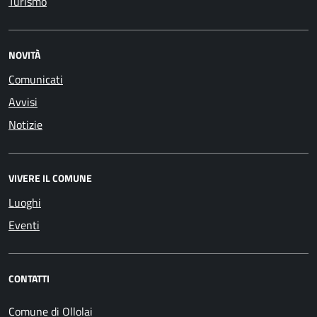
Turismo
NOVITÀ
Comunicati
Avvisi
Notizie
VIVERE IL COMUNE
Luoghi
Eventi
CONTATTI
Comune di Ollolai