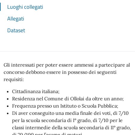
Luoghi collegati
Allegati
Dataset
Gli interessati per poter essere ammessi a partecipare al
concorso debbono essere in possesso dei seguenti
requisiti:
Cittadinanza italiana;
Residenza nel Comune di Ollolai da oltre un anno;
Frequenza presso un Istituto o Scuola Pubblica;
Di aver conseguito una media finale dei voti, di 7/10
per la scuola secondaria di I° grado, di 7/10 per le
classi intermedie della scuola secondaria di II° grado,
di 70/100 per l’esame di maturi