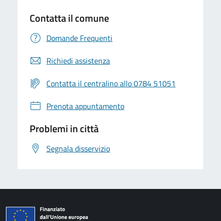
Contatta il comune
Domande Frequenti
Richiedi assistenza
Contatta il centralino allo 0784 51051
Prenota appuntamento
Problemi in città
Segnala disservizio