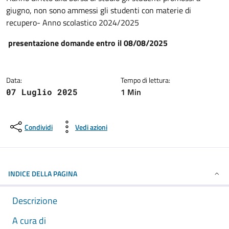
giugno, non sono ammessi gli studenti con materie di
recupero- Anno scolastico 2024/2025
presentazione domande entro il 08/08/2025
Data:
Tempo di lettura:
1 Min
07 Luglio 2025
Condividi
Vedi azioni
INDICE DELLA PAGINA
Descrizione
A cura di