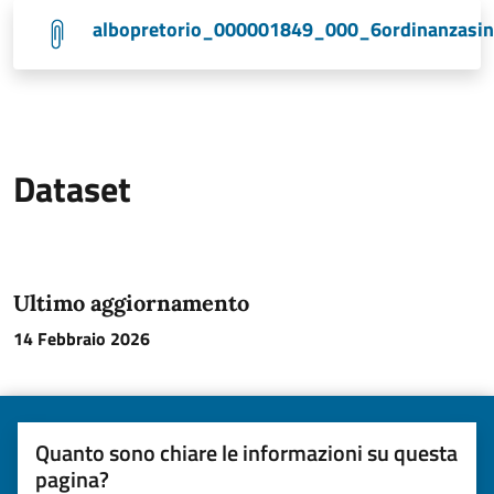
albopretorio_000001849_000_6ordinanzasind
Dataset
Ultimo aggiornamento
14 Febbraio 2026
Quanto sono chiare le informazioni su questa
pagina?