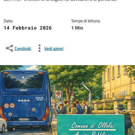
Data:
Tempo di lettura:
1 Min
14 Febbraio 2026
Condividi
Vedi azioni