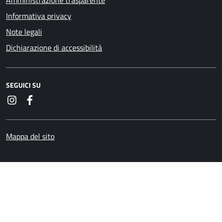
Amministrazione trasparente
Informativa privacy
Note legali
Dichiarazione di accessibilità
SEGUICI SU
Instagram
Facebook
Mappa del sito