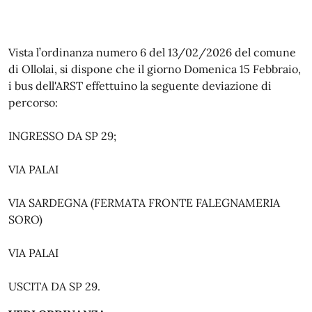
Vista l’ordinanza numero 6 del 13/02/2026 del comune
di Ollolai, si dispone che il giorno Domenica 15 Febbraio,
i bus dell'ARST effettuino la seguente deviazione di
percorso:
INGRESSO DA SP 29;
VIA PALAI
VIA SARDEGNA (FERMATA FRONTE FALEGNAMERIA
SORO)
VIA PALAI
USCITA DA SP 29.