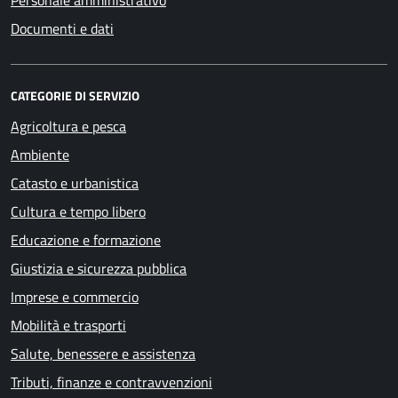
Personale amministrativo
Documenti e dati
CATEGORIE DI SERVIZIO
Agricoltura e pesca
Ambiente
Catasto e urbanistica
Cultura e tempo libero
Educazione e formazione
Giustizia e sicurezza pubblica
Imprese e commercio
Mobilità e trasporti
Salute, benessere e assistenza
Tributi, finanze e contravvenzioni