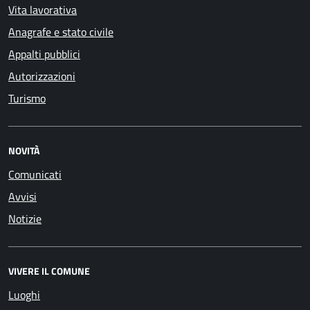
Vita lavorativa
Anagrafe e stato civile
Appalti pubblici
Autorizzazioni
Turismo
NOVITÀ
Comunicati
Avvisi
Notizie
VIVERE IL COMUNE
Luoghi