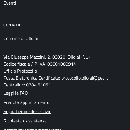
Eventi
CONTATTI
Comune di Ollolai
Via Giuseppe Mazzini, 2, 08020, Ollolai (NU)
Codice fiscale / P. IVA: 00601080914
Ufficio Protocollo
Posta Elettronica Certificata: protocollo.ollolai@pec.it
Centralino: 0784 51051
Leggi le FAQ
Prenota appuntamento
Segnalazione disservizio
Richiesta d'assistenza