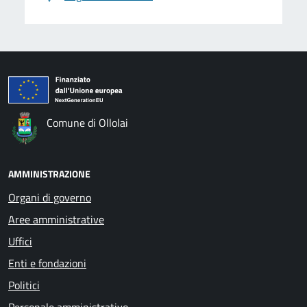
Comune di Ollolai
AMMINISTRAZIONE
Organi di governo
Aree amministrative
Uffici
Enti e fondazioni
Politici