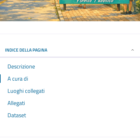
INDICE DELLA PAGINA
Descrizione
A cura di
Luoghi collegati
Allegati
Dataset