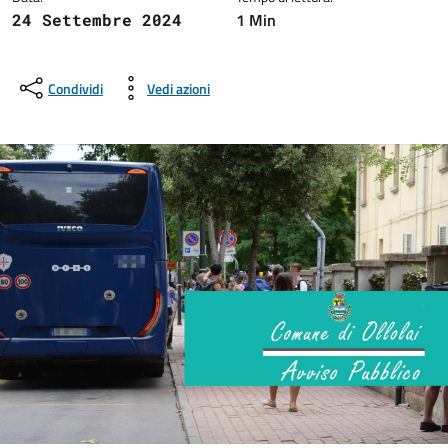
1 Min
24 Settembre 2024
Condividi
Vedi azioni