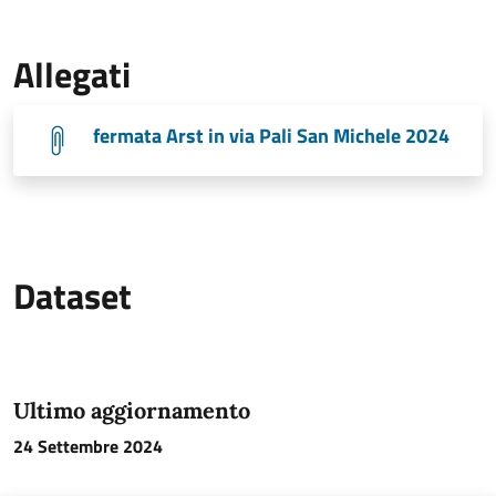
Allegati
fermata Arst in via Pali San Michele 2024
Dataset
Ultimo aggiornamento
24 Settembre 2024