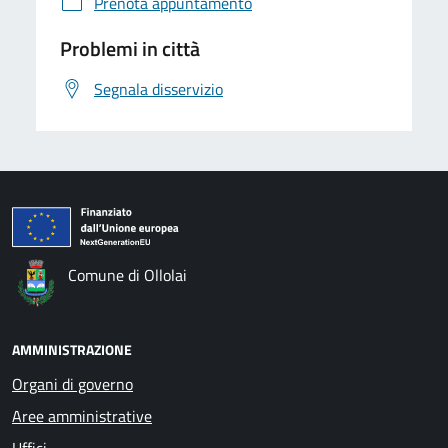
Prenota appuntamento
Problemi in città
Segnala disservizio
Comune di Ollolai
AMMINISTRAZIONE
Organi di governo
Aree amministrative