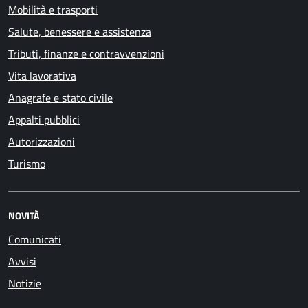
Mobilità e trasporti
Salute, benessere e assistenza
Tributi, finanze e contravvenzioni
Vita lavorativa
Anagrafe e stato civile
Appalti pubblici
Autorizzazioni
Turismo
NOVITÀ
Comunicati
Avvisi
Notizie