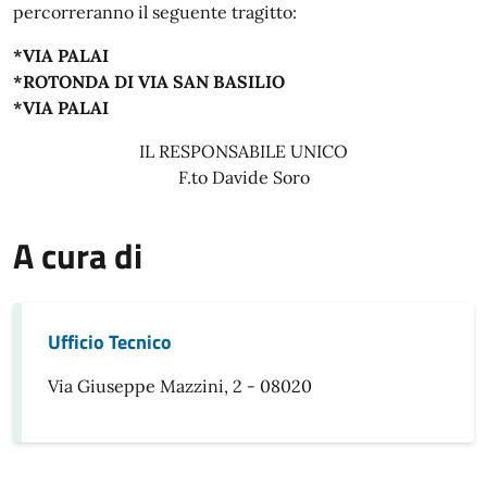
percorreranno il seguente tragitto:
*VIA PALAI
*ROTONDA DI VIA SAN BASILIO
*VIA PALAI
IL RESPONSABILE UNICO
F.to Davide Soro
A cura di
Ufficio Tecnico
Via Giuseppe Mazzini, 2 - 08020