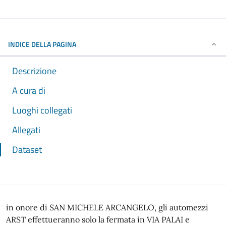
INDICE DELLA PAGINA
Descrizione
A cura di
Luoghi collegati
Allegati
Dataset
in onore di SAN MICHELE ARCANGELO, gli automezzi
ARST effettueranno solo la fermata in VIA PALAI e