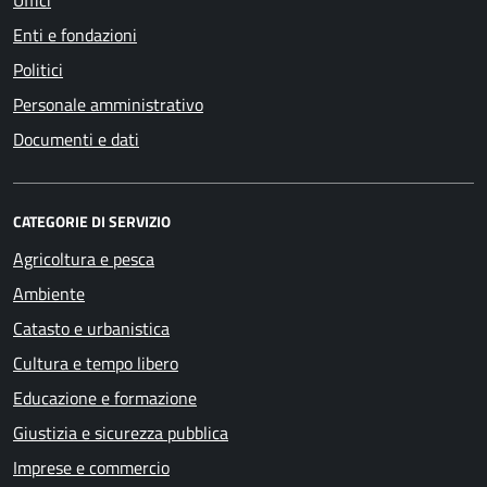
Uffici
Enti e fondazioni
Politici
Personale amministrativo
Documenti e dati
CATEGORIE DI SERVIZIO
Agricoltura e pesca
Ambiente
Catasto e urbanistica
Cultura e tempo libero
Educazione e formazione
Giustizia e sicurezza pubblica
Imprese e commercio