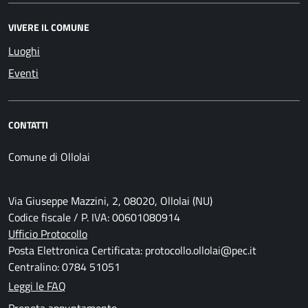
VIVERE IL COMUNE
Luoghi
Eventi
CONTATTI
Comune di Ollolai
Via Giuseppe Mazzini, 2, 08020, Ollolai (NU)
Codice fiscale / P. IVA: 00601080914
Ufficio Protocollo
Posta Elettronica Certificata: protocollo.ollolai@pec.it
Centralino: 0784 51051
Leggi le FAQ