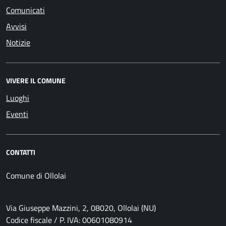
Comunicati
Avvisi
Notizie
VIVERE IL COMUNE
Luoghi
Eventi
CONTATTI
Comune di Ollolai
Via Giuseppe Mazzini, 2, 08020, Ollolai (NU)
Codice fiscale / P. IVA: 00601080914