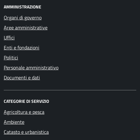
AMMINISTRAZIONE
Organi di governo
Aree amministrative
Uffici
Enti e fondazioni
Politici
Personale amministrativo
Documenti e dati
CATEGORIE DI SERVIZIO
Agricoltura e pesca
Ambiente
Catasto e urbanistica