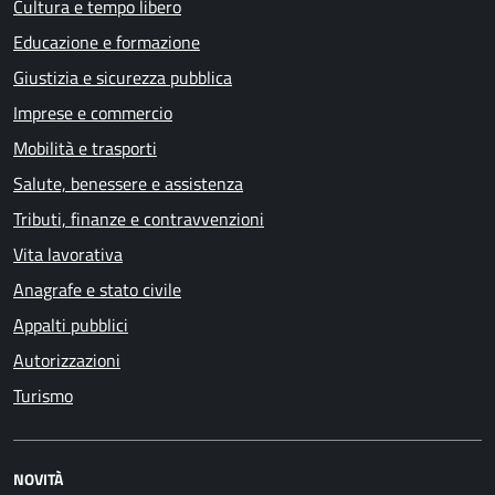
Cultura e tempo libero
Educazione e formazione
Giustizia e sicurezza pubblica
Imprese e commercio
Mobilità e trasporti
Salute, benessere e assistenza
Tributi, finanze e contravvenzioni
Vita lavorativa
Anagrafe e stato civile
Appalti pubblici
Autorizzazioni
Turismo
NOVITÀ