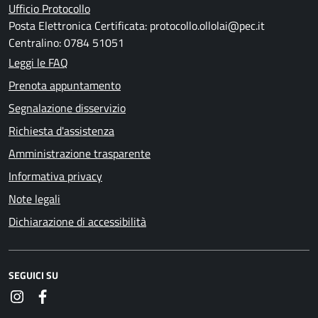
Ufficio Protocollo
Posta Elettronica Certificata: protocollo.ollolai@pec.it
Centralino: 0784 51051
Leggi le FAQ
Prenota appuntamento
Segnalazione disservizio
Richiesta d'assistenza
Amministrazione trasparente
Informativa privacy
Note legali
Dichiarazione di accessibilità
SEGUICI SU
Instagram
Facebook