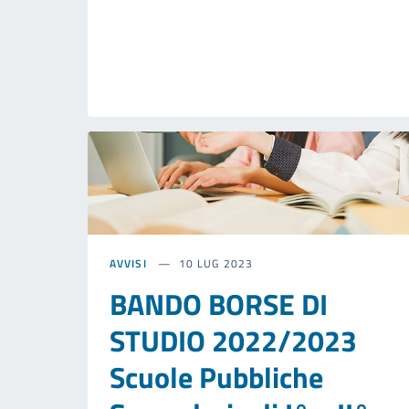
AVVISI
10 LUG 2023
BANDO BORSE DI
STUDIO 2022/2023
Scuole Pubbliche