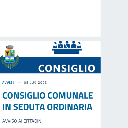
AVVISI
08 LUG 2023
CONSIGLIO COMUNALE
IN SEDUTA ORDINARIA
AVVISO AI CITTADINI