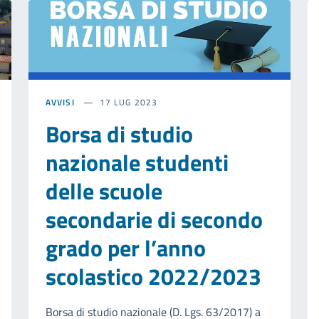
AVVISI
17 LUG 2023
Borsa di studio
nazionale studenti
delle scuole
secondarie di secondo
grado per l’anno
scolastico 2022/2023
Borsa di studio nazionale (D. Lgs. 63/2017) a