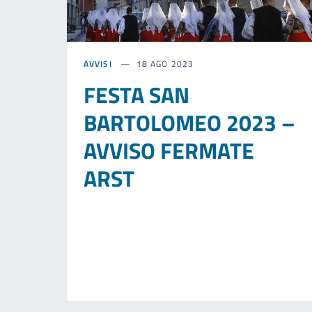
AVVISI
18 AGO 2023
FESTA SAN
BARTOLOMEO 2023 –
AVVISO FERMATE
ARST