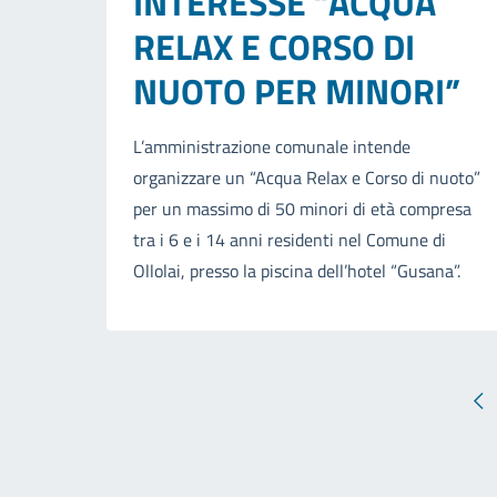
INTERESSE “ACQUA
RELAX E CORSO DI
NUOTO PER MINORI”
L’amministrazione comunale intende
organizzare un “Acqua Relax e Corso di nuoto”
per un massimo di 50 minori di età compresa
tra i 6 e i 14 anni residenti nel Comune di
Ollolai, presso la piscina dell’hotel “Gusana”.