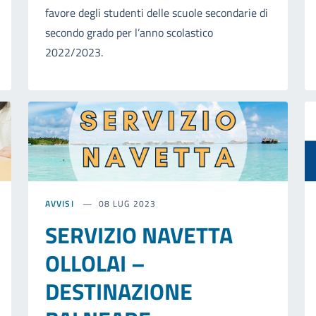
favore degli studenti delle scuole secondarie di
secondo grado per l’anno scolastico
2022/2023.
AVVISI
08 LUG 2023
SERVIZIO NAVETTA
OLLOLAI –
DESTINAZIONE