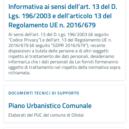
Informativa ai sensi dell’art. 13 del D.
Lgs. 196/2003 e dell’articolo 13 del
Regolamento UE n. 2016/679
Ai sensi dell’art. 13 del D. Lgs. 196/2003 (di seguito
“Codice Privacy”) e dell’art. 13 del Regolamento UE n.
2016/679 (di seguito “GDPR 2016/679”), recante
disposizioni a tutela delle persone e di altri soggetti
rispetto al trattamento dei dati personali, desideriamo
informarLa che i dati personali da Lei forniti formeranno
oggetto di trattamento nel rispetto della normativa sopra
richiamata.
DOCUMENTI TECNICI DI SUPPORTO
Piano Urbanistico Comunale
Elaborati del PUC del comune di Ollolai