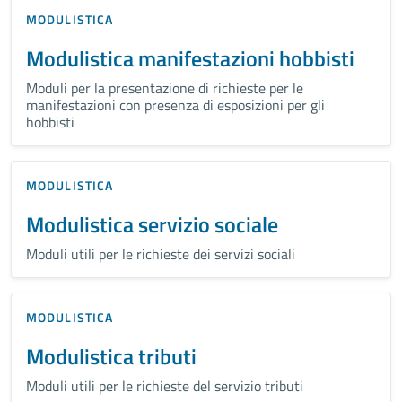
MODULISTICA
Modulistica manifestazioni hobbisti
Moduli per la presentazione di richieste per le
manifestazioni con presenza di esposizioni per gli
hobbisti
MODULISTICA
Modulistica servizio sociale
Moduli utili per le richieste dei servizi sociali
MODULISTICA
Modulistica tributi
Moduli utili per le richieste del servizio tributi