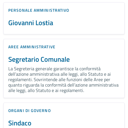
PERSONALE AMMINISTRATIVO
Giovanni Lostia
AREE AMMINISTRATIVE
Segretario Comunale
La Segreteria generale garantisce la conformità
dell’azione amministrativa alle leggi, allo Statuto e ai
regolamenti. Sovrintende alle funzioni delle Aree per
quanto riguarda la conformità dell’azione amministrativa
alle leggi, allo Statuto e ai regolamenti.
ORGANI DI GOVERNO
Sindaco