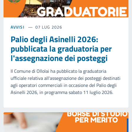
AVVISI
07 LUG 2026
Palio degli Asinelli 2026:
pubblicata la graduatoria per
l'assegnazione dei posteggi
Il Comune di Ollolai ha pubblicato la graduatoria
ufficiale relativa all'assegnazione dei posteggi destinati
agli operatori commerciali in occasione del Palio degli
Asinelli 2026, in programma sabato 11 luglio 2026.