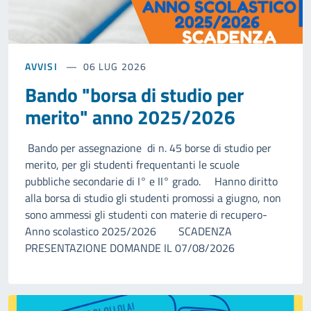
AVVISI
06 LUG 2026
Bando "borsa di studio per
merito" anno 2025/2026
Bando per assegnazione di n. 45 borse di studio per
merito, per gli studenti frequentanti le scuole
pubbliche secondarie di I° e II° grado. Hanno diritto
alla borsa di studio gli studenti promossi a giugno, non
sono ammessi gli studenti con materie di recupero-
Anno scolastico 2025/2026 SCADENZA
PRESENTAZIONE DOMANDE IL 07/08/2026