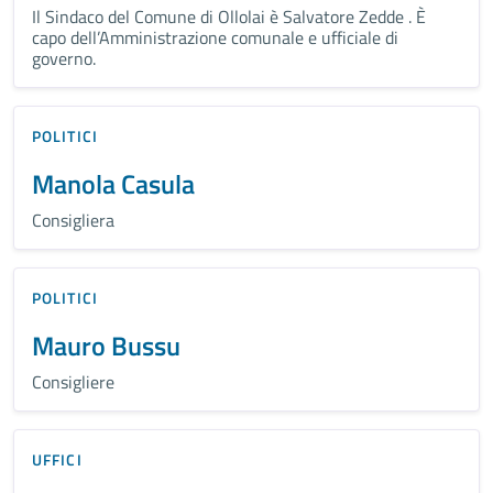
Il Sindaco del Comune di Ollolai è Salvatore Zedde . È
capo dell’Amministrazione comunale e ufficiale di
governo.
POLITICI
Manola Casula
Consigliera
POLITICI
Mauro Bussu
Consigliere
UFFICI