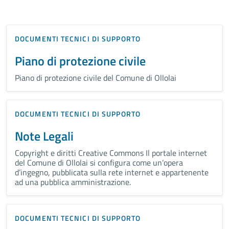
DOCUMENTI TECNICI DI SUPPORTO
Piano di protezione civile
Piano di protezione civile del Comune di Ollolai
DOCUMENTI TECNICI DI SUPPORTO
Note Legali
Copyright e diritti Creative Commons Il portale internet
del Comune di Ollolai si configura come un’opera
d’ingegno, pubblicata sulla rete internet e appartenente
ad una pubblica amministrazione.
DOCUMENTI TECNICI DI SUPPORTO