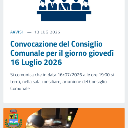
AVVISI
13 LUG 2026
Convocazione del Consiglio
Comunale per il giorno giovedì
16 Luglio 2026
Si comunica che in data 16/07/2026 alle ore 19:00 si
terrà, nella sala consiliare,lariunione del Consiglio
Comunale