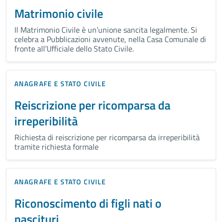
Matrimonio civile
Il Matrimonio Civile è un’unione sancita legalmente. Si
celebra a Pubblicazioni avvenute, nella Casa Comunale di
fronte all’Ufficiale dello Stato Civile.
ANAGRAFE E STATO CIVILE
Reiscrizione per ricomparsa da
irreperibilità
Richiesta di reiscrizione per ricomparsa da irreperibilità
tramite richiesta formale
ANAGRAFE E STATO CIVILE
Riconoscimento di figli nati o
nascituri