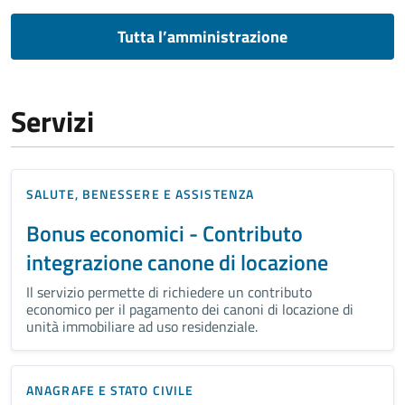
Tutta l’amministrazione
Servizi
SALUTE, BENESSERE E ASSISTENZA
Bonus economici - Contributo
integrazione canone di locazione
Il servizio permette di richiedere un contributo
economico per il pagamento dei canoni di locazione di
unità immobiliare ad uso residenziale.
ANAGRAFE E STATO CIVILE