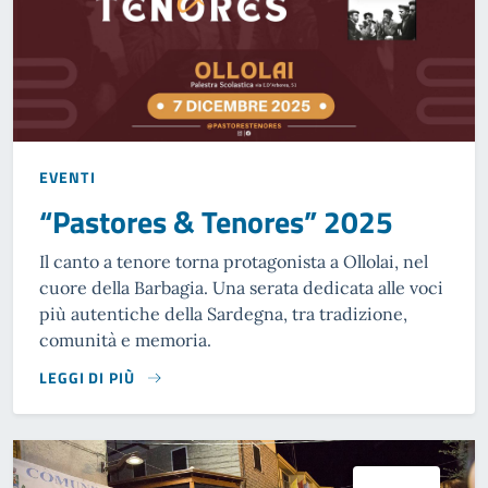
EVENTI
“Pastores & Tenores” 2025
Il canto a tenore torna protagonista a Ollolai, nel
cuore della Barbagia. Una serata dedicata alle voci
più autentiche della Sardegna, tra tradizione,
comunità e memoria.
LEGGI DI PIÙ