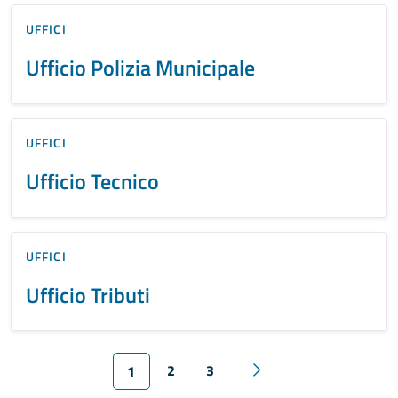
UFFICI
Ufficio Polizia Municipale
UFFICI
Ufficio Tecnico
UFFICI
Ufficio Tributi
2
3
1