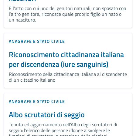
È l'atto con cui uno dei genitori naturali, non sposato con
l’altro genitore, riconosce quale proprio figlio un nato o
un nascituro.
ANAGRAFE E STATO CIVILE
Riconoscimento cittadinanza italiana
per discendenza (iure sanguinis)
Riconoscimento della cittadinanza italiana al discendente
di un cittadino italiano
ANAGRAFE E STATO CIVILE
Albo scrutatori di seggio
Tenuta ed aggiornamento dell'Albo degli scrutatori di
seggio: l'elenco delle persone idonee a svolgere le
funzioni di scrutatore in occasione delle elezioni