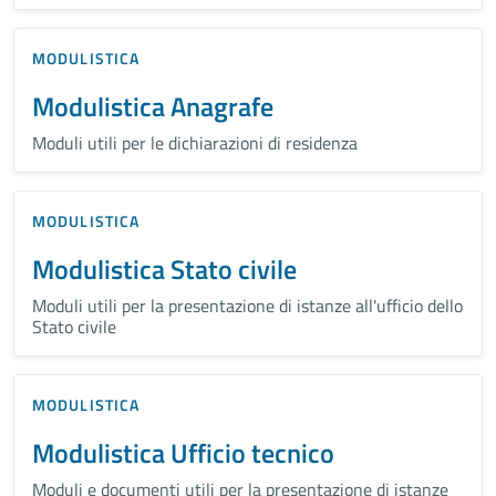
MODULISTICA
Modulistica Anagrafe
Moduli utili per le dichiarazioni di residenza
MODULISTICA
Modulistica Stato civile
Moduli utili per la presentazione di istanze all'ufficio dello
Stato civile
MODULISTICA
Modulistica Ufficio tecnico
Moduli e documenti utili per la presentazione di istanze