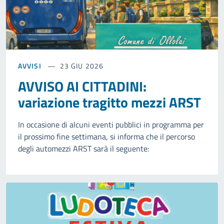
AVVISI
23 GIU 2026
AVVISO AI CITTADINI:
variazione tragitto mezzi ARST
In occasione di alcuni eventi pubblici in programma per
il prossimo fine settimana, si informa che il percorso
degli automezzi ARST sarà il seguente: