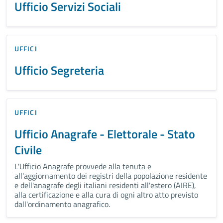
Ufficio Servizi Sociali
UFFICI
Ufficio Segreteria
UFFICI
Ufficio Anagrafe - Elettorale - Stato
Civile
L'Ufficio Anagrafe provvede alla tenuta e
all'aggiornamento dei registri della popolazione residente
e dell'anagrafe degli italiani residenti all'estero (AIRE),
alla certificazione e alla cura di ogni altro atto previsto
dall'ordinamento anagrafico.