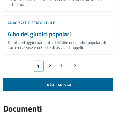
cittadino.
ANAGRAFE E STATO CIVILE
Albo dei giudici popolari
Tenuta ed aggiornamento dell'Albo dei giudici popolari di
Corte di assise e di Corte di assise di appello
2
3
1
Tutti i servizi
Documenti