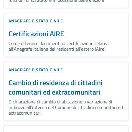
ANAGRAFE E STATO CIVILE
Certificazioni AIRE
Come ottenere documenti di certificazione relativi
all'Anagrafe italiana dei residenti all'estero (Aire)
ANAGRAFE E STATO CIVILE
Cambio di residenza di cittadini
comunitari ed extracomunitari
Dichiarazione di cambio di abitazione o variazione di
indirizzo all'interno del Comune di cittadini comunitari ed
extracomunitari.