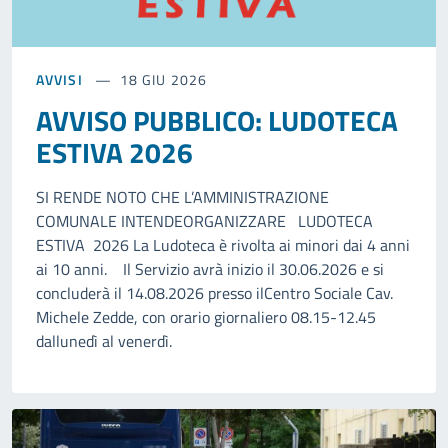
AVVISI
18 GIU 2026
AVVISO PUBBLICO: LUDOTECA
ESTIVA 2026
SI RENDE NOTO CHE L’AMMINISTRAZIONE
COMUNALE INTENDEORGANIZZARE LUDOTECA
ESTIVA 2026 La Ludoteca è rivolta ai minori dai 4 anni
ai 10 anni. Il Servizio avrà inizio il 30.06.2026 e si
concluderà il 14.08.2026 presso ilCentro Sociale Cav.
Michele Zedde, con orario giornaliero 08.15-12.45
dallunedì al venerdì.