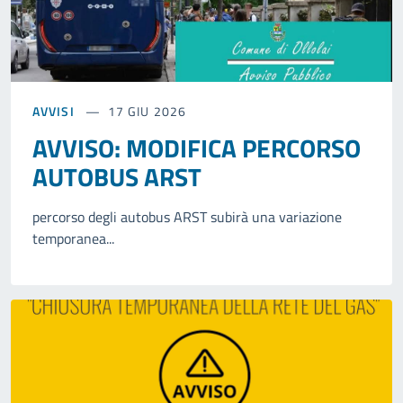
AVVISI
17 GIU 2026
AVVISO: MODIFICA PERCORSO
AUTOBUS ARST
percorso degli autobus ARST subirà una variazione
temporanea...