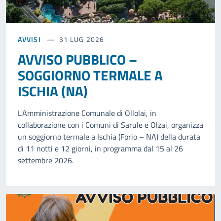
AVVISI
31 LUG 2026
AVVISO PUBBLICO –
SOGGIORNO TERMALE A
ISCHIA (NA)
L'Amministrazione Comunale di Ollolai, in
collaborazione con i Comuni di Sarule e Olzai, organizza
un soggiorno termale a Ischia (Forio – NA) della durata
di 11 notti e 12 giorni, in programma dal 15 al 26
settembre 2026.