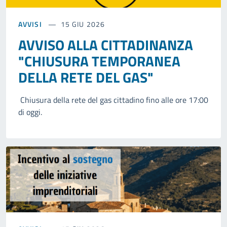
AVVISI
15 GIU 2026
AVVISO ALLA CITTADINANZA
"CHIUSURA TEMPORANEA
DELLA RETE DEL GAS"
Chiusura della rete del gas cittadino fino alle ore 17:00
di oggi.