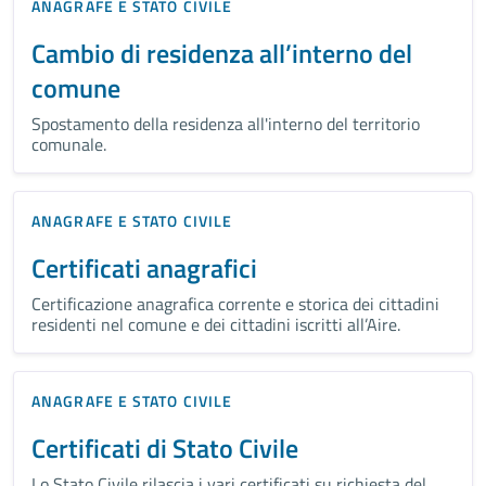
ANAGRAFE E STATO CIVILE
Cambio di residenza all’interno del
comune
Spostamento della residenza all'interno del territorio
comunale.
ANAGRAFE E STATO CIVILE
Certificati anagrafici
Certificazione anagrafica corrente e storica dei cittadini
residenti nel comune e dei cittadini iscritti all’Aire.
ANAGRAFE E STATO CIVILE
Certificati di Stato Civile
Lo Stato Civile rilascia i vari certificati su richiesta del