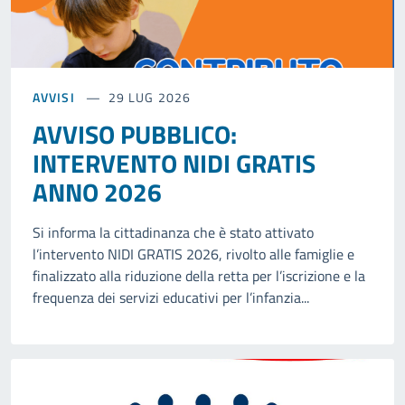
AVVISI
29 LUG 2026
AVVISO PUBBLICO:
INTERVENTO NIDI GRATIS
ANNO 2026
Si informa la cittadinanza che è stato attivato
l’intervento NIDI GRATIS 2026, rivolto alle famiglie e
finalizzato alla riduzione della retta per l’iscrizione e la
frequenza dei servizi educativi per l’infanzia...