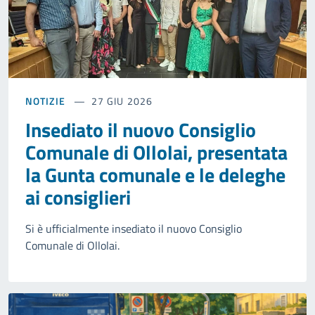
NOTIZIE
27 GIU 2026
Insediato il nuovo Consiglio
Comunale di Ollolai, presentata
la Gunta comunale e le deleghe
ai consiglieri
Si è ufficialmente insediato il nuovo Consiglio
Comunale di Ollolai.