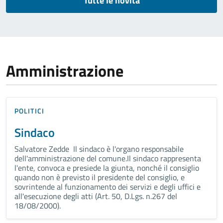
Tutte le novità
Amministrazione
POLITICI
Sindaco
Salvatore Zedde Il sindaco è l'organo responsabile
dell'amministrazione del comune.Il sindaco rappresenta
l'ente, convoca e presiede la giunta, nonché il consiglio
quando non è previsto il presidente del consiglio, e
sovrintende al funzionamento dei servizi e degli uffici e
all'esecuzione degli atti (Art. 50, D.Lgs. n.267 del
18/08/2000).