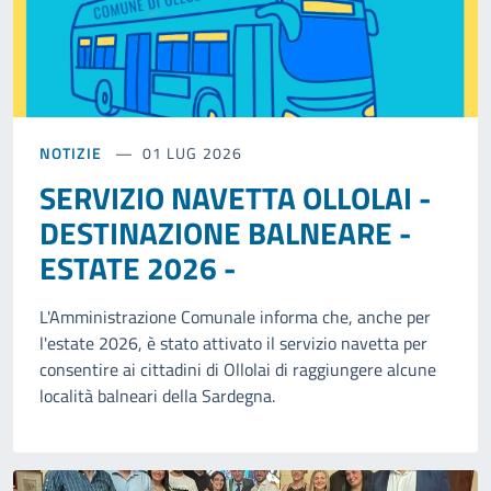
NOTIZIE
01 LUG 2026
SERVIZIO NAVETTA OLLOLAI -
DESTINAZIONE BALNEARE -
ESTATE 2026 -
L'Amministrazione Comunale informa che, anche per
l'estate 2026, è stato attivato il servizio navetta per
consentire ai cittadini di Ollolai di raggiungere alcune
località balneari della Sardegna.