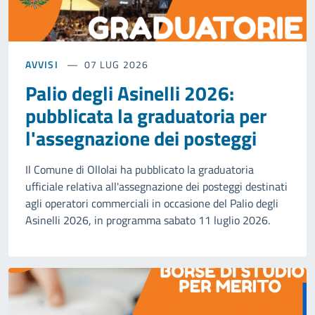
AVVISI
07 LUG 2026
Palio degli Asinelli 2026:
pubblicata la graduatoria per
l'assegnazione dei posteggi
Il Comune di Ollolai ha pubblicato la graduatoria
ufficiale relativa all'assegnazione dei posteggi destinati
agli operatori commerciali in occasione del Palio degli
Asinelli 2026, in programma sabato 11 luglio 2026.