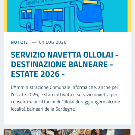
NOTIZIE
01 LUG 2026
SERVIZIO NAVETTA OLLOLAI -
DESTINAZIONE BALNEARE -
ESTATE 2026 -
L'Amministrazione Comunale informa che, anche per
l'estate 2026, è stato attivato il servizio navetta per
consentire ai cittadini di Ollolai di raggiungere alcune
località balneari della Sardegna.