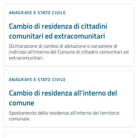
ANAGRAFE E STATO CIVILE
Cambio di residenza di cittadini
comunitari ed extracomunitari
Dichiarazione di cambio di abitazione o variazione di
indirizzo all'interno del Comune di cittadini comunitari ed
extracomunitari.
ANAGRAFE E STATO CIVILE
Cambio di residenza all’interno del
comune
Spostamento della residenza all'interno del territorio
comunale.