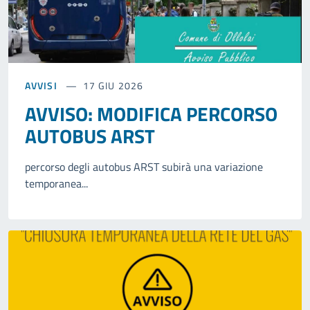
AVVISI
17 GIU 2026
AVVISO: MODIFICA PERCORSO
AUTOBUS ARST
percorso degli autobus ARST subirà una variazione
temporanea...