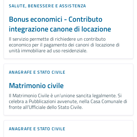
SALUTE, BENESSERE E ASSISTENZA
Bonus economici - Contributo
integrazione canone di locazione
Il servizio permette di richiedere un contributo
economico per il pagamento dei canoni di locazione di
unità immobiliare ad uso residenziale.
ANAGRAFE E STATO CIVILE
Matrimonio civile
Il Matrimonio Civile è un’unione sancita legalmente. Si
celebra a Pubblicazioni avvenute, nella Casa Comunale di
fronte all’Ufficiale dello Stato Civile.
ANAGRAFE E STATO CIVILE