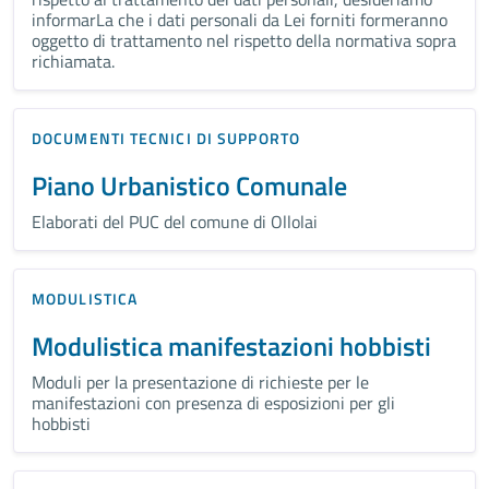
informarLa che i dati personali da Lei forniti formeranno
oggetto di trattamento nel rispetto della normativa sopra
richiamata.
DOCUMENTI TECNICI DI SUPPORTO
Piano Urbanistico Comunale
Elaborati del PUC del comune di Ollolai
MODULISTICA
Modulistica manifestazioni hobbisti
Moduli per la presentazione di richieste per le
manifestazioni con presenza di esposizioni per gli
hobbisti