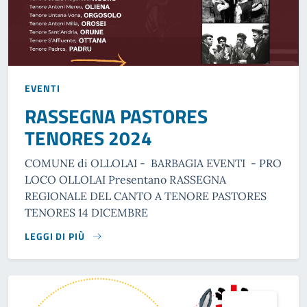
EVENTI
RASSEGNA PASTORES
TENORES 2024
COMUNE di OLLOLAI - BARBAGIA EVENTI - PRO
LOCO OLLOLAI Presentano RASSEGNA
REGIONALE DEL CANTO A TENORE PASTORES
TENORES 14 DICEMBRE
LEGGI DI PIÙ