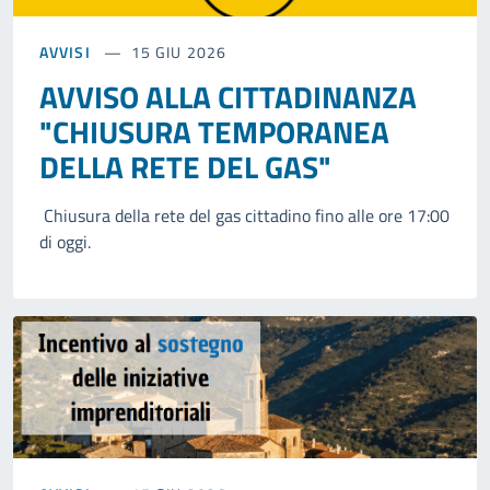
AVVISI
15 GIU 2026
AVVISO ALLA CITTADINANZA
"CHIUSURA TEMPORANEA
DELLA RETE DEL GAS"
Chiusura della rete del gas cittadino fino alle ore 17:00
di oggi.