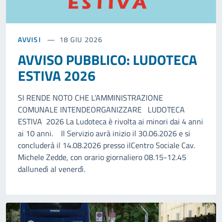
AVVISI
18 GIU 2026
AVVISO PUBBLICO: LUDOTECA
ESTIVA 2026
SI RENDE NOTO CHE L’AMMINISTRAZIONE
COMUNALE INTENDEORGANIZZARE LUDOTECA
ESTIVA 2026 La Ludoteca è rivolta ai minori dai 4 anni
ai 10 anni. Il Servizio avrà inizio il 30.06.2026 e si
concluderà il 14.08.2026 presso ilCentro Sociale Cav.
Michele Zedde, con orario giornaliero 08.15-12.45
dallunedì al venerdì.