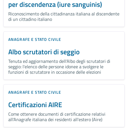
per discendenza (iure sanguinis)
Riconoscimento della cittadinanza italiana al discendente
di un cittadino italiano
ANAGRAFE E STATO CIVILE
Albo scrutatori di seggio
Tenuta ed aggiornamento dell'Albo degli scrutatori di
seggio: l'elenco delle persone idonee a svolgere le
funzioni di scrutatore in occasione delle elezioni
ANAGRAFE E STATO CIVILE
Certificazioni AIRE
Come ottenere documenti di certificazione relativi
all'Anagrafe italiana dei residenti all'estero (Aire)