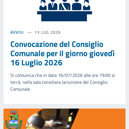
AVVISI
13 LUG 2026
Convocazione del Consiglio
Comunale per il giorno giovedì
16 Luglio 2026
Si comunica che in data 16/07/2026 alle ore 19:00 si
terrà, nella sala consiliare,lariunione del Consiglio
Comunale