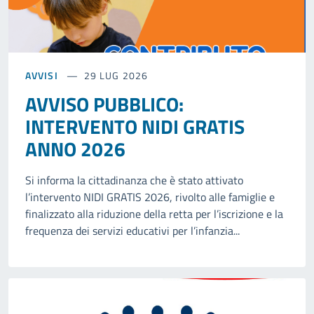
AVVISI
29 LUG 2026
AVVISO PUBBLICO:
INTERVENTO NIDI GRATIS
ANNO 2026
Si informa la cittadinanza che è stato attivato
l’intervento NIDI GRATIS 2026, rivolto alle famiglie e
finalizzato alla riduzione della retta per l’iscrizione e la
frequenza dei servizi educativi per l’infanzia...