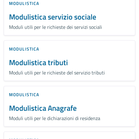
MODULISTICA
Modulistica servizio sociale
Moduli utili per le richieste dei servizi sociali
MODULISTICA
Modulistica tributi
Moduli utili per le richieste del servizio tributi
MODULISTICA
Modulistica Anagrafe
Moduli utili per le dichiarazioni di residenza