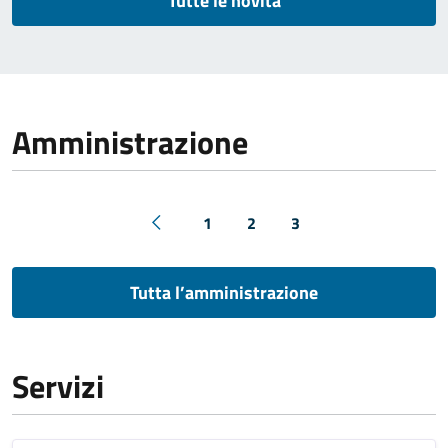
Tutte le novità
Amministrazione
1
2
3
Tutta l’amministrazione
Servizi