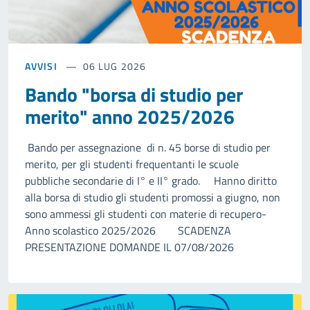
AVVISI
06 LUG 2026
Bando "borsa di studio per
merito" anno 2025/2026
Bando per assegnazione di n. 45 borse di studio per
merito, per gli studenti frequentanti le scuole
pubbliche secondarie di I° e II° grado. Hanno diritto
alla borsa di studio gli studenti promossi a giugno, non
sono ammessi gli studenti con materie di recupero-
Anno scolastico 2025/2026 SCADENZA
PRESENTAZIONE DOMANDE IL 07/08/2026