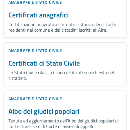
ANAGRAFE E STATO CIVILE
Certificati anagrafici
Certificazione anagrafica corrente e storica dei cittadini
residenti nel comune e dei cittadini iscritti all’Aire.
ANAGRAFE E STATO CIVILE
Certificati di Stato Civile
Lo Stato Civile rilascia i vari certificati su richiesta del
cittadino.
ANAGRAFE E STATO CIVILE
Albo dei giudici popolari
Tenuta ed aggiornamento dell'Albo dei giudici popolari di
Corte di assise e di Corte di assise di appello