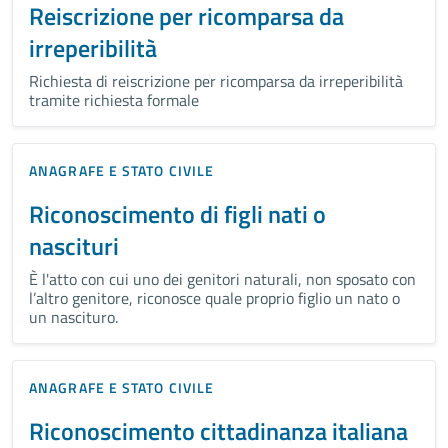
Reiscrizione per ricomparsa da
irreperibilità
Richiesta di reiscrizione per ricomparsa da irreperibilità
tramite richiesta formale
ANAGRAFE E STATO CIVILE
Riconoscimento di figli nati o
nascituri
È l'atto con cui uno dei genitori naturali, non sposato con
l’altro genitore, riconosce quale proprio figlio un nato o
un nascituro.
ANAGRAFE E STATO CIVILE
Riconoscimento cittadinanza italiana