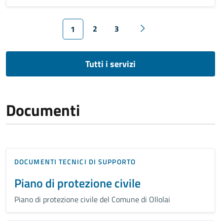
2
3
1
Tutti i servizi
Documenti
DOCUMENTI TECNICI DI SUPPORTO
Piano di protezione civile
Piano di protezione civile del Comune di Ollolai