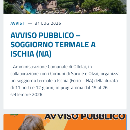
AVVISI
31 LUG 2026
AVVISO PUBBLICO –
SOGGIORNO TERMALE A
ISCHIA (NA)
L'Amministrazione Comunale di Ollolai, in
collaborazione con i Comuni di Sarule e Olzai, organizza
un soggiorno termale a Ischia (Forio – NA) della durata
di 11 notti e 12 giorni, in programma dal 15 al 26
settembre 2026.