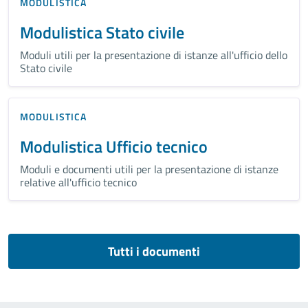
MODULISTICA
Modulistica Stato civile
Moduli utili per la presentazione di istanze all'ufficio dello
Stato civile
MODULISTICA
Modulistica Ufficio tecnico
Moduli e documenti utili per la presentazione di istanze
relative all'ufficio tecnico
Tutti i documenti