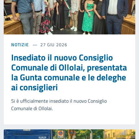
NOTIZIE
27 GIU 2026
Insediato il nuovo Consiglio
Comunale di Ollolai, presentata
la Gunta comunale e le deleghe
ai consiglieri
Si è ufficialmente insediato il nuovo Consiglio
Comunale di Ollolai.