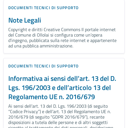
DOCUMENTI TECNICI DI SUPPORTO
Note Legali
Copyright e diritti Creative Commons Il portale internet
del Comune di Ollolai si configura come un’opera
d’ingegno, pubblicata sulla rete internet e appartenente
ad una pubblica amministrazione.
DOCUMENTI TECNICI DI SUPPORTO
Informativa ai sensi dell’art. 13 del D.
Lgs. 196/2003 e dell’articolo 13 del
Regolamento UE n. 2016/679
Ai sensi dell’art. 13 del D. Lgs. 196/2003 (di seguito
“Codice Privacy”) e dell’art. 13 del Regolamento UE n.
2016/679 (di seguito “GDPR 2016/679”), recante
disposizioni a tutela delle persone e di altri soggetti
rispetto al trattamento dei dati personali, desideriamo