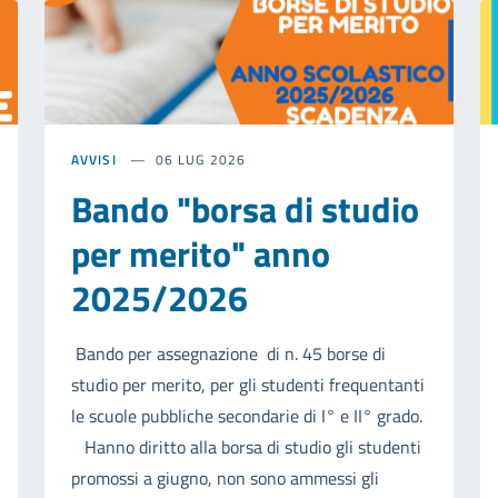
AVVISI
06 LUG 2026
Bando "borsa di studio
per merito" anno
2025/2026
Bando per assegnazione di n. 45 borse di
studio per merito, per gli studenti frequentanti
le scuole pubbliche secondarie di I° e II° grado.
Hanno diritto alla borsa di studio gli studenti
promossi a giugno, non sono ammessi gli