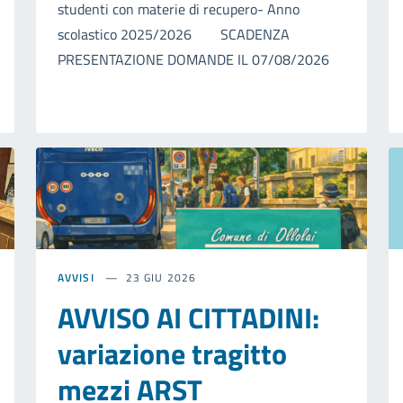
studenti con materie di recupero- Anno
scolastico 2025/2026 SCADENZA
PRESENTAZIONE DOMANDE IL 07/08/2026
AVVISI
23 GIU 2026
AVVISO AI CITTADINI:
variazione tragitto
mezzi ARST