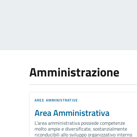
Amministrazione
AREE AMMINISTRATIVE
Area Amministrativa
L'area amministrativa possiede competenze
molto ampie e diversificate, sostanzialmente
riconducibili allo sviluppo organizzativo interno