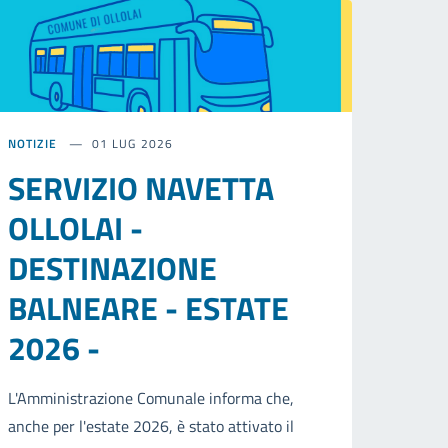
NOTIZIE
01 LUG 2026
SERVIZIO NAVETTA
OLLOLAI -
DESTINAZIONE
BALNEARE - ESTATE
2026 -
L'Amministrazione Comunale informa che,
anche per l'estate 2026, è stato attivato il