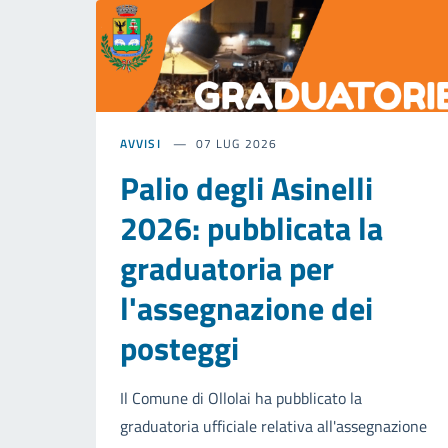
AVVISI
07 LUG 2026
Palio degli Asinelli
2026: pubblicata la
graduatoria per
l'assegnazione dei
posteggi
Il Comune di Ollolai ha pubblicato la
graduatoria ufficiale relativa all'assegnazione