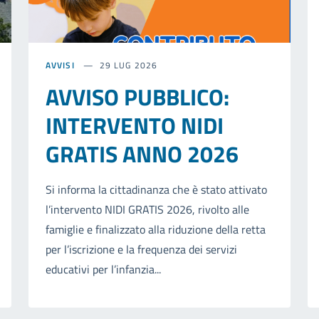
AVVISI
29 LUG 2026
AVVISO PUBBLICO:
INTERVENTO NIDI
GRATIS ANNO 2026
Si informa la cittadinanza che è stato attivato
l’intervento NIDI GRATIS 2026, rivolto alle
famiglie e finalizzato alla riduzione della retta
per l’iscrizione e la frequenza dei servizi
educativi per l’infanzia...