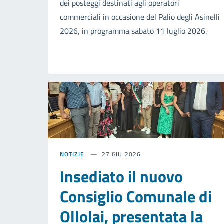
dei posteggi destinati agli operatori
commerciali in occasione del Palio degli Asinelli
2026, in programma sabato 11 luglio 2026.
NOTIZIE
27 GIU 2026
Insediato il nuovo
Consiglio Comunale di
Ollolai, presentata la