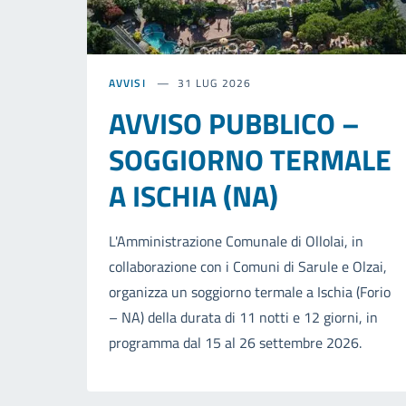
AVVISI
31 LUG 2026
AVVISO PUBBLICO –
SOGGIORNO TERMALE
A ISCHIA (NA)
L'Amministrazione Comunale di Ollolai, in
collaborazione con i Comuni di Sarule e Olzai,
organizza un soggiorno termale a Ischia (Forio
– NA) della durata di 11 notti e 12 giorni, in
programma dal 15 al 26 settembre 2026.