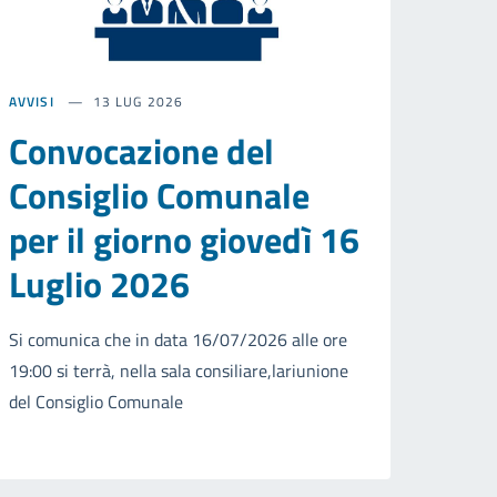
AVVISI
13 LUG 2026
Convocazione del
Consiglio Comunale
per il giorno giovedì 16
Luglio 2026
Si comunica che in data 16/07/2026 alle ore
19:00 si terrà, nella sala consiliare,lariunione
del Consiglio Comunale