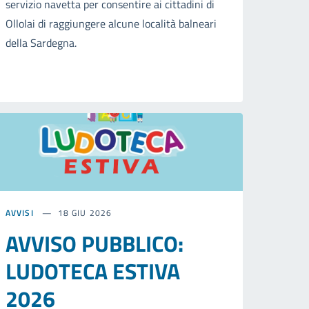
servizio navetta per consentire ai cittadini di
Ollolai di raggiungere alcune località balneari
della Sardegna.
AVVISI
18 GIU 2026
AVVISO PUBBLICO:
LUDOTECA ESTIVA
2026