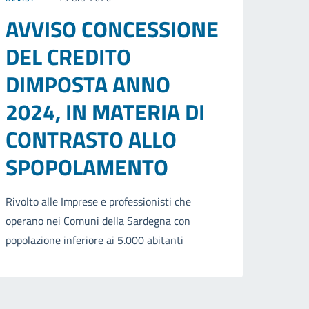
AVVISO CONCESSIONE
DEL CREDITO
DIMPOSTA ANNO
2024, IN MATERIA DI
CONTRASTO ALLO
SPOPOLAMENTO
Rivolto alle Imprese e professionisti che
operano nei Comuni della Sardegna con
popolazione inferiore ai 5.000 abitanti