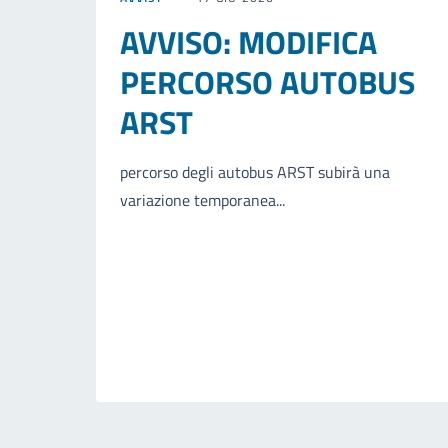
AVVISO: MODIFICA
PERCORSO AUTOBUS
ARST
percorso degli autobus ARST subirà una
variazione temporanea...