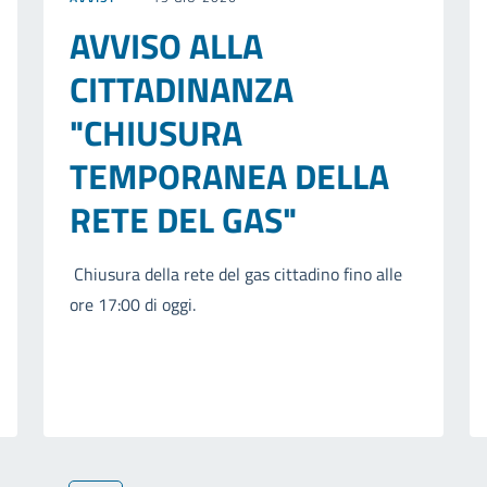
AVVISO ALLA
CITTADINANZA
"CHIUSURA
TEMPORANEA DELLA
RETE DEL GAS"
Chiusura della rete del gas cittadino fino alle
ore 17:00 di oggi.