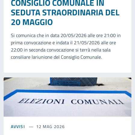
CONSIGLIO COMUNALE IN
SEDUTA STRAORDINARIA DEL
20 MAGGIO
Si comunica che in data 20/05/2026 alle ore 21:00 in
prima convocazione e indata il 21/05/2026 alle ore
22:00 in seconda convocazione si terrà nella sala
consiliare lariunione del Consiglio Comunale.
AVVISI
12 MAG 2026