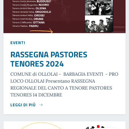
EVENTI
RASSEGNA PASTORES
TENORES 2024
COMUNE di OLLOLAI - BARBAGIA EVENTI - PRO
LOCO OLLOLAI Presentano RASSEGNA
REGIONALE DEL CANTO A TENORE PASTORES
TENORES 14 DICEMBRE
LEGGI DI PIÙ