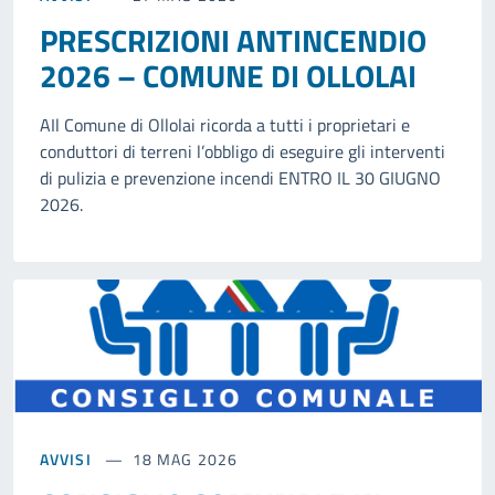
PRESCRIZIONI ANTINCENDIO
2026 – COMUNE DI OLLOLAI
AIl Comune di Ollolai ricorda a tutti i proprietari e
conduttori di terreni l’obbligo di eseguire gli interventi
di pulizia e prevenzione incendi ENTRO IL 30 GIUGNO
2026.
AVVISI
18 MAG 2026