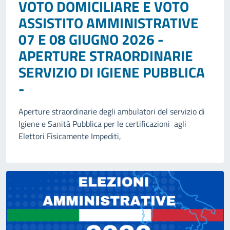
VOTO DOMICILIARE E VOTO
ASSISTITO AMMINISTRATIVE
07 E 08 GIUGNO 2026 -
APERTURE STRAORDINARIE
SERVIZIO DI IGIENE PUBBLICA
-
Aperture straordinarie degli ambulatori del servizio di
Igiene e Sanità Pubblica per le certificazioni agli
Elettori Fisicamente Impediti,