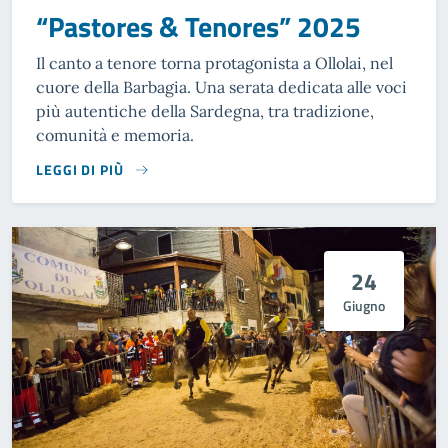
“Pastores & Tenores” 2025
Il canto a tenore torna protagonista a Ollolai, nel
cuore della Barbagia. Una serata dedicata alle voci
più autentiche della Sardegna, tra tradizione,
comunità e memoria.
LEGGI DI PIÙ
24
Giugno