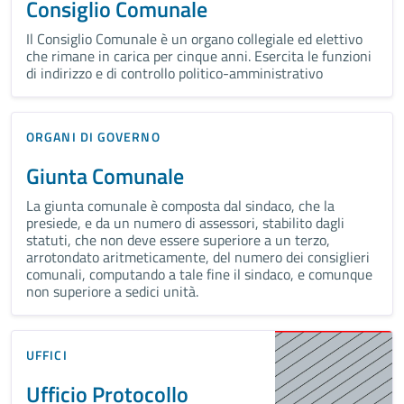
Consiglio Comunale
Il Consiglio Comunale è un organo collegiale ed elettivo
che rimane in carica per cinque anni. Esercita le funzioni
di indirizzo e di controllo politico-amministrativo
ORGANI DI GOVERNO
Giunta Comunale
La giunta comunale è composta dal sindaco, che la
presiede, e da un numero di assessori, stabilito dagli
statuti, che non deve essere superiore a un terzo,
arrotondato aritmeticamente, del numero dei consiglieri
comunali, computando a tale fine il sindaco, e comunque
non superiore a sedici unità.
UFFICI
Ufficio Protocollo