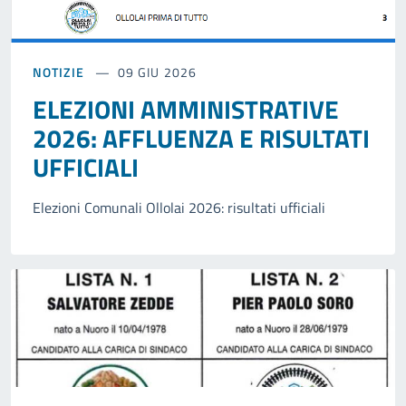
NOTIZIE
09 GIU 2026
ELEZIONI AMMINISTRATIVE
2026: AFFLUENZA E RISULTATI
UFFICIALI
Elezioni Comunali Ollolai 2026: risultati ufficiali