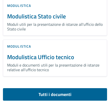
MODULISTICA
Modulistica Stato civile
Moduli utili per la presentazione di istanze all'ufficio dello
Stato civile
MODULISTICA
Modulistica Ufficio tecnico
Moduli e documenti utili per la presentazione di istanze
relative all'ufficio tecnico
Tutti i documenti