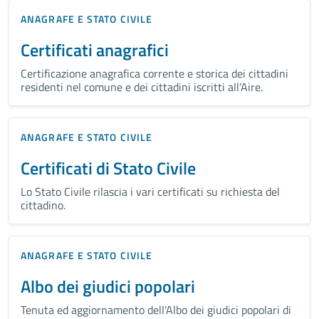
ANAGRAFE E STATO CIVILE
Certificati anagrafici
Certificazione anagrafica corrente e storica dei cittadini
residenti nel comune e dei cittadini iscritti all’Aire.
ANAGRAFE E STATO CIVILE
Certificati di Stato Civile
Lo Stato Civile rilascia i vari certificati su richiesta del
cittadino.
ANAGRAFE E STATO CIVILE
Albo dei giudici popolari
Tenuta ed aggiornamento dell'Albo dei giudici popolari di