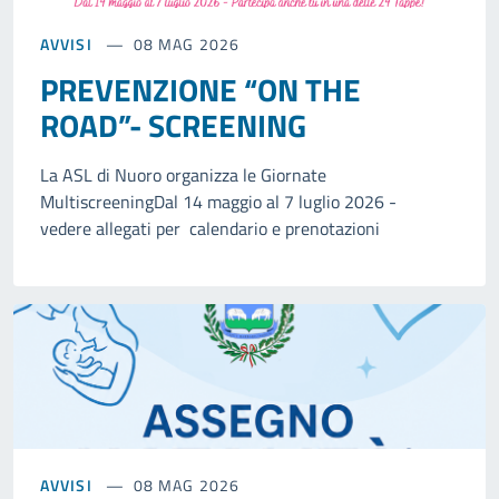
AVVISI
08 MAG 2026
PREVENZIONE “ON THE
ROAD”- SCREENING
La ASL di Nuoro organizza le Giornate
MultiscreeningDal 14 maggio al 7 luglio 2026 -
vedere allegati per calendario e prenotazioni
AVVISI
08 MAG 2026