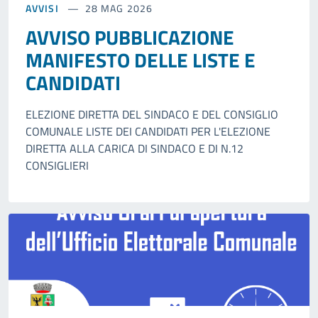
AVVISI
28 MAG 2026
AVVISO PUBBLICAZIONE
MANIFESTO DELLE LISTE E
CANDIDATI
ELEZIONE DIRETTA DEL SINDACO E DEL CONSIGLIO
COMUNALE LISTE DEI CANDIDATI PER L'ELEZIONE
DIRETTA ALLA CARICA DI SINDACO E DI N.12
CONSIGLIERI