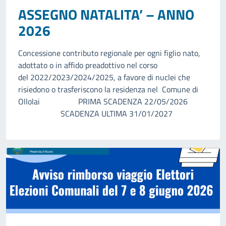
ASSEGNO NATALITA’ – ANNO
2026
Concessione contributo regionale per ogni figlio nato,
adottato o in affido preadottivo nel corso
del 2022/2023/2024/2025, a favore di nuclei che
risiedono o trasferiscono la residenza nel Comune di
Ollolai PRIMA SCADENZA 22/05/2026
SCADENZA ULTIMA 31/01/2027