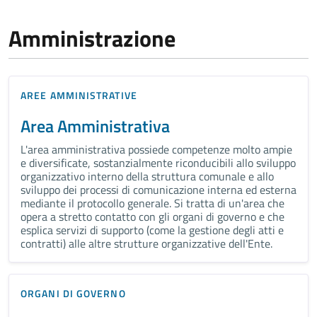
Amministrazione
AREE AMMINISTRATIVE
Area Amministrativa
L'area amministrativa possiede competenze molto ampie
e diversificate, sostanzialmente riconducibili allo sviluppo
organizzativo interno della struttura comunale e allo
sviluppo dei processi di comunicazione interna ed esterna
mediante il protocollo generale. Si tratta di un'area che
opera a stretto contatto con gli organi di governo e che
esplica servizi di supporto (come la gestione degli atti e
contratti) alle altre strutture organizzative dell'Ente.
ORGANI DI GOVERNO