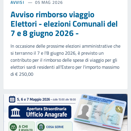
AVVISI
05 MAG 2026
Avviso rimborso viaggio
Elettori - elezioni Comunali del
7 e 8 giugno 2026 -
In occasione delle prossime elezioni amministrative che
si terranno il 7 e l'8 giugno 2026, è previsto un
contributo per il rimborso delle spese di viaggio per gli
elettori sardi residenti all'Estero per l'importo massimo
di € 250,00