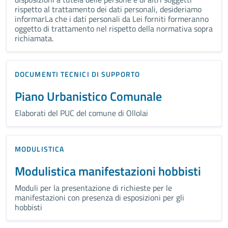
rispetto al trattamento dei dati personali, desideriamo
informarLa che i dati personali da Lei forniti formeranno
oggetto di trattamento nel rispetto della normativa sopra
richiamata.
DOCUMENTI TECNICI DI SUPPORTO
Piano Urbanistico Comunale
Elaborati del PUC del comune di Ollolai
MODULISTICA
Modulistica manifestazioni hobbisti
Moduli per la presentazione di richieste per le
manifestazioni con presenza di esposizioni per gli
hobbisti