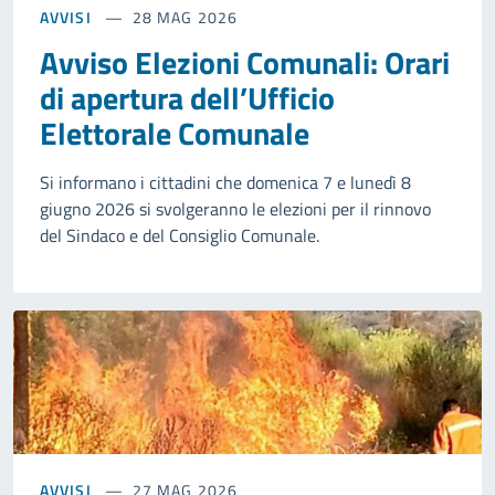
AVVISI
28 MAG 2026
Avviso Elezioni Comunali: Orari
di apertura dell’Ufficio
Elettorale Comunale
Si informano i cittadini che domenica 7 e lunedì 8
giugno 2026 si svolgeranno le elezioni per il rinnovo
del Sindaco e del Consiglio Comunale.
AVVISI
27 MAG 2026