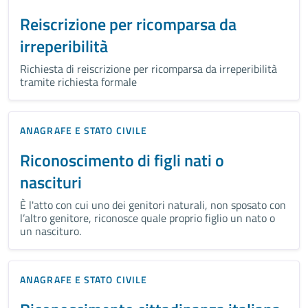
Reiscrizione per ricomparsa da
irreperibilità
Richiesta di reiscrizione per ricomparsa da irreperibilità
tramite richiesta formale
ANAGRAFE E STATO CIVILE
Riconoscimento di figli nati o
nascituri
È l'atto con cui uno dei genitori naturali, non sposato con
l’altro genitore, riconosce quale proprio figlio un nato o
un nascituro.
ANAGRAFE E STATO CIVILE