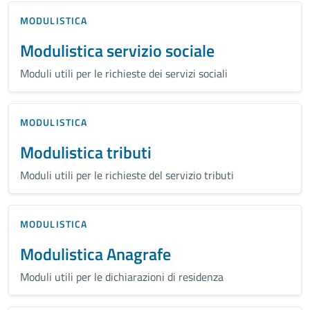
MODULISTICA
Modulistica servizio sociale
Moduli utili per le richieste dei servizi sociali
MODULISTICA
Modulistica tributi
Moduli utili per le richieste del servizio tributi
MODULISTICA
Modulistica Anagrafe
Moduli utili per le dichiarazioni di residenza