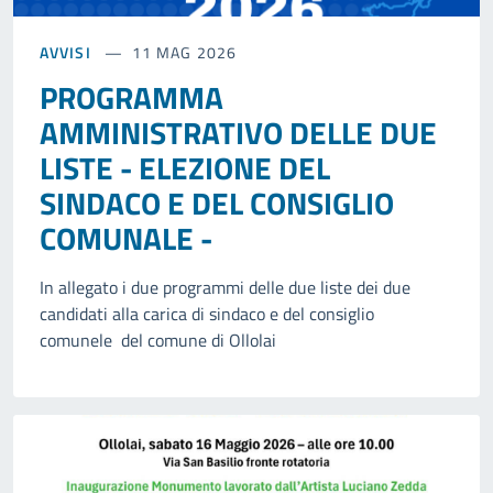
AVVISI
11 MAG 2026
PROGRAMMA
AMMINISTRATIVO DELLE DUE
LISTE - ELEZIONE DEL
SINDACO E DEL CONSIGLIO
COMUNALE -
In allegato i due programmi delle due liste dei due
candidati alla carica di sindaco e del consiglio
comunele del comune di Ollolai