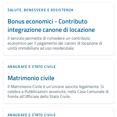
SALUTE, BENESSERE E ASSISTENZA
Bonus economici - Contributo
integrazione canone di locazione
Il servizio permette di richiedere un contributo
economico per il pagamento dei canoni di locazione di
unità immobiliare ad uso residenziale.
ANAGRAFE E STATO CIVILE
Matrimonio civile
Il Matrimonio Civile è un’unione sancita legalmente. Si
celebra a Pubblicazioni avvenute, nella Casa Comunale di
fronte all’Ufficiale dello Stato Civile.
ANAGRAFE E STATO CIVILE