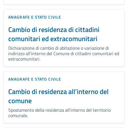
ANAGRAFE E STATO CIVILE
Cambio di residenza di cittadini
comunitari ed extracomunitari
Dichiarazione di cambio di abitazione o variazione di
indirizzo all'interno del Comune di cittadini comunitari ed
extracomunitari.
ANAGRAFE E STATO CIVILE
Cambio di residenza all’interno del
comune
Spostamento della residenza all'interno del territorio
comunale.