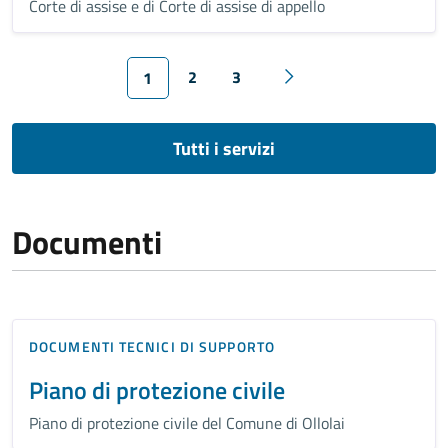
Corte di assise e di Corte di assise di appello
2
3
1
Tutti i servizi
Documenti
DOCUMENTI TECNICI DI SUPPORTO
Piano di protezione civile
Piano di protezione civile del Comune di Ollolai