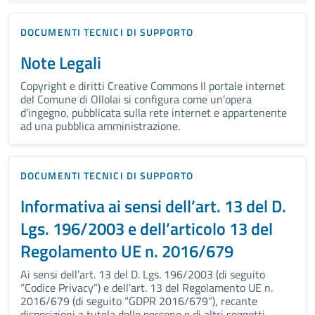
DOCUMENTI TECNICI DI SUPPORTO
Note Legali
Copyright e diritti Creative Commons Il portale internet
del Comune di Ollolai si configura come un’opera
d’ingegno, pubblicata sulla rete internet e appartenente
ad una pubblica amministrazione.
DOCUMENTI TECNICI DI SUPPORTO
Informativa ai sensi dell’art. 13 del D.
Lgs. 196/2003 e dell’articolo 13 del
Regolamento UE n. 2016/679
Ai sensi dell’art. 13 del D. Lgs. 196/2003 (di seguito
“Codice Privacy”) e dell’art. 13 del Regolamento UE n.
2016/679 (di seguito “GDPR 2016/679”), recante
disposizioni a tutela delle persone e di altri soggetti