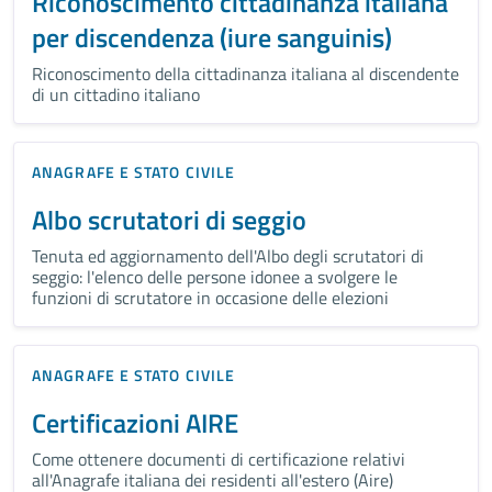
Riconoscimento cittadinanza italiana
per discendenza (iure sanguinis)
Riconoscimento della cittadinanza italiana al discendente
di un cittadino italiano
ANAGRAFE E STATO CIVILE
Albo scrutatori di seggio
Tenuta ed aggiornamento dell'Albo degli scrutatori di
seggio: l'elenco delle persone idonee a svolgere le
funzioni di scrutatore in occasione delle elezioni
ANAGRAFE E STATO CIVILE
Certificazioni AIRE
Come ottenere documenti di certificazione relativi
all'Anagrafe italiana dei residenti all'estero (Aire)