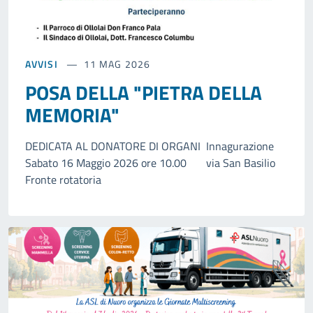
AVVISI
11 MAG 2026
POSA DELLA "PIETRA DELLA
MEMORIA"
DEDICATA AL DONATORE DI ORGANI Innagurazione
Sabato 16 Maggio 2026 ore 10.00 via San Basilio
Fronte rotatoria