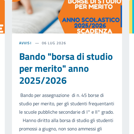
AVVISI
06 LUG 2026
Bando "borsa di studio
per merito" anno
2025/2026
Bando per assegnazione di n. 45 borse di
studio per merito, per gli studenti frequentanti
le scuole pubbliche secondarie di I° e II° grado.
Hanno diritto alla borsa di studio gli studenti
promossi a giugno, non sono ammessi gli