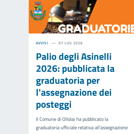
AVVISI
07 LUG 2026
Palio degli Asinelli
2026: pubblicata la
graduatoria per
l'assegnazione dei
posteggi
Il Comune di Ollolai ha pubblicato la
graduatoria ufficiale relativa all'assegnazione