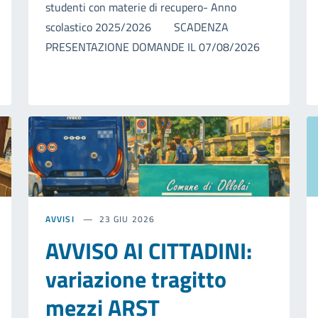
studenti con materie di recupero- Anno
scolastico 2025/2026 SCADENZA
PRESENTAZIONE DOMANDE IL 07/08/2026
AVVISI
23 GIU 2026
AVVISO AI CITTADINI:
variazione tragitto
mezzi ARST