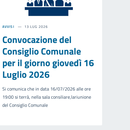
AVVISI
13 LUG 2026
Convocazione del
Consiglio Comunale
per il giorno giovedì 16
Luglio 2026
Si comunica che in data 16/07/2026 alle ore
19:00 si terrà, nella sala consiliare,lariunione
del Consiglio Comunale