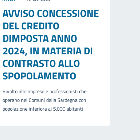
AVVISO CONCESSIONE
DEL CREDITO
DIMPOSTA ANNO
2024, IN MATERIA DI
CONTRASTO ALLO
SPOPOLAMENTO
Rivolto alle Imprese e professionisti che
operano nei Comuni della Sardegna con
popolazione inferiore ai 5.000 abitanti