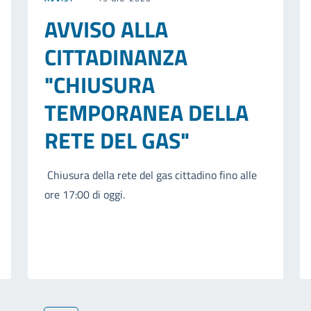
AVVISO ALLA
CITTADINANZA
"CHIUSURA
TEMPORANEA DELLA
RETE DEL GAS"
Chiusura della rete del gas cittadino fino alle
ore 17:00 di oggi.