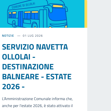
NOTIZIE
01 LUG 2026
SERVIZIO NAVETTA
OLLOLAI -
DESTINAZIONE
BALNEARE - ESTATE
2026 -
L'Amministrazione Comunale informa che,
anche per l'estate 2026, è stato attivato il