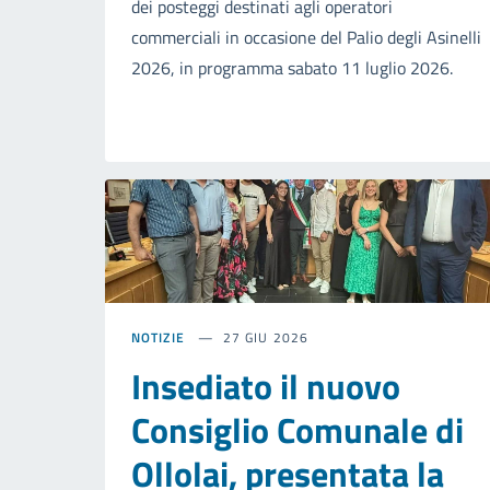
dei posteggi destinati agli operatori
commerciali in occasione del Palio degli Asinelli
2026, in programma sabato 11 luglio 2026.
NOTIZIE
27 GIU 2026
Insediato il nuovo
Consiglio Comunale di
Ollolai, presentata la