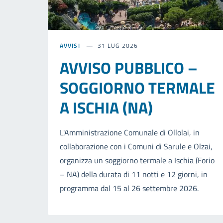
AVVISI
31 LUG 2026
AVVISO PUBBLICO –
SOGGIORNO TERMALE
A ISCHIA (NA)
L'Amministrazione Comunale di Ollolai, in
collaborazione con i Comuni di Sarule e Olzai,
organizza un soggiorno termale a Ischia (Forio
– NA) della durata di 11 notti e 12 giorni, in
programma dal 15 al 26 settembre 2026.