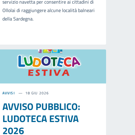
servizio navetta per consentire ai cittadini di
Ollolai di raggiungere alcune località balneari
della Sardegna.
AVVISI
18 GIU 2026
AVVISO PUBBLICO:
LUDOTECA ESTIVA
2026