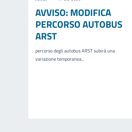
AVVISO: MODIFICA
PERCORSO AUTOBUS
ARST
percorso degli autobus ARST subirà una
variazione temporanea...