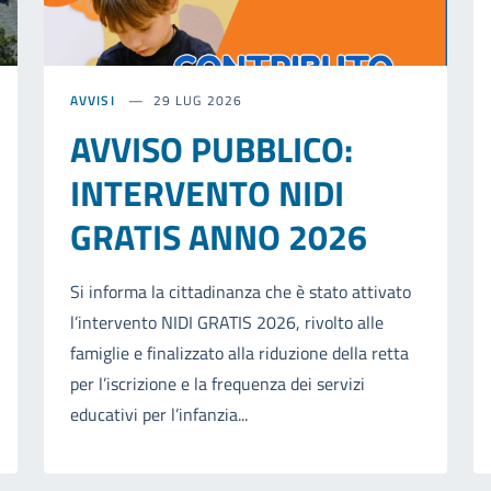
AVVISI
29 LUG 2026
AVVISO PUBBLICO:
INTERVENTO NIDI
GRATIS ANNO 2026
Si informa la cittadinanza che è stato attivato
l’intervento NIDI GRATIS 2026, rivolto alle
famiglie e finalizzato alla riduzione della retta
per l’iscrizione e la frequenza dei servizi
educativi per l’infanzia...