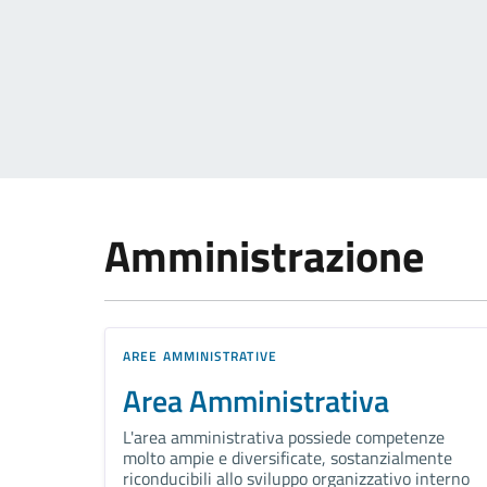
Amministrazione
AREE AMMINISTRATIVE
Area Amministrativa
L'area amministrativa possiede competenze
molto ampie e diversificate, sostanzialmente
riconducibili allo sviluppo organizzativo interno