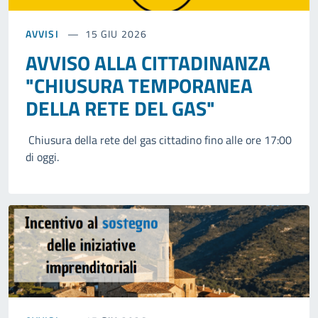
AVVISI
15 GIU 2026
AVVISO ALLA CITTADINANZA
"CHIUSURA TEMPORANEA
DELLA RETE DEL GAS"
Chiusura della rete del gas cittadino fino alle ore 17:00
di oggi.