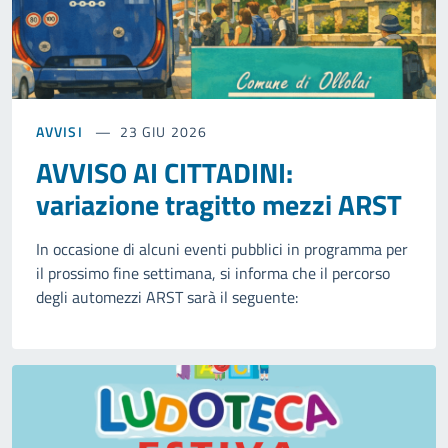
AVVISI
23 GIU 2026
AVVISO AI CITTADINI:
variazione tragitto mezzi ARST
In occasione di alcuni eventi pubblici in programma per
il prossimo fine settimana, si informa che il percorso
degli automezzi ARST sarà il seguente: