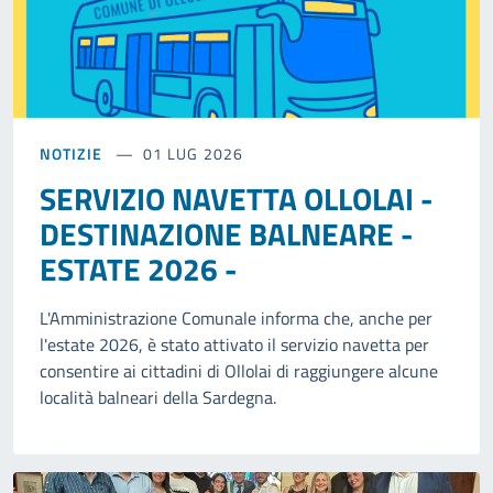
NOTIZIE
01 LUG 2026
SERVIZIO NAVETTA OLLOLAI -
DESTINAZIONE BALNEARE -
ESTATE 2026 -
L'Amministrazione Comunale informa che, anche per
l'estate 2026, è stato attivato il servizio navetta per
consentire ai cittadini di Ollolai di raggiungere alcune
località balneari della Sardegna.