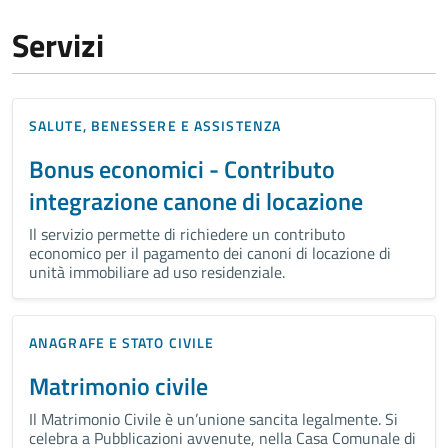
Servizi
SALUTE, BENESSERE E ASSISTENZA
Bonus economici - Contributo
integrazione canone di locazione
Il servizio permette di richiedere un contributo
economico per il pagamento dei canoni di locazione di
unità immobiliare ad uso residenziale.
ANAGRAFE E STATO CIVILE
Matrimonio civile
Il Matrimonio Civile è un’unione sancita legalmente. Si
celebra a Pubblicazioni avvenute, nella Casa Comunale di