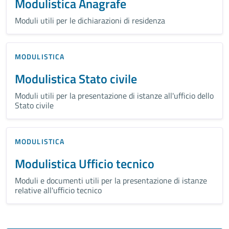
Modulistica Anagrafe
Moduli utili per le dichiarazioni di residenza
MODULISTICA
Modulistica Stato civile
Moduli utili per la presentazione di istanze all'ufficio dello
Stato civile
MODULISTICA
Modulistica Ufficio tecnico
Moduli e documenti utili per la presentazione di istanze
relative all'ufficio tecnico