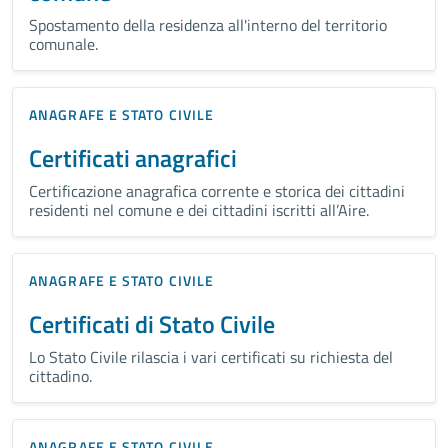
Spostamento della residenza all'interno del territorio
comunale.
ANAGRAFE E STATO CIVILE
Certificati anagrafici
Certificazione anagrafica corrente e storica dei cittadini
residenti nel comune e dei cittadini iscritti all’Aire.
ANAGRAFE E STATO CIVILE
Certificati di Stato Civile
Lo Stato Civile rilascia i vari certificati su richiesta del
cittadino.
ANAGRAFE E STATO CIVILE