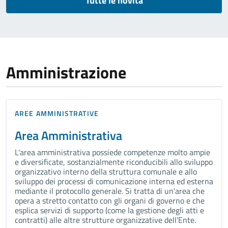
Tutte le novità
Amministrazione
AREE AMMINISTRATIVE
Area Amministrativa
L'area amministrativa possiede competenze molto ampie
e diversificate, sostanzialmente riconducibili allo sviluppo
organizzativo interno della struttura comunale e allo
sviluppo dei processi di comunicazione interna ed esterna
mediante il protocollo generale. Si tratta di un'area che
opera a stretto contatto con gli organi di governo e che
esplica servizi di supporto (come la gestione degli atti e
contratti) alle altre strutture organizzative dell'Ente.