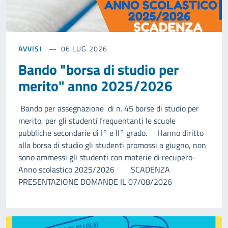
AVVISI
06 LUG 2026
Bando "borsa di studio per
merito" anno 2025/2026
Bando per assegnazione di n. 45 borse di studio per
merito, per gli studenti frequentanti le scuole
pubbliche secondarie di I° e II° grado. Hanno diritto
alla borsa di studio gli studenti promossi a giugno, non
sono ammessi gli studenti con materie di recupero-
Anno scolastico 2025/2026 SCADENZA
PRESENTAZIONE DOMANDE IL 07/08/2026