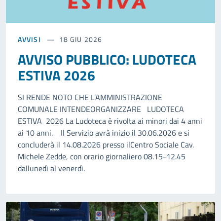
AVVISI
18 GIU 2026
AVVISO PUBBLICO: LUDOTECA
ESTIVA 2026
SI RENDE NOTO CHE L’AMMINISTRAZIONE
COMUNALE INTENDEORGANIZZARE LUDOTECA
ESTIVA 2026 La Ludoteca è rivolta ai minori dai 4 anni
ai 10 anni. Il Servizio avrà inizio il 30.06.2026 e si
concluderà il 14.08.2026 presso ilCentro Sociale Cav.
Michele Zedde, con orario giornaliero 08.15-12.45
dallunedì al venerdì.