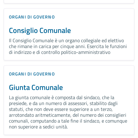
ORGANI DI GOVERNO
Consiglio Comunale
Il Consiglio Comunale è un organo collegiale ed elettivo
che rimane in carica per cinque anni. Esercita le funzioni
di indirizzo e di controllo politico-amministrativo
ORGANI DI GOVERNO
Giunta Comunale
La giunta comunale è composta dal sindaco, che la
presiede, e da un numero di assessori, stabilito dagli
statuti, che non deve essere superiore a un terzo,
arrotondato aritmeticamente, del numero dei consiglieri
comunali, computando a tale fine il sindaco, e comunque
non superiore a sedici unità.