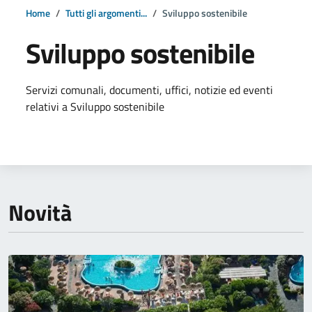
Home
Tutti gli argomenti...
Sviluppo sostenibile
Sviluppo sostenibile
Dettagli della notizia
Servizi comunali, documenti, uffici, notizie ed eventi
relativi a Sviluppo sostenibile
Novità