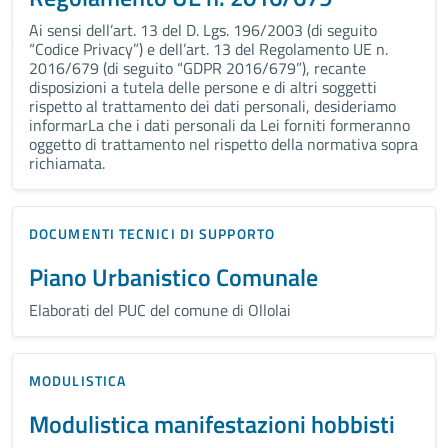
Ai sensi dell’art. 13 del D. Lgs. 196/2003 (di seguito
“Codice Privacy”) e dell’art. 13 del Regolamento UE n.
2016/679 (di seguito “GDPR 2016/679”), recante
disposizioni a tutela delle persone e di altri soggetti
rispetto al trattamento dei dati personali, desideriamo
informarLa che i dati personali da Lei forniti formeranno
oggetto di trattamento nel rispetto della normativa sopra
richiamata.
DOCUMENTI TECNICI DI SUPPORTO
Piano Urbanistico Comunale
Elaborati del PUC del comune di Ollolai
MODULISTICA
Modulistica manifestazioni hobbisti