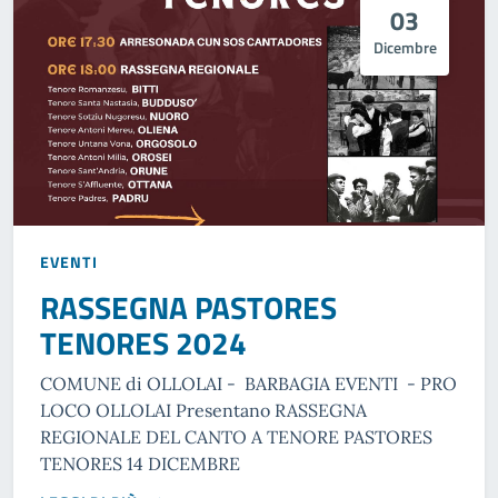
03
Dicembre
EVENTI
RASSEGNA PASTORES
TENORES 2024
COMUNE di OLLOLAI - BARBAGIA EVENTI - PRO
LOCO OLLOLAI Presentano RASSEGNA
REGIONALE DEL CANTO A TENORE PASTORES
TENORES 14 DICEMBRE