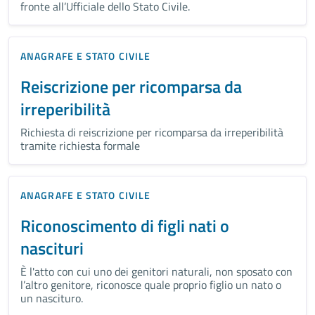
fronte all’Ufficiale dello Stato Civile.
ANAGRAFE E STATO CIVILE
Reiscrizione per ricomparsa da
irreperibilità
Richiesta di reiscrizione per ricomparsa da irreperibilità
tramite richiesta formale
ANAGRAFE E STATO CIVILE
Riconoscimento di figli nati o
nascituri
È l'atto con cui uno dei genitori naturali, non sposato con
l’altro genitore, riconosce quale proprio figlio un nato o
un nascituro.