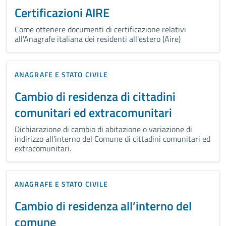
Certificazioni AIRE
Come ottenere documenti di certificazione relativi
all'Anagrafe italiana dei residenti all'estero (Aire)
ANAGRAFE E STATO CIVILE
Cambio di residenza di cittadini
comunitari ed extracomunitari
Dichiarazione di cambio di abitazione o variazione di
indirizzo all'interno del Comune di cittadini comunitari ed
extracomunitari.
ANAGRAFE E STATO CIVILE
Cambio di residenza all’interno del
comune