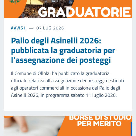
AVVISI
07 LUG 2026
Palio degli Asinelli 2026:
pubblicata la graduatoria per
l'assegnazione dei posteggi
Il Comune di Ollolai ha pubblicato la graduatoria
ufficiale relativa all'assegnazione dei posteggi destinati
agli operatori commerciali in occasione del Palio degli
Asinelli 2026, in programma sabato 11 luglio 2026.