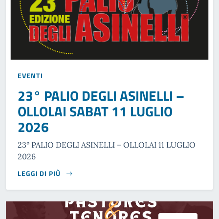
EVENTI
23° PALIO DEGLI ASINELLI –
OLLOLAI SABAT 11 LUGLIO
2026
23° PALIO DEGLI ASINELLI – OLLOLAI 11 LUGLIO
2026
LEGGI DI PIÙ