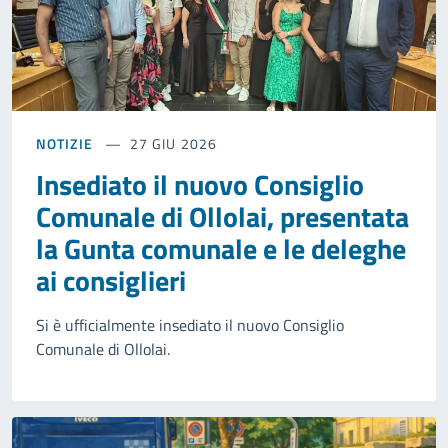
NOTIZIE
27 GIU 2026
Insediato il nuovo Consiglio
Comunale di Ollolai, presentata
la Gunta comunale e le deleghe
ai consiglieri
Si è ufficialmente insediato il nuovo Consiglio
Comunale di Ollolai.