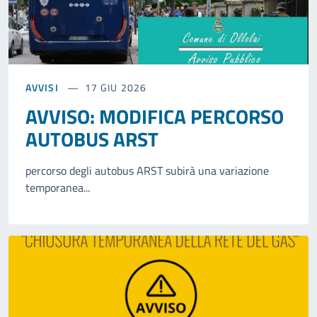
AVVISI
17 GIU 2026
AVVISO: MODIFICA PERCORSO
AUTOBUS ARST
percorso degli autobus ARST subirà una variazione
temporanea...