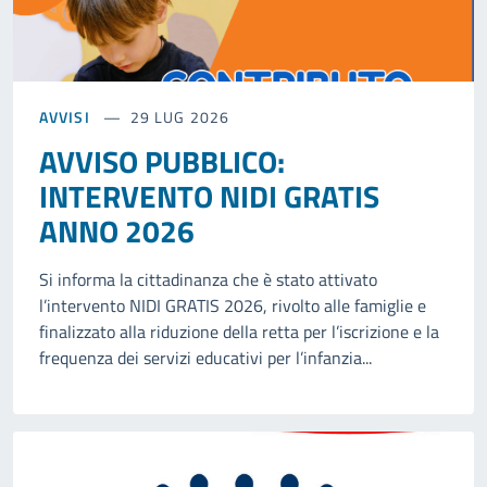
AVVISI
29 LUG 2026
AVVISO PUBBLICO:
INTERVENTO NIDI GRATIS
ANNO 2026
Si informa la cittadinanza che è stato attivato
l’intervento NIDI GRATIS 2026, rivolto alle famiglie e
finalizzato alla riduzione della retta per l’iscrizione e la
frequenza dei servizi educativi per l’infanzia...