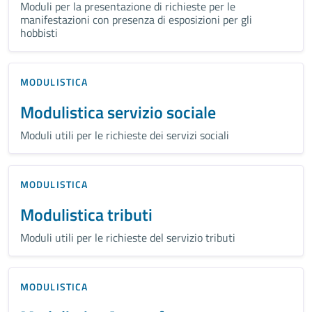
Moduli per la presentazione di richieste per le
manifestazioni con presenza di esposizioni per gli
hobbisti
MODULISTICA
Modulistica servizio sociale
Moduli utili per le richieste dei servizi sociali
MODULISTICA
Modulistica tributi
Moduli utili per le richieste del servizio tributi
MODULISTICA