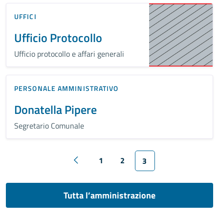
UFFICI
Ufficio Protocollo
Ufficio protocollo e affari generali
PERSONALE AMMINISTRATIVO
Donatella Pipere
Segretario Comunale
1
2
3
Tutta l’amministrazione