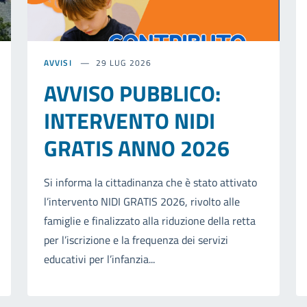
AVVISI
29 LUG 2026
AVVISO PUBBLICO:
INTERVENTO NIDI
GRATIS ANNO 2026
Si informa la cittadinanza che è stato attivato
l’intervento NIDI GRATIS 2026, rivolto alle
famiglie e finalizzato alla riduzione della retta
per l’iscrizione e la frequenza dei servizi
educativi per l’infanzia...