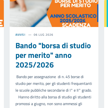
AVVISI
06 LUG 2026
Bando "borsa di studio
per merito" anno
2025/2026
Bando per assegnazione di n. 45 borse di
studio per merito, per gli studenti frequentanti
le scuole pubbliche secondarie di I° e II° grado.
Hanno diritto alla borsa di studio gli studenti
promossi a giugno, non sono ammessi gli