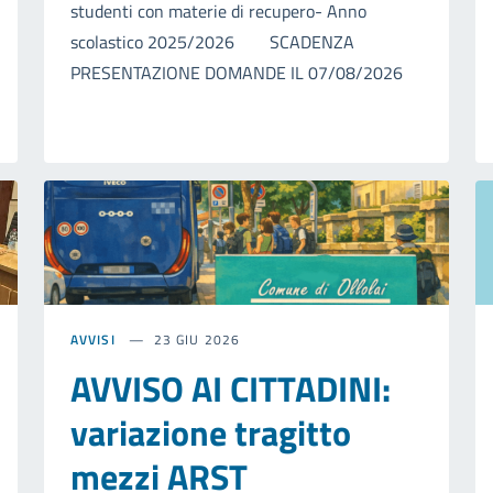
studenti con materie di recupero- Anno
scolastico 2025/2026 SCADENZA
PRESENTAZIONE DOMANDE IL 07/08/2026
AVVISI
23 GIU 2026
AVVISO AI CITTADINI:
variazione tragitto
mezzi ARST