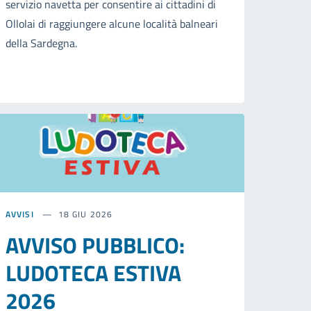
servizio navetta per consentire ai cittadini di
Ollolai di raggiungere alcune località balneari
della Sardegna.
AVVISI
18 GIU 2026
AVVISO PUBBLICO:
LUDOTECA ESTIVA
2026