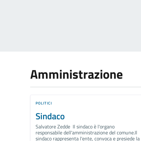
Amministrazione
POLITICI
Sindaco
Salvatore Zedde Il sindaco è l'organo
responsabile dell'amministrazione del comune.Il
sindaco rappresenta l'ente, convoca e presiede la