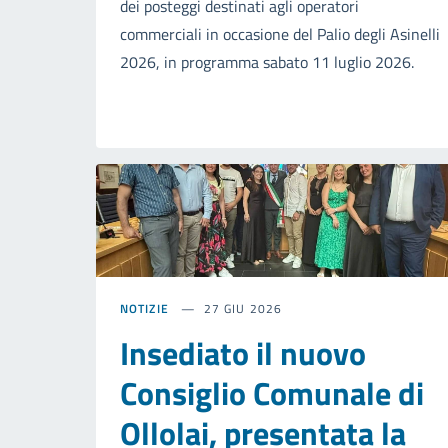
dei posteggi destinati agli operatori
commerciali in occasione del Palio degli Asinelli
2026, in programma sabato 11 luglio 2026.
NOTIZIE
27 GIU 2026
Insediato il nuovo
Consiglio Comunale di
Ollolai, presentata la