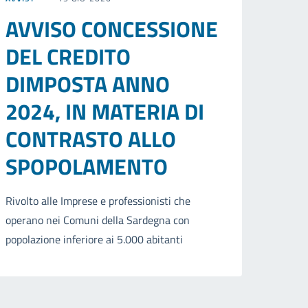
AVVISO CONCESSIONE
DEL CREDITO
DIMPOSTA ANNO
2024, IN MATERIA DI
CONTRASTO ALLO
SPOPOLAMENTO
Rivolto alle Imprese e professionisti che
operano nei Comuni della Sardegna con
popolazione inferiore ai 5.000 abitanti