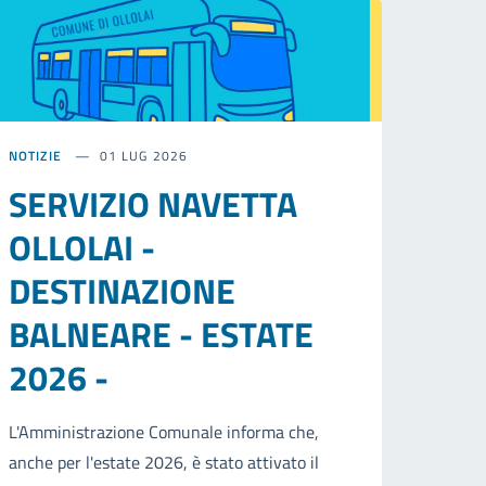
NOTIZIE
01 LUG 2026
SERVIZIO NAVETTA
OLLOLAI -
DESTINAZIONE
BALNEARE - ESTATE
2026 -
L'Amministrazione Comunale informa che,
anche per l'estate 2026, è stato attivato il