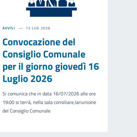
AVVISI
13 LUG 2026
Convocazione del
Consiglio Comunale
per il giorno giovedì 16
Luglio 2026
Si comunica che in data 16/07/2026 alle ore
19:00 si terrà, nella sala consiliare,lariunione
del Consiglio Comunale