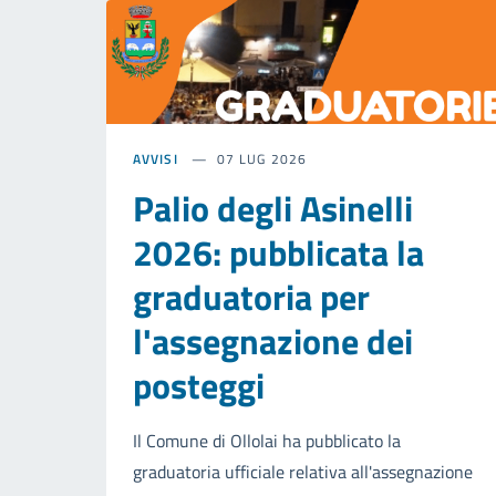
AVVISI
07 LUG 2026
Palio degli Asinelli
2026: pubblicata la
graduatoria per
l'assegnazione dei
posteggi
Il Comune di Ollolai ha pubblicato la
graduatoria ufficiale relativa all'assegnazione