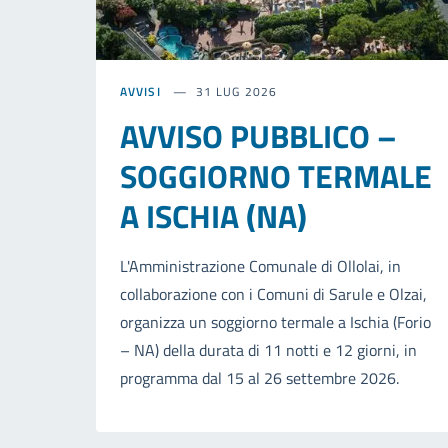
AVVISI
31 LUG 2026
AVVISO PUBBLICO –
SOGGIORNO TERMALE
A ISCHIA (NA)
L'Amministrazione Comunale di Ollolai, in
collaborazione con i Comuni di Sarule e Olzai,
organizza un soggiorno termale a Ischia (Forio
– NA) della durata di 11 notti e 12 giorni, in
programma dal 15 al 26 settembre 2026.