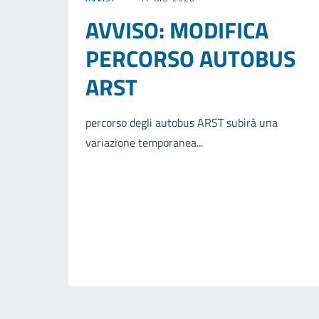
AVVISO: MODIFICA
PERCORSO AUTOBUS
ARST
percorso degli autobus ARST subirà una
variazione temporanea...