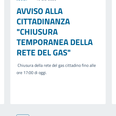
AVVISO ALLA
CITTADINANZA
"CHIUSURA
TEMPORANEA DELLA
RETE DEL GAS"
Chiusura della rete del gas cittadino fino alle
ore 17:00 di oggi.