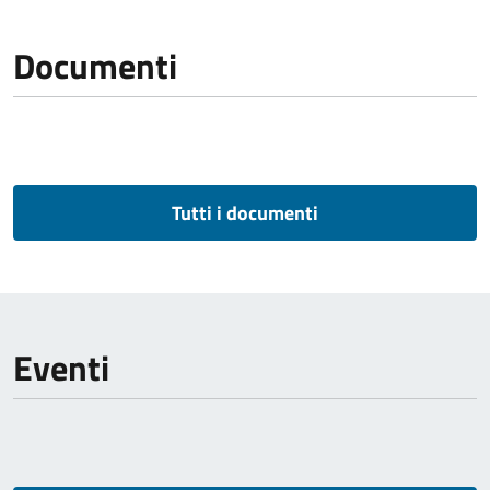
Documenti
Tutti i documenti
Eventi