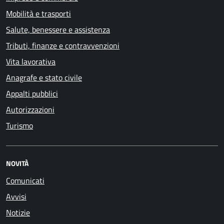
Mobilità e trasporti
Salute, benessere e assistenza
Tributi, finanze e contravvenzioni
Vita lavorativa
Anagrafe e stato civile
Appalti pubblici
Autorizzazioni
Turismo
NOVITÀ
Comunicati
Avvisi
Notizie