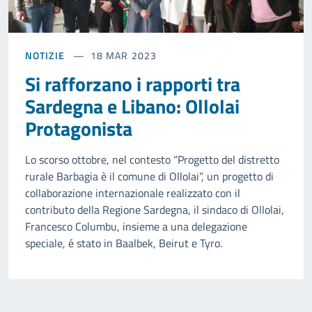
NOTIZIE
18 MAR 2023
Si rafforzano i rapporti tra
Sardegna e Libano: Ollolai
Protagonista
Lo scorso ottobre, nel contesto “Progetto del distretto
rurale Barbagia è il comune di Ollolai”, un progetto di
collaborazione internazionale realizzato con il
contributo della Regione Sardegna, il sindaco di Ollolai,
Francesco Columbu, insieme a una delegazione
speciale, é stato in Baalbek, Beirut e Tyro.