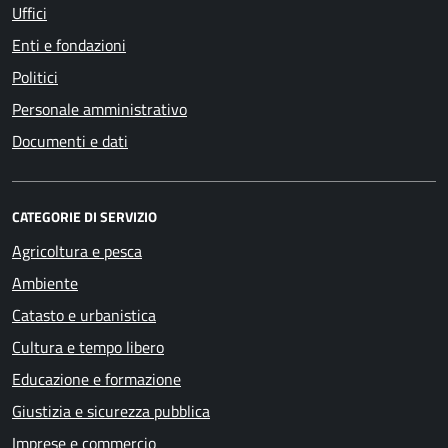
Uffici
Enti e fondazioni
Politici
Personale amministrativo
Documenti e dati
CATEGORIE DI SERVIZIO
Agricoltura e pesca
Ambiente
Catasto e urbanistica
Cultura e tempo libero
Educazione e formazione
Giustizia e sicurezza pubblica
Imprese e commercio