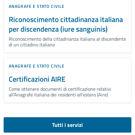
ANAGRAFE E STATO CIVILE
Riconoscimento cittadinanza italiana
per discendenza (iure sanguinis)
Riconoscimento della cittadinanza italiana al discendente
di un cittadino italiano
ANAGRAFE E STATO CIVILE
Certificazioni AIRE
Come ottenere documenti di certificazione relativi
all'Anagrafe italiana dei residenti all'estero (Aire)
Tutti i servizi