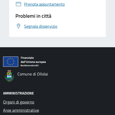
Prenota appuntamento
Problemi in città
Segnala disservizio
Comune di Ollolai
AMMINISTRAZIONE
Organi di governo
Aree amministrative