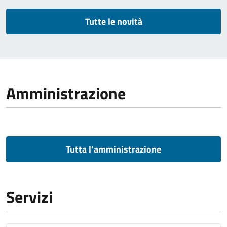
Tutte le novità
Amministrazione
Tutta l’amministrazione
Servizi