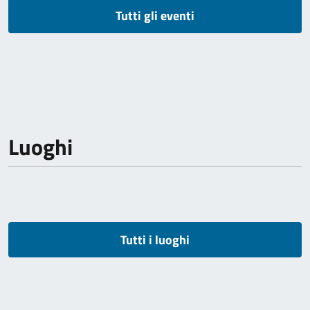
Tutti gli eventi
Luoghi
Tutti i luoghi