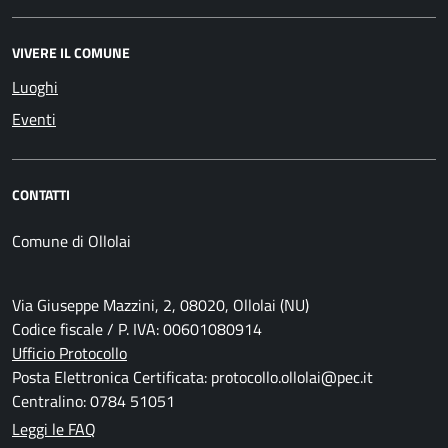
VIVERE IL COMUNE
Luoghi
Eventi
CONTATTI
Comune di Ollolai
Via Giuseppe Mazzini, 2, 08020, Ollolai (NU)
Codice fiscale / P. IVA: 00601080914
Ufficio Protocollo
Posta Elettronica Certificata: protocollo.ollolai@pec.it
Centralino: 0784 51051
Leggi le FAQ