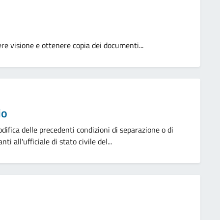
ndere visione e ottenere copia dei documenti...
io
difica delle precedenti condizioni di separazione o di
 all'ufficiale di stato civile del...