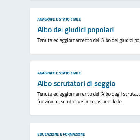
Categoria:
ANAGRAFE E STATO CIVILE
Albo dei giudici popolari
Tenuta ed aggiornamento dell'Albo dei giudici popol
Categoria:
ANAGRAFE E STATO CIVILE
Albo scrutatori di seggio
Tenuta ed aggiornamento dell'Albo degli scrutator
funzioni di scrutatore in occasione delle...
Categoria:
EDUCAZIONE E FORMAZIONE