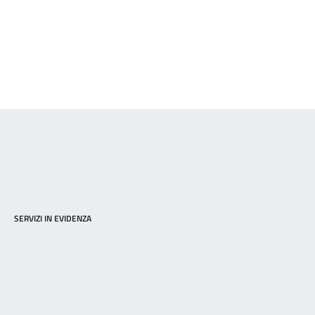
SERVIZI IN EVIDENZA