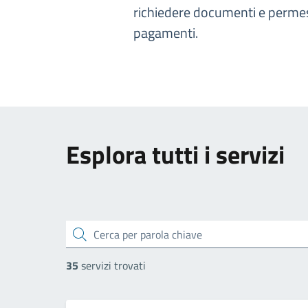
richiedere documenti e permess
pagamenti.
Esplora tutti i servizi
cerca
35
servizi trovati