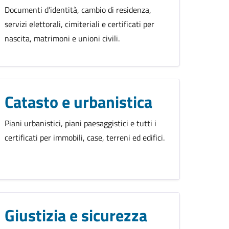
Documenti d’identità, cambio di residenza,
servizi elettorali, cimiteriali e certificati per
nascita, matrimoni e unioni civili.
Catasto e urbanistica
Piani urbanistici, piani paesaggistici e tutti i
certificati per immobili, case, terreni ed edifici.
Giustizia e sicurezza