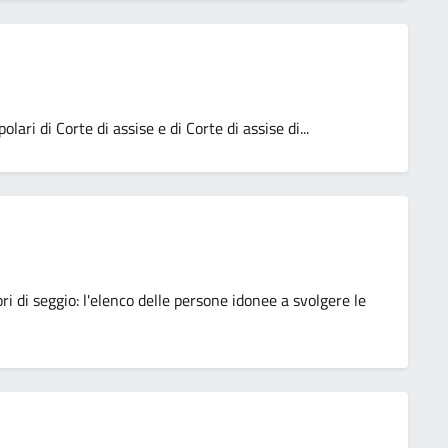
ari di Corte di assise e di Corte di assise di...
i di seggio: l'elenco delle persone idonee a svolgere le