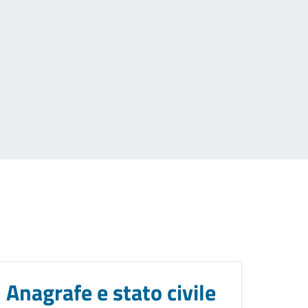
Anagrafe e stato civile