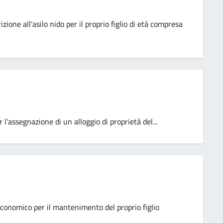
izione all'asilo nido per il proprio figlio di età compresa
l'assegnazione di un alloggio di proprietà del...
economico per il mantenimento del proprio figlio