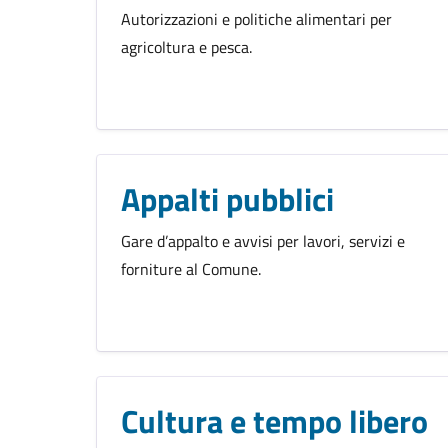
Autorizzazioni e politiche alimentari per
agricoltura e pesca.
Appalti pubblici
Gare d’appalto e avvisi per lavori, servizi e
forniture al Comune.
Cultura e tempo libero