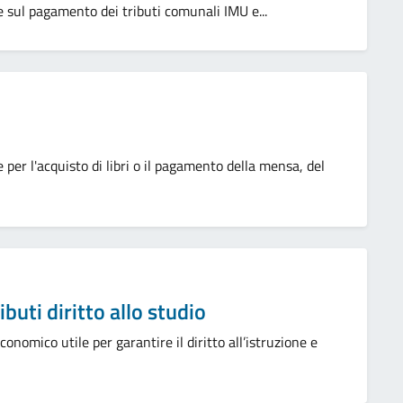
e sul pagamento dei tributi comunali IMU e...
 per l'acquisto di libri o il pagamento della mensa, del
buti diritto allo studio
onomico utile per garantire il diritto all’istruzione e