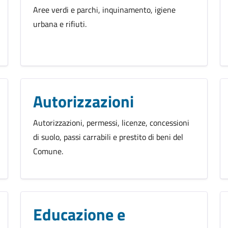
Aree verdi e parchi, inquinamento, igiene
urbana e rifiuti.
Autorizzazioni
Autorizzazioni, permessi, licenze, concessioni
di suolo, passi carrabili e prestito di beni del
Comune.
Educazione e