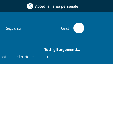
Accedi all'area personale
Instagram
Facebook
Seguici su
Cerca
Tutti gli argomenti...
ioni
Istruzione